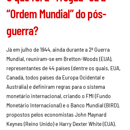
“Ordem Mundial” do pós-
guerra?
Já em julho de 1944, ainda durante a 2ª Guerra
Mundial, reuniram-se em Bretton-Woods (EUA),
representantes de 44 países (dentre os quais, EUA,
Canadá, todos países da Europa Ocidental e
Austrália) e definiram regras para o sistema
monetário internacional, criando o FMI (Fundo
Monetário Internacional) e o Banco Mundial (BIRD),
propostos pelos economistas John Maynard
Keynes (Reino Unido) e Harry Dexter White (EUA).