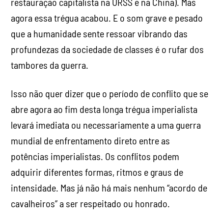
restauração capitalista na URSS e na China). Mas
agora essa trégua acabou. E o som grave e pesado
que a humanidade sente ressoar vibrando das
profundezas da sociedade de classes é o rufar dos
tambores da guerra.
Isso não quer dizer que o período de conflito que se
abre agora ao fim desta longa trégua imperialista
levará imediata ou necessariamente a uma guerra
mundial de enfrentamento direto entre as
potências imperialistas. Os conflitos podem
adquirir diferentes formas, ritmos e graus de
intensidade. Mas já não há mais nenhum “acordo de
cavalheiros” a ser respeitado ou honrado.