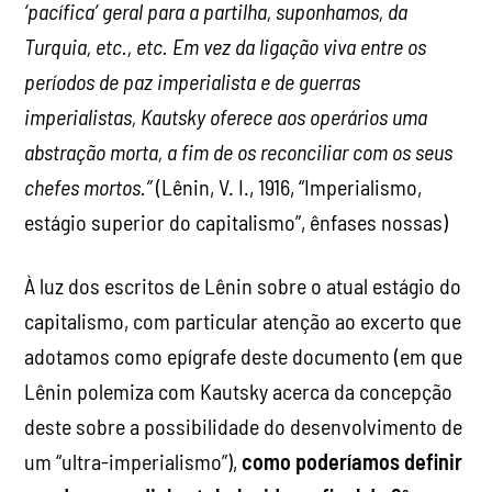
‘pacífica’ geral para a partilha, suponhamos, da
Turquia, etc., etc. Em vez da ligação viva entre os
períodos de paz imperialista e de guerras
imperialistas, Kautsky oferece aos operários uma
abstração morta, a fim de os reconciliar com os seus
chefes mortos.”
(Lênin, V. I., 1916, “Imperialismo,
estágio superior do capitalismo”, ênfases nossas)
À luz dos escritos de Lênin sobre o atual estágio do
capitalismo, com particular atenção ao excerto que
adotamos como epígrafe deste documento (em que
Lênin polemiza com Kautsky acerca da concepção
deste sobre a possibilidade do desenvolvimento de
um “ultra-imperialismo”),
como poderíamos definir