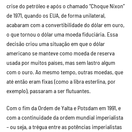
crise do petróleo e após o chamado “Choque Nixon”
de 1971, quando os EUA, de forma unilateral,
acabaram com a convertibilidade do dólar em ouro,
o que tornou o dólar uma moeda fiduciária. Essa
decisão criou uma situação em que o dólar
americano se manteve como moeda de reserva
usada por muitos países, mas sem lastro algum
com o ouro. Ao mesmo tempo, outras moedas, que
até então eram fixas (como a libra esterlina, por
exemplo), passaram a ser flutuantes.
Com o fim da Ordem de Yalta e Potsdam em 1991, e
com a continuidade da ordem mundial imperialista
– ou seja, a trégua entre as potências imperialistas