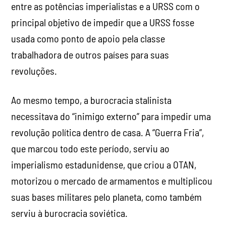
entre as potências imperialistas e a URSS com o
principal objetivo de impedir que a URSS fosse
usada como ponto de apoio pela classe
trabalhadora de outros países para suas
revoluções.
Ao mesmo tempo, a burocracia stalinista
necessitava do “inimigo externo” para impedir uma
revolução política dentro de casa. A “Guerra Fria”,
que marcou todo este período, serviu ao
imperialismo estadunidense, que criou a OTAN,
motorizou o mercado de armamentos e multiplicou
suas bases militares pelo planeta, como também
serviu à burocracia soviética.