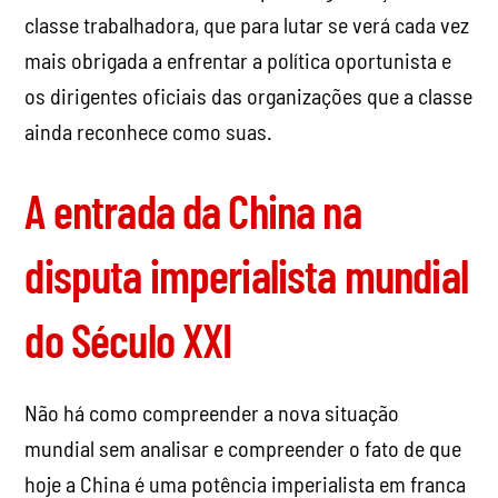
classe trabalhadora, que para lutar se verá cada vez
mais obrigada a enfrentar a política oportunista e
os dirigentes oficiais das organizações que a classe
ainda reconhece como suas.
A entrada da China na
disputa imperialista mundial
do Século XXI
Não há como compreender a nova situação
mundial sem analisar e compreender o fato de que
hoje a China é uma potência imperialista em franca