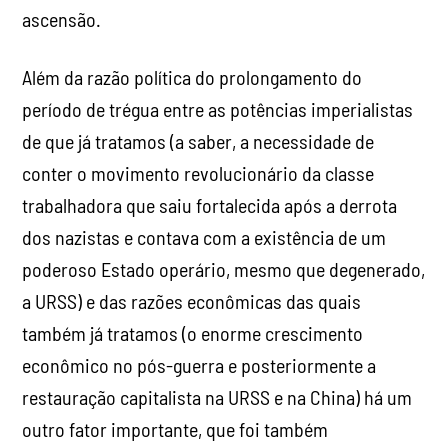
ascensão.
Além da razão política do prolongamento do
período de trégua entre as potências imperialistas
de que já tratamos (a saber, a necessidade de
conter o movimento revolucionário da classe
trabalhadora que saiu fortalecida após a derrota
dos nazistas e contava com a existência de um
poderoso Estado operário, mesmo que degenerado,
a URSS) e das razões econômicas das quais
também já tratamos (o enorme crescimento
econômico no pós-guerra e posteriormente a
restauração capitalista na URSS e na China) há um
outro fator importante, que foi também