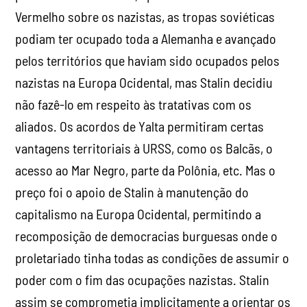
Vermelho sobre os nazistas, as tropas soviéticas
podiam ter ocupado toda a Alemanha e avançado
pelos territórios que haviam sido ocupados pelos
nazistas na Europa Ocidental, mas Stalin decidiu
não fazê-lo em respeito às tratativas com os
aliados. Os acordos de Yalta permitiram certas
vantagens territoriais à URSS, como os Balcãs, o
acesso ao Mar Negro, parte da Polônia, etc. Mas o
preço foi o apoio de Stalin à manutenção do
capitalismo na Europa Ocidental, permitindo a
recomposição de democracias burguesas onde o
proletariado tinha todas as condições de assumir o
poder com o fim das ocupações nazistas. Stalin
assim se comprometia implicitamente a orientar os