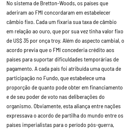
No sistema de Bretton-Woods, os países que
aderiram ao FMI concordaram em estabelecer
câmbio fixo. Cada um fixaria sua taxa de câmbio
em relação ao ouro, que por sua vez tinha valor fixo
de US$ 35 por onça troy. Além do aspecto cambial, o
acordo previa que o FMI concederia crédito aos
países para suportar dificuldades temporárias de
pagamento. A cada país foi atribuída uma quota de
participação no Fundo, que estabelece uma
proporção de quanto pode obter em financiamento
e de seu poder de voto nas deliberações do
organismo. Obviamente, esta aliança entre nações
expressava o acordo de partilha do mundo entre os
países imperialistas para o período pós-guerra,