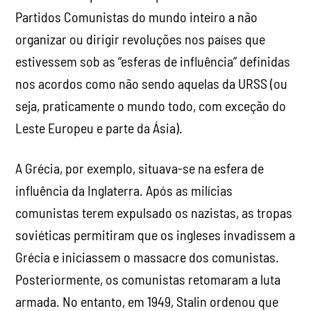
Partidos Comunistas do mundo inteiro a não
organizar ou dirigir revoluções nos países que
estivessem sob as “esferas de influência” definidas
nos acordos como não sendo aquelas da URSS (ou
seja, praticamente o mundo todo, com exceção do
Leste Europeu e parte da Ásia).
A Grécia, por exemplo, situava-se na esfera de
influência da Inglaterra. Após as milícias
comunistas terem expulsado os nazistas, as tropas
soviéticas permitiram que os ingleses invadissem a
Grécia e iniciassem o massacre dos comunistas.
Posteriormente, os comunistas retomaram a luta
armada. No entanto, em 1949, Stalin ordenou que