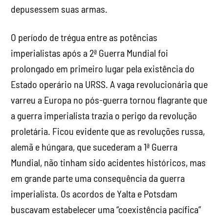
depusessem suas armas.
O período de trégua entre as potências
imperialistas após a 2ª Guerra Mundial foi
prolongado em primeiro lugar pela existência do
Estado operário na URSS. A vaga revolucionária que
varreu a Europa no pós-guerra tornou flagrante que
a guerra imperialista trazia o perigo da revolução
proletária. Ficou evidente que as revoluções russa,
alemã e húngara, que sucederam a 1ª Guerra
Mundial, não tinham sido acidentes históricos, mas
em grande parte uma consequência da guerra
imperialista. Os acordos de Yalta e Potsdam
buscavam estabelecer uma “coexistência pacífica”