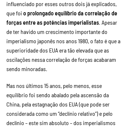
influenciado por esses outros dois já explicados,
que foi
o prolongado equilíbrio da correlação de
forças entre as potências imperialistas
. Apesar
de ter havido um crescimento importante do
imperialismo japonês nos anos 1980, o fato é que a
superioridade dos EUA era tão elevada que as
oscilações nessa correlação de forças acabaram
sendo minoradas.
Mas nos últimos 15 anos, pelo menos, esse
equilíbrio foi sendo abalado pela ascensão da
China, pela estagnação dos EUA (que pode ser
considerada como um “declínio relativo”) e pelo
declínio – este sim absoluto – dos imperialismos