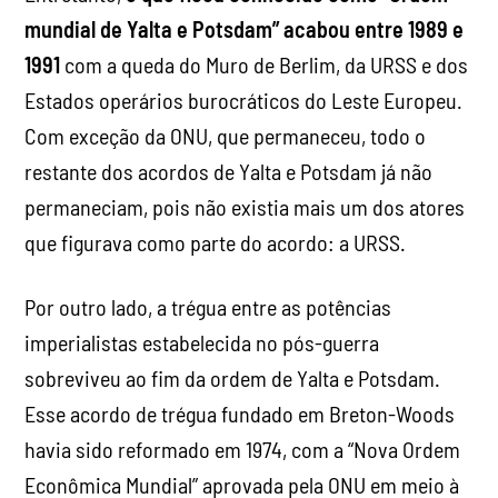
mundial de Yalta e Potsdam” acabou entre 1989 e
1991
com a queda do Muro de Berlim, da URSS e dos
Estados operários burocráticos do Leste Europeu.
Com exceção da ONU, que permaneceu, todo o
restante dos acordos de Yalta e Potsdam já não
permaneciam, pois não existia mais um dos atores
que figurava como parte do acordo: a URSS.
Por outro lado, a trégua entre as potências
imperialistas estabelecida no pós-guerra
sobreviveu ao fim da ordem de Yalta e Potsdam.
Esse acordo de trégua fundado em Breton-Woods
havia sido reformado em 1974, com a “Nova Ordem
Econômica Mundial” aprovada pela ONU em meio à