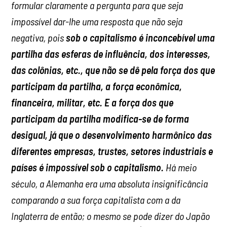
formular claramente a pergunta para que seja
impossível dar-lhe uma resposta que não seja
negativa, pois
sob o capitalismo é inconcebível uma
partilha das esferas de influência, dos interesses,
das colônias, etc., que não se dê pela força dos que
participam da partilha, a força econômica,
financeira, militar, etc. E a força dos que
participam da partilha modifica-se de forma
desigual, já que o desenvolvimento harmônico das
diferentes empresas, trustes, setores industriais e
países é impossível sob o capitalismo.
Há meio
século, a Alemanha era uma absoluta insignificância
comparando a sua força capitalista com a da
Inglaterra de então; o mesmo se pode dizer do Japão