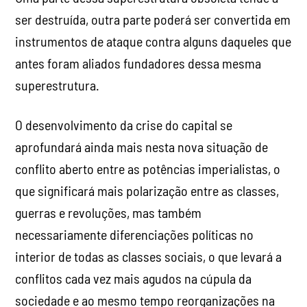
ser destruída, outra parte poderá ser convertida em
instrumentos de ataque contra alguns daqueles que
antes foram aliados fundadores dessa mesma
superestrutura.
O desenvolvimento da crise do capital se
aprofundará ainda mais nesta nova situação de
conflito aberto entre as potências imperialistas, o
que significará mais polarização entre as classes,
guerras e revoluções, mas também
necessariamente diferenciações políticas no
interior de todas as classes sociais, o que levará a
conflitos cada vez mais agudos na cúpula da
sociedade e ao mesmo tempo reorganizações na