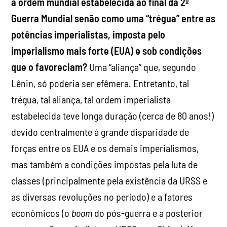
a ordem mundial estabelecida ao final da 2º
Guerra Mundial senão como uma “trégua” entre as
potências imperialistas, imposta pelo
imperialismo mais forte (EUA) e sob condições
que o favoreciam?
Uma “aliança” que, segundo
Lênin, só poderia ser efêmera. Entretanto, tal
trégua, tal aliança, tal ordem imperialista
estabelecida teve longa duração (cerca de 80 anos!)
devido centralmente à grande disparidade de
forças entre os EUA e os demais imperialismos,
mas também a condições impostas pela luta de
classes (principalmente pela existência da URSS e
as diversas revoluções no período) e a fatores
econômicos (o
boom
do pós-guerra e a posterior