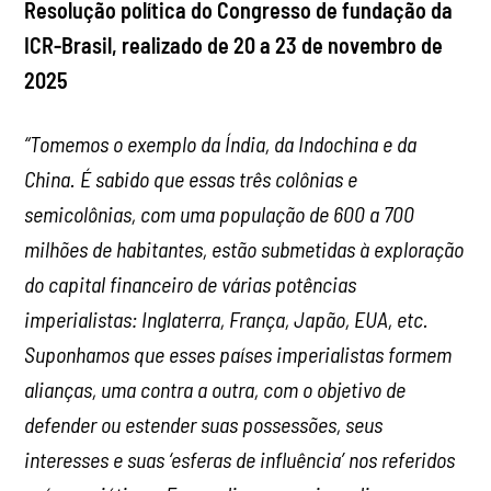
Resolução política do Congresso de fundação da
ICR-Brasil, realizado de 20 a 23 de novembro de
2025
“Tomemos o exemplo da Índia, da Indochina e da
China. É sabido que essas três colônias e
semicolônias, com uma população de 600 a 700
milhões de habitantes, estão submetidas à exploração
do capital financeiro de várias potências
imperialistas: Inglaterra, França, Japão, EUA, etc.
Suponhamos que esses países imperialistas formem
alianças, uma contra a outra, com o objetivo de
defender ou estender suas possessões, seus
interesses e suas ‘esferas de influência’ nos referidos