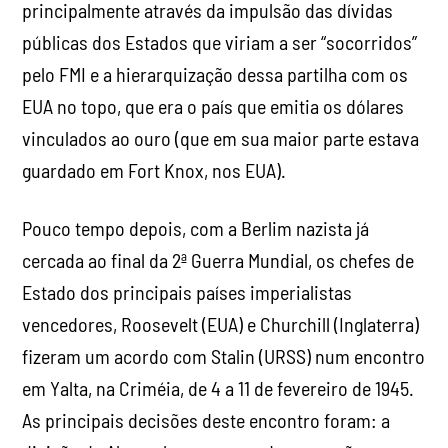
principalmente através da impulsão das dívidas
públicas dos Estados que viriam a ser “socorridos”
pelo FMI e a hierarquização dessa partilha com os
EUA no topo, que era o país que emitia os dólares
vinculados ao ouro (que em sua maior parte estava
guardado em Fort Knox, nos EUA).
Pouco tempo depois, com a Berlim nazista já
cercada ao final da 2ª Guerra Mundial, os chefes de
Estado dos principais países imperialistas
vencedores, Roosevelt (EUA) e Churchill (Inglaterra)
fizeram um acordo com Stalin (URSS) num encontro
em Yalta, na Criméia, de 4 a 11 de fevereiro de 1945.
As principais decisões deste encontro foram: a