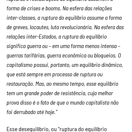
forma de crises e booms. Na esfera das relações
inter-classes, a ruptura do equilíbrio assume a forma
de greves, locautes, luta revolucionária. Na esfera das
relações inter-Estados, a ruptura do equilíbrio
significa guerra ou – em uma forma menos intensa –
guerras tarifárias, guerra econômica ou bloqueios. O
capitalismo possui, portanto, um equilíbrio dinâmico,
que está sempre em processo de ruptura ou
restauração. Mas, ao mesmo tempo, esse equilíbrio
tem um grande poder de resistência, cuja melhor
prova disso é o fato de que o mundo capitalista não
foi derrubado até hoje.”
Esse desequilíbrio, ou “ruptura do equilíbrio