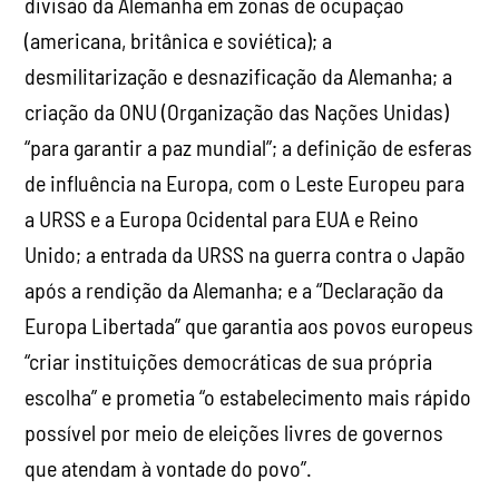
divisão da Alemanha em zonas de ocupação
(americana, britânica e soviética); a
desmilitarização e desnazificação da Alemanha; a
criação da ONU (Organização das Nações Unidas)
“para garantir a paz mundial”; a definição de esferas
de influência na Europa, com o Leste Europeu para
a URSS e a Europa Ocidental para EUA e Reino
Unido; a entrada da URSS na guerra contra o Japão
após a rendição da Alemanha; e a “Declaração da
Europa Libertada” que garantia aos povos europeus
“criar instituições democráticas de sua própria
escolha” e prometia “o estabelecimento mais rápido
possível por meio de eleições livres de governos
que atendam à vontade do povo”.