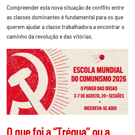
Compreender esta nova situação de conflito entre
as classes dominantes é fundamental para os que
querem ajudar a classe trabalhadora a encontrar o
caminho da revolução e das vitórias.
O que foi a “Trégua” ou a