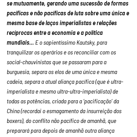
se mutuamente, gerando uma sucessão de formas
pacíficas e não pacíficas de luta sobre uma única e
mesma base de laços imperialistas e relações
recíprocas entre a economia e a política
mundiais…
E o sapientíssimo Kautsky, para
tranquilizar os operários e os reconciliar com os
social-chauvinistas que se passaram para a
burguesia, separa os elos de uma única e mesma
cadeia, separa a atual aliança pacífica (que é ultra-
imperialista e mesmo ultra-ultra-imperialista) de
todas as potências, criada para a ‘pacificação’ da
China (recordai o esmagamento da insurreição dos
boxers), do conflito não pacífico de amanhã, que
preparará para depois de amanhã outra aliança