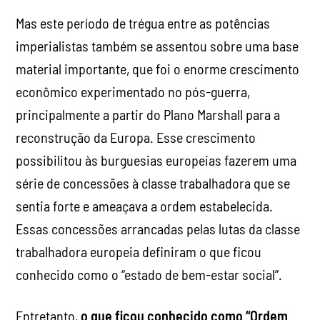
Mas este período de trégua entre as potências
imperialistas também se assentou sobre uma base
material importante, que foi o enorme crescimento
econômico experimentado no pós-guerra,
principalmente a partir do Plano Marshall para a
reconstrução da Europa. Esse crescimento
possibilitou às burguesias europeias fazerem uma
série de concessões à classe trabalhadora que se
sentia forte e ameaçava a ordem estabelecida.
Essas concessões arrancadas pelas lutas da classe
trabalhadora europeia definiram o que ficou
conhecido como o “estado de bem-estar social”.
Entretanto,
o que ficou conhecido como “Ordem