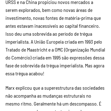
URSS e na China propiciou novos mercados a
serem explorados, bem como novas áreas de
investimento, novas fontes de matéria-prima que
antes estavam inacessíveis ao capital financeiro.
Isso deu uma sobrevida ao período de trégua
imperialista. A União Europeia criada em 1993 pelo
Tratado de Maastricht e a OMC (Organização Mundial
do Comércio) criada em 1995 são expressões dessa
fase de sobrevida da trégua imperialista. Mas agora
essa trégua acabou!
Marx explicou que a superestrutura das sociedades
não acompanha as mudanças estruturais no
mesmo ritmo. Geralmente há um descompasso. É