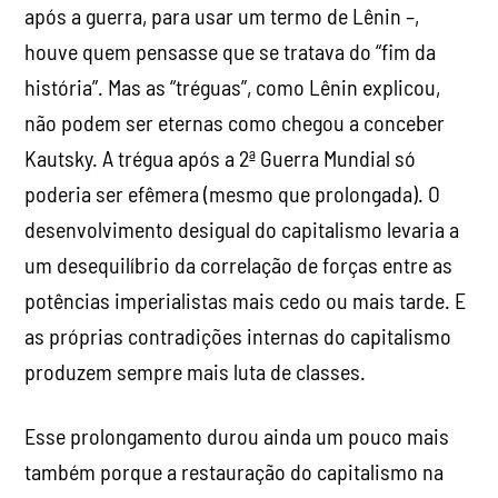
após a guerra, para usar um termo de Lênin –,
houve quem pensasse que se tratava do “fim da
história”. Mas as “tréguas”, como Lênin explicou,
não podem ser eternas como chegou a conceber
Kautsky. A trégua após a 2ª Guerra Mundial só
poderia ser efêmera (mesmo que prolongada). O
desenvolvimento desigual do capitalismo levaria a
um desequilíbrio da correlação de forças entre as
potências imperialistas mais cedo ou mais tarde. E
as próprias contradições internas do capitalismo
produzem sempre mais luta de classes.
Esse prolongamento durou ainda um pouco mais
também porque a restauração do capitalismo na