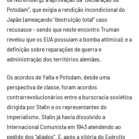
Potsdam”, que exigia a rendição incondicional do
Japão (ameaçando “destruição total” caso
recusasse – sendo que neste encontro Truman
revelou que os EUA possuíam a bomba atômica); e a
definição sobre reparações de guerra e
administração dos territórios alemães.
Os acordos de Yalta e Potsdam, desde uma
perspectiva de classe, foram acordos
contrarrevolucionários entre a burocracia soviética
dirigida por Stalin e os representantes do
imperialismo. Stalin já havia dissolvido a
Internacional Comunista em 1943 atendendo ao
pedido dos “aliados”. E, após a vitória do Exército