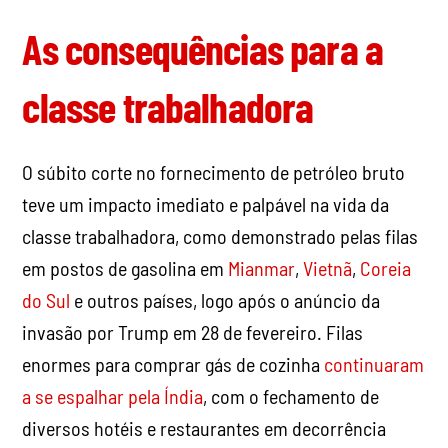
As consequências para a
classe trabalhadora
O súbito corte no fornecimento de petróleo bruto
teve um impacto imediato e palpável na vida da
classe trabalhadora, como demonstrado pelas filas
em postos de gasolina em
Mianmar
,
Vietnã
,
Coreia
do Sul
e outros países, logo após o anúncio da
invasão por Trump em 28 de fevereiro. Filas
enormes para comprar gás de cozinha
continuaram
a se espalhar pela Índia
, com o fechamento de
diversos hotéis e restaurantes em decorrência