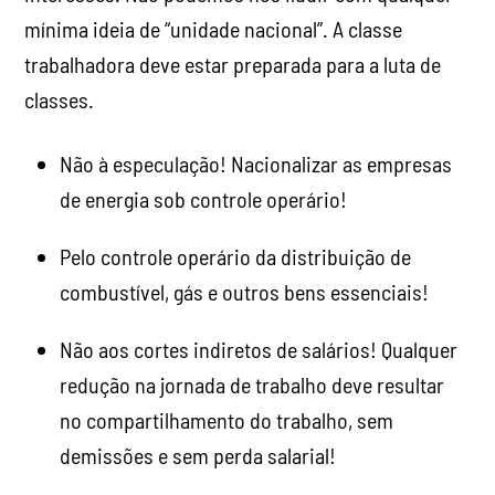
mínima ideia de “unidade nacional”. A classe
trabalhadora deve estar preparada para a luta de
classes.
Não à especulação! Nacionalizar as empresas
de energia sob controle operário!
Pelo controle operário da distribuição de
combustível, gás e outros bens essenciais!
Não aos cortes indiretos de salários! Qualquer
redução na jornada de trabalho deve resultar
no compartilhamento do trabalho, sem
demissões e sem perda salarial!