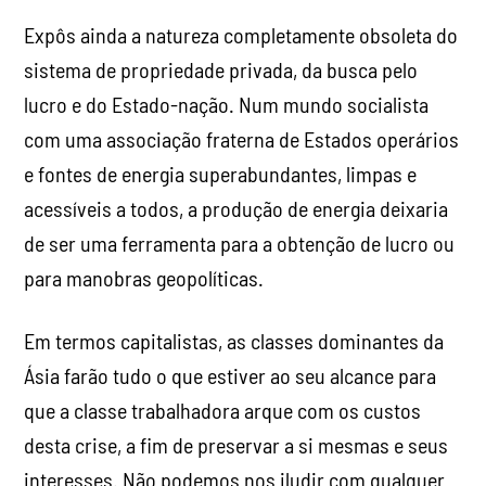
Expôs ainda a natureza completamente obsoleta do
sistema de propriedade privada, da busca pelo
lucro e do Estado-nação. Num mundo socialista
com uma associação fraterna de Estados operários
e fontes de energia superabundantes, limpas e
acessíveis a todos, a produção de energia deixaria
de ser uma ferramenta para a obtenção de lucro ou
para manobras geopolíticas.
Em termos capitalistas, as classes dominantes da
Ásia farão tudo o que estiver ao seu alcance para
que a classe trabalhadora arque com os custos
desta crise, a fim de preservar a si mesmas e seus
interesses. Não podemos nos iludir com qualquer