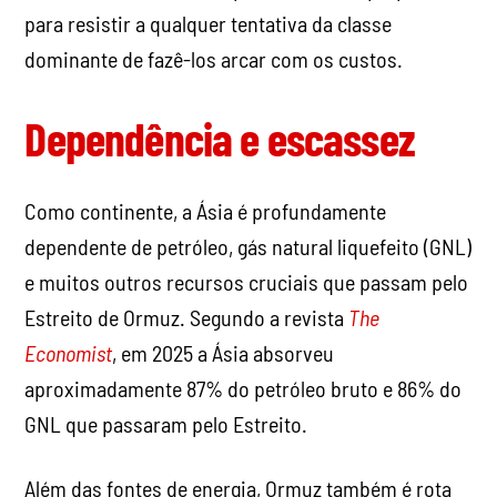
para resistir a qualquer tentativa da classe
dominante de fazê-los arcar com os custos.
Dependência e escassez
Como continente, a Ásia é profundamente
dependente de petróleo, gás natural liquefeito (GNL)
e muitos outros recursos cruciais que passam pelo
Estreito de Ormuz. Segundo a revista
The
Economist
, em 2025 a Ásia absorveu
aproximadamente 87% do petróleo bruto e 86% do
GNL que passaram pelo Estreito.
Além das fontes de energia, Ormuz também é rota