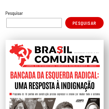
Pesquisar
PESQUISAR