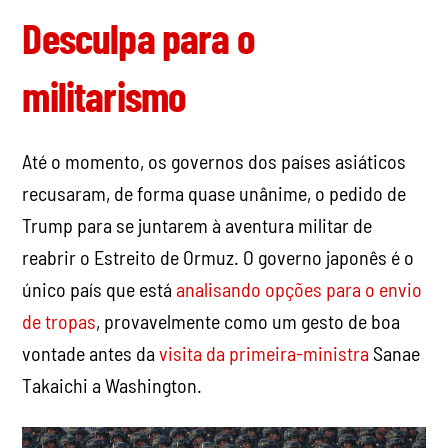
Desculpa para o
militarismo
Até o momento, os governos dos países asiáticos
recusaram, de forma quase unânime, o pedido de
Trump para se juntarem à aventura militar de
reabrir o Estreito de Ormuz. O governo japonês é o
único país que está
analisando opções para o envio
de tropas
, provavelmente como um gesto de boa
vontade antes da
visita da primeira-ministra
Sanae
Takaichi a Washington.