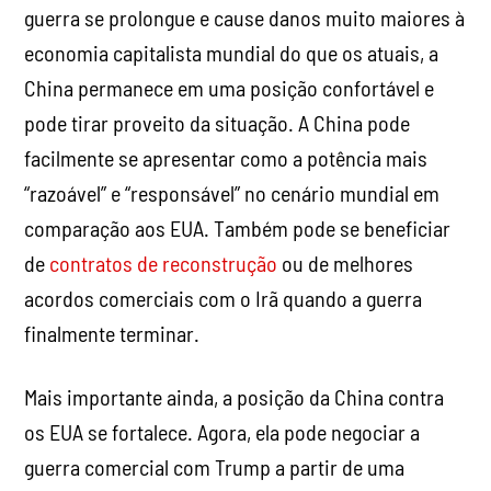
guerra se prolongue e cause danos muito maiores à
economia capitalista mundial do que os atuais, a
China permanece em uma posição confortável e
pode tirar proveito da situação. A China pode
facilmente se apresentar como a potência mais
“razoável” e “responsável” no cenário mundial em
comparação aos EUA. Também pode se beneficiar
de
contratos de reconstrução
ou de melhores
acordos comerciais com o Irã quando a guerra
finalmente terminar.
Mais importante ainda, a posição da China contra
os EUA se fortalece. Agora, ela pode negociar a
guerra comercial com Trump a partir de uma