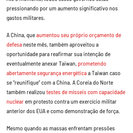
pressionando por um aumento significativo nos
gastos militares.
A China, que
aumentou seu próprio orçamento de
defesa
neste mês, também aproveitou a
oportunidade para reafirmar sua intenção de
eventualmente anexar Taiwan,
prometendo
abertamente segurança energética
a Taiwan caso
se “reunifique” com a China. A Coreia do Norte
também realizou
testes de mísseis com capacidade
nuclear
em protesto contra um exercício militar
anterior dos EUA e como demonstração de força.
Mesmo quando as massas enfrentam pressões