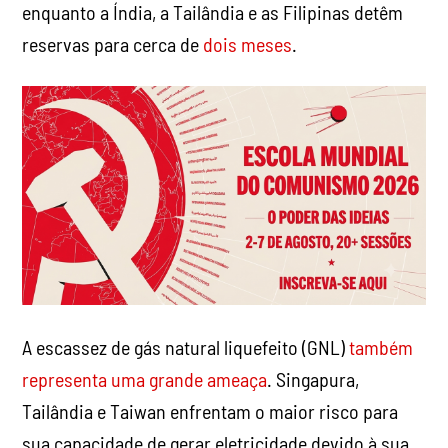
enquanto a Índia, a Tailândia e as Filipinas detêm
reservas para cerca de
dois meses
.
A escassez de gás natural liquefeito (GNL)
também
representa uma grande ameaça
. Singapura,
Tailândia e Taiwan enfrentam o maior risco para
sua capacidade de gerar eletricidade devido à sua