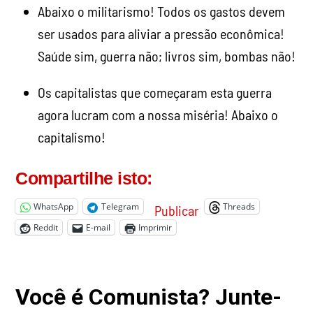
Abaixo o militarismo! Todos os gastos devem
ser usados
para aliviar a pressão econômica!
Saúde sim, guerra não; livros sim, bombas não!
Os capitalistas que começaram esta guerra
agora lucram com a nossa miséria! Abaixo o
capitalismo!
Compartilhe isto:
WhatsApp
Telegram
Threads
Publicar
Reddit
E-mail
Imprimir