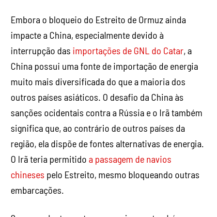
Embora o bloqueio do Estreito de Ormuz ainda
impacte a China, especialmente devido à
interrupção das
importações de GNL do Catar
, a
China possui uma fonte de importação de energia
muito mais diversificada do que a maioria dos
outros países asiáticos. O desafio da China às
sanções ocidentais contra a Rússia e o Irã também
significa que, ao contrário de outros países da
região, ela dispõe de fontes alternativas de energia.
O Irã teria permitido
a passagem de navios
chineses
pelo Estreito, mesmo bloqueando outras
embarcações.