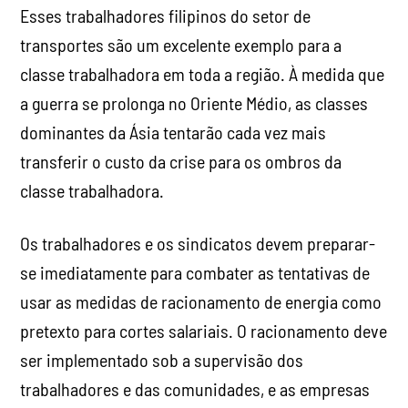
Esses trabalhadores filipinos do setor de
transportes são um excelente exemplo para a
classe trabalhadora em toda a região. À medida que
a guerra se prolonga no Oriente Médio, as classes
dominantes da Ásia tentarão cada vez mais
transferir o custo da crise para os ombros da
classe trabalhadora.
Os trabalhadores e os sindicatos devem preparar-
se imediatamente para combater as tentativas de
usar as medidas de racionamento de energia como
pretexto para cortes salariais. O racionamento deve
ser implementado sob a supervisão dos
trabalhadores e das comunidades, e as empresas