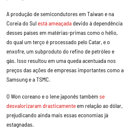
A produção de semicondutores em Taiwan e na
Coreia do Sul
está ameaçada
devido à dependência
desses países em matérias-primas como o hélio,
do qual um terço é processado pelo Catar, e o
enxofre, um subproduto do refino de petróleo e
gás. Isso resultou em uma queda acentuada nos
preços das ações de empresas importantes como a
Samsung e a TSMC.
O Won coreano e o Iene japonês também
se
desvalorizaram drasticamente
em relação ao dólar,
prejudicando ainda mais essas economias já
estagnadas.