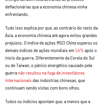
deflacionárias que a economia chinesa vinha
enfrentando.
Tudo isso explica por que, ao contrário do resto da
Ásia, a economia chinesa até agora evitou grandes
prejuízos. O índice de ações
MSCI China
superou os
demais índices de ações mundiais em
1,4%
após o
início da guerra. Diferentemente da Coreia do Sul
ou de Taiwan, o pânico energético causado pela
guerra
não resultou na fuga de investidores
internacionais
das indústrias chinesas, que
continuam sendo vistas com bons olhos.
Todos os indícios apontam que, a menos que a