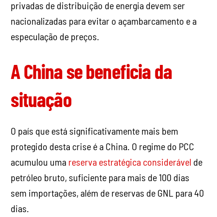
privadas de distribuição de energia devem ser
nacionalizadas para evitar o açambarcamento e a
especulação de preços.
A China se beneficia da
situação
O país que está significativamente mais bem
protegido desta crise é a China. O regime do PCC
acumulou uma
reserva estratégica considerável
de
petróleo bruto, suficiente para mais de 100 dias
sem importações, além de reservas de GNL para 40
dias.