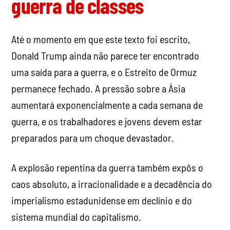
guerra de classes
Até o momento em que este texto foi escrito,
Donald Trump ainda não parece ter encontrado
uma saída para a guerra, e o Estreito de Ormuz
permanece fechado. A pressão sobre a Ásia
aumentará exponencialmente a cada semana de
guerra, e os trabalhadores e jovens devem estar
preparados para um choque devastador.
A explosão repentina da guerra também expôs o
caos absoluto, a irracionalidade e a decadência do
imperialismo estadunidense em declínio e do
sistema mundial do capitalismo.