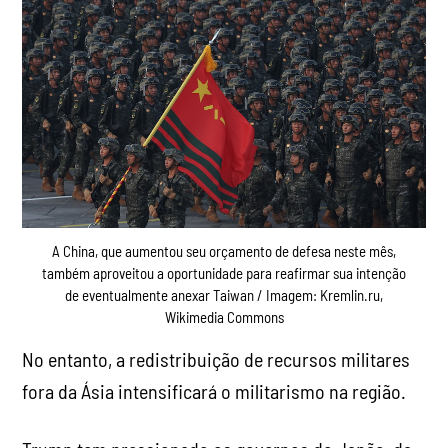
A China, que aumentou seu orçamento de defesa neste mês,
também aproveitou a oportunidade para reafirmar sua intenção
de eventualmente anexar Taiwan / Imagem: Kremlin.ru,
Wikimedia Commons
No entanto, a redistribuição de recursos militares
fora da Ásia intensificará o militarismo na região.