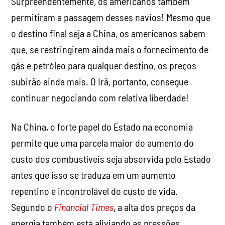
Surpreendentemente, os americanos também
permitiram a passagem desses navios! Mesmo que
o destino final seja a China, os americanos sabem
que, se restringirem ainda mais o fornecimento de
gás e petróleo para qualquer destino, os preços
subirão ainda mais. O Irã, portanto, consegue
continuar negociando com relativa liberdade!
Na China, o forte papel do Estado na economia
permite que uma parcela maior do aumento do
custo dos combustíveis seja absorvida pelo Estado
antes que isso se traduza em um aumento
repentino e incontrolável do custo de vida.
Segundo o
Financial Times
, a alta dos preços da
energia também está aliviando as pressões