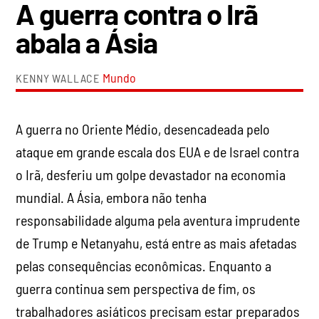
A guerra contra o Irã
abala a Ásia
Mundo
KENNY WALLACE
A guerra no Oriente Médio, desencadeada pelo
ataque em grande escala dos EUA e de Israel contra
o Irã, desferiu um golpe devastador na economia
mundial. A Ásia, embora não tenha
responsabilidade alguma pela aventura imprudente
de Trump e Netanyahu, está entre as mais afetadas
pelas consequências econômicas. Enquanto a
guerra continua sem perspectiva de fim, os
trabalhadores asiáticos precisam estar preparados