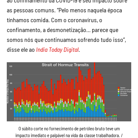
as pessoas comuns. “Pelo menos naquela época
tínhamos comida. Com o coronavírus, o
confinamento, a desmonetização… parece que
somos nós que continuamos sofrendo tudo isso”,
disse ele ao
India Today Digital
.
O súbito corte no fornecimento de petróleo bruto teve um
impacto imediato e palpável na vida da classe trabalhadora. /