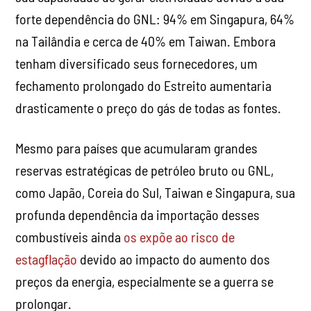
forte dependência do GNL: 94% em Singapura, 64%
na Tailândia e cerca de 40% em Taiwan. Embora
tenham diversificado seus fornecedores, um
fechamento prolongado do Estreito aumentaria
drasticamente o preço do gás de todas as fontes.
Mesmo para países que acumularam grandes
reservas estratégicas de petróleo bruto ou GNL,
como Japão, Coreia do Sul, Taiwan e Singapura, sua
profunda dependência da importação desses
combustíveis ainda
os expõe ao risco de
estagflação
devido ao impacto do aumento dos
preços da energia, especialmente se a guerra se
prolongar.