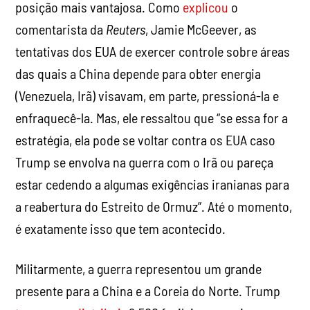
posição mais vantajosa. Como
explicou
o
comentarista da
Reuters
, Jamie McGeever, as
tentativas dos EUA de exercer controle sobre áreas
das quais a China depende para obter energia
(Venezuela, Irã) visavam, em parte, pressioná-la e
enfraquecê-la. Mas, ele ressaltou que “se essa for a
estratégia, ela pode se voltar contra os EUA caso
Trump se envolva na guerra com o Irã ou pareça
estar cedendo a algumas exigências iranianas para
a reabertura do Estreito de Ormuz”. Até o momento,
é exatamente isso que tem acontecido.
Militarmente, a guerra representou um grande
presente para a China e a Coreia do Norte. Trump