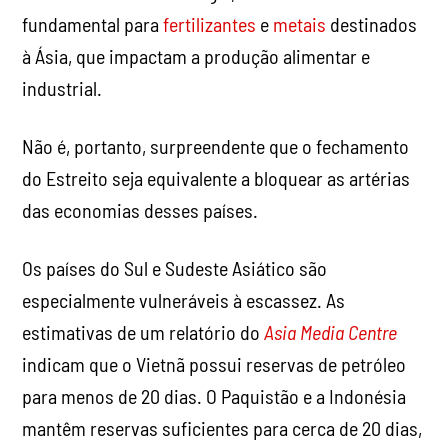
fundamental para
fertilizantes
e
metais
destinados
à Ásia, que impactam a produção alimentar e
industrial.
Não é, portanto, surpreendente que o fechamento
do Estreito seja equivalente a bloquear as artérias
das economias desses países.
Os países do Sul e Sudeste Asiático são
especialmente vulneráveis
à escassez. As
estimativas de um relatório do
Asia Media Centre
indicam que o Vietnã possui reservas de petróleo
para menos de 20 dias. O Paquistão e a Indonésia
mantêm reservas suficientes para cerca de 20 dias,