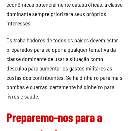
econômicas potencialmente catastróficas, a classe
dominante sempre priorizará seus próprios
interesses.
Os trabalhadores de todos os países devem estar
preparados para se opor a qualquer tentativa da
classe dominante de usar a situação como
desculpa para aumentar os gastos militares às
custas dos contribuintes. Se há dinheiro para mais
bombas e guerras, certamente há dinheiro para
livros e saúde.
Preparemo-nos para a