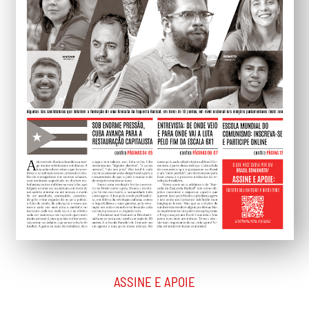
ASSINE E APOIE