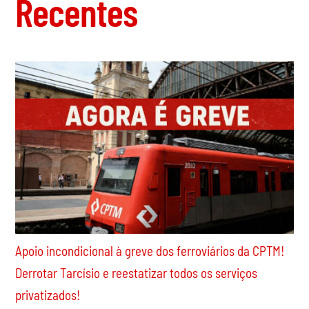
Recentes