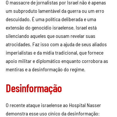
O massacre de jornalistas por Israel não é apenas
um subproduto lamentável da guerra ou um erro
descuidado. É uma política deliberada e uma
extensão do genocídio israelense. Israel está
silenciando aqueles que ousam revelar suas
atrocidades. Faz isso com a ajuda de seus aliados
imperialistas e da mídia tradicional, que fornece
apoio militar e diplomático enquanto corrobora as
mentiras e a desinformação do regime.
Desinformação
O recente ataque israelense ao Hospital Nasser
demonstra esse uso cínico da desinformação: