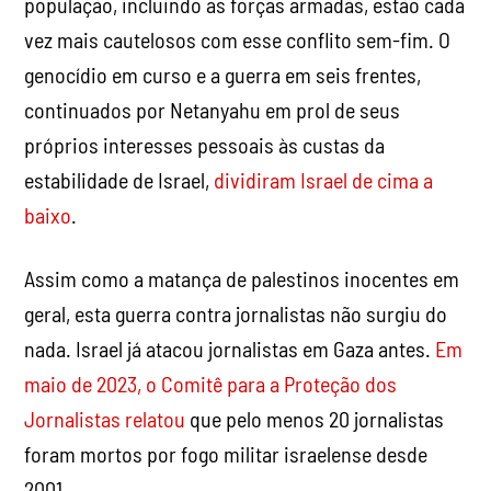
próprios interesses pessoais às custas da
estabilidade de Israel,
dividiram Israel de cima a
baixo
.
Assim como a matança de palestinos inocentes em
geral, esta guerra contra jornalistas não surgiu do
nada. Israel já atacou jornalistas em Gaza antes.
Em
maio de 2023, o Comitê para a Proteção dos
Jornalistas relatou
que pelo menos 20 jornalistas
foram mortos por fogo militar israelense desde
2001.
Mídia ocidental