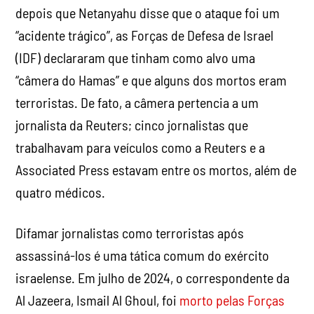
depois que Netanyahu disse que o ataque foi um
“acidente trágico”, as Forças de Defesa de Israel
(IDF) declararam que tinham como alvo uma
“câmera do Hamas” e que alguns dos mortos eram
terroristas. De fato, a câmera pertencia a um
jornalista da Reuters; cinco jornalistas que
trabalhavam para veículos como a Reuters e a
Associated Press estavam entre os mortos, além de
quatro médicos.
Difamar jornalistas como terroristas após
assassiná-los é uma tática comum do exército
israelense. Em julho de 2024, o correspondente da
Al Jazeera, Ismail Al Ghoul, foi
morto pelas Forças