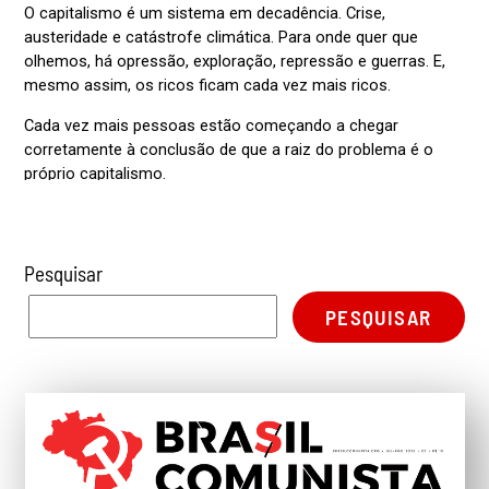
PESQUISAR