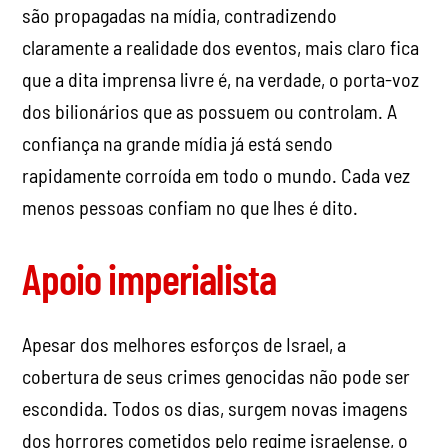
confiança na grande mídia já está sendo
rapidamente corroída em todo o mundo. Cada vez
menos pessoas confiam no que lhes é dito.
Apoio imperialista
Apesar dos melhores esforços de Israel, a
cobertura de seus crimes genocidas não pode ser
escondida. Todos os dias, surgem novas imagens
dos horrores cometidos pelo regime israelense, o
que alimenta a raiva e a resistência em massa em
todo o mundo.