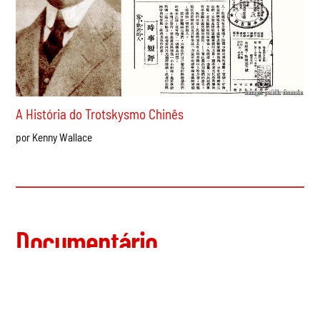
A História do Trotskysmo Chinês
por Kenny Wallace