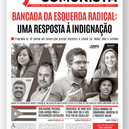
ASSINE E APOIE
Relacionados