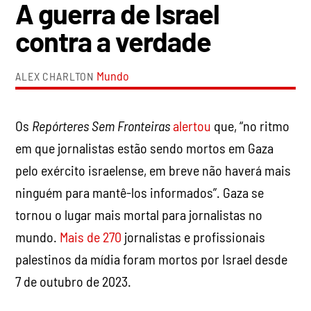
A guerra de Israel
contra a verdade
Mundo
ALEX CHARLTON
Os
Repórteres Sem Fronteiras
alertou
que, “no ritmo
em que jornalistas estão sendo mortos em Gaza
pelo exército israelense, em breve não haverá mais
ninguém para mantê-los informados”. Gaza se
tornou o lugar mais mortal para jornalistas no
mundo.
Mais de 270
jornalistas e profissionais
palestinos da mídia foram mortos por Israel desde
7 de outubro de 2023.