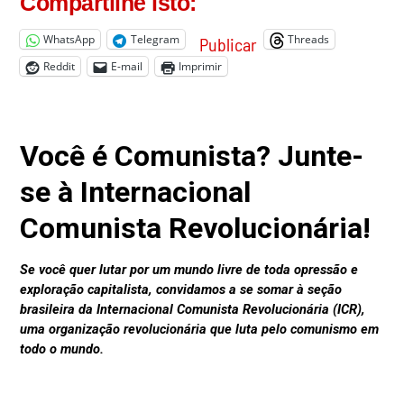
Pesquisar