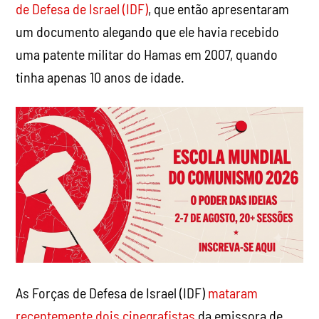
de Defesa de Israel (IDF)
, que então apresentaram
um documento alegando que ele havia recebido
uma patente militar do Hamas em 2007, quando
tinha apenas 10 anos de idade.
As Forças de Defesa de Israel (IDF)
mataram
recentemente dois cinegrafistas
da emissora de