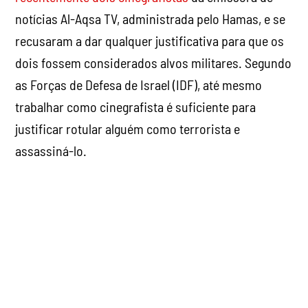
notícias Al-Aqsa TV, administrada pelo Hamas, e se
recusaram a dar qualquer justificativa para que os
dois fossem considerados alvos militares. Segundo
as Forças de Defesa de Israel (IDF), até mesmo
trabalhar como cinegrafista é suficiente para
justificar rotular alguém como terrorista e
assassiná-lo.