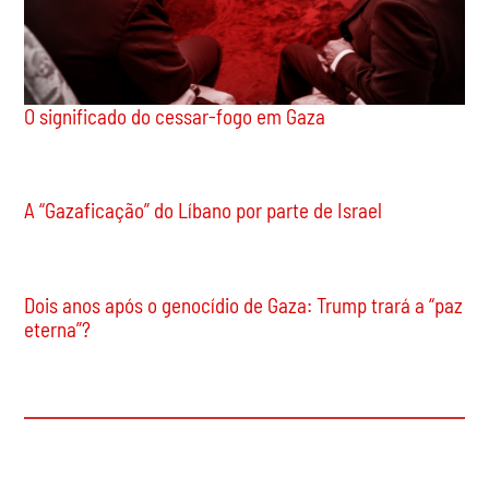
A “Gazaficação” do Líbano por parte de Israel
Dois anos após o genocídio de Gaza: Trump trará a “paz
eterna”?