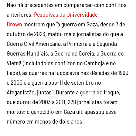
Não há precedentes em comparação com conflitos
anteriores.
Pesquisas da Universidade
Brown
mostram que “a guerra em Gaza, desde 7 de
outubro de 2023, matou mais jornalistas do que a
Guerra Civil Americana, a Primeira e a Segunda
Guerras Mundiais, a Guerra da Coreia, a Guerra do
Vietnã (incluindo os conflitos no Camboja e no
Laos), as guerras na Iugoslávia nas décadas de 1990
e 2000 e a guerra pós-11 de setembro no
Afeganistão, juntas”. Durante a guerra do Iraque,
que durou de 2003 a 2011, 228 jornalistas foram
mortos; o genocídio em Gaza ultrapassou esse
número em menos de dois anos.