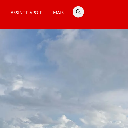
ASSINE E APOIE
MAIS