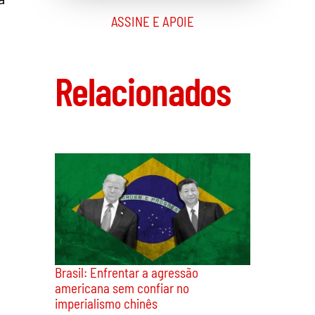
ASSINE E APOIE
Relacionados
Brasil: Enfrentar a agressão
americana sem confiar no
imperialismo chinês