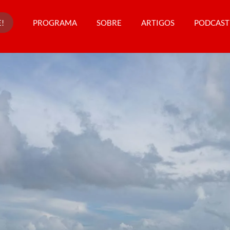
!
PROGRAMA
SOBRE
ARTIGOS
PODCAST