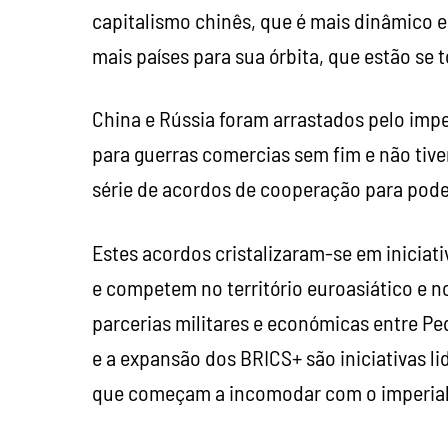
capitalismo chinês, que é mais dinâmico e 
mais países para sua órbita, que estão se 
China e Rússia foram arrastados pelo imp
para guerras comercias sem fim e não tive
série de acordos de cooperação para pode
Estes acordos cristalizaram-se em inicia
e competem no território euroasiático e n
parcerias militares e económicas entre Pe
e a expansão dos BRICS+ são iniciativas l
que começam a incomodar com o imperial