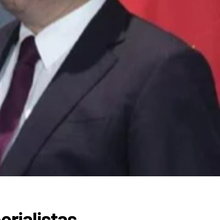
erialistas