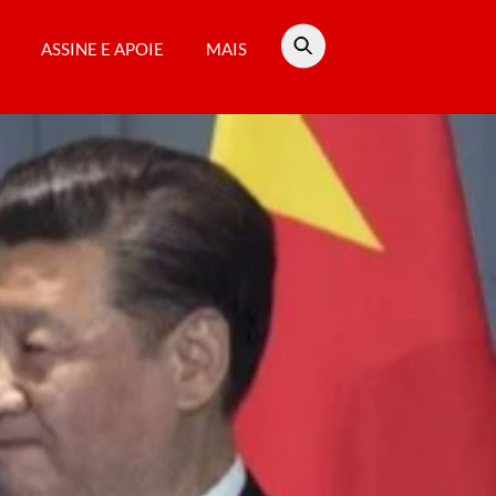
ASSINE E APOIE
MAIS