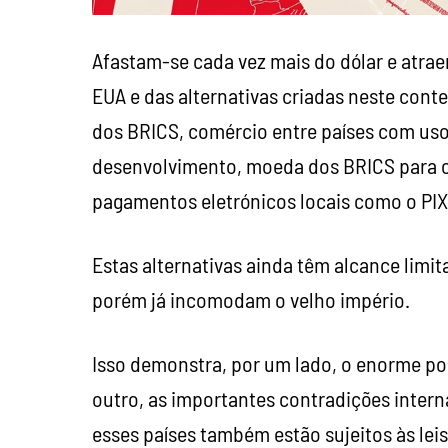
Afastam-se cada vez mais do dólar e atrae
EUA e das alternativas criadas neste cont
dos BRICS, comércio entre países com uso
desenvolvimento, moeda dos BRICS para o 
pagamentos eletrónicos locais como o PIX 
Estas alternativas ainda têm alcance limi
porém já incomodam o velho império.
Isso demonstra, por um lado, o enorme po
outro, as importantes contradições inter
esses países também estão sujeitos às leis