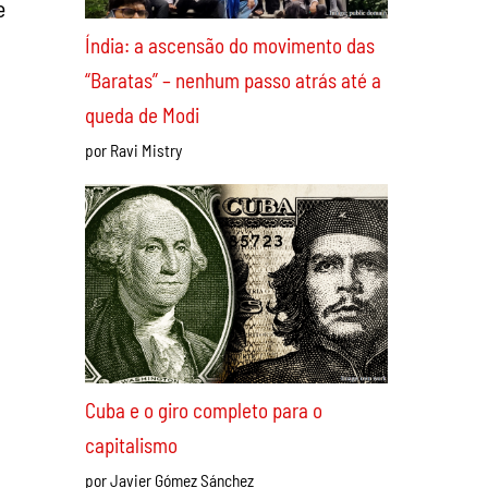
e
Índia: a ascensão do movimento das
“Baratas” – nenhum passo atrás até a
queda de Modi
por Ravi Mistry