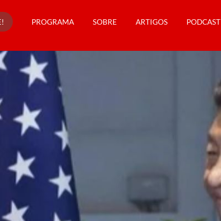
!
PROGRAMA
SOBRE
ARTIGOS
PODCAST