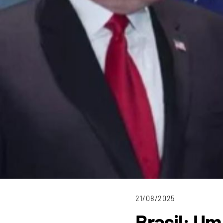
21/08/2025
Brasil: Um