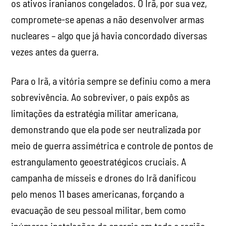
os ativos iranianos congelados. O Irã, por sua vez,
compromete-se apenas a não desenvolver armas
nucleares – algo que já havia concordado diversas
vezes antes da guerra.
Para o Irã, a vitória sempre se definiu como a mera
sobrevivência. Ao sobreviver, o país expôs as
limitações da estratégia militar americana,
demonstrando que ela pode ser neutralizada por
meio de guerra assimétrica e controle de pontos de
estrangulamento geoestratégicos cruciais. A
campanha de mísseis e drones do Irã danificou
pelo menos 11 bases americanas, forçando a
evacuação de seu pessoal militar, bem como