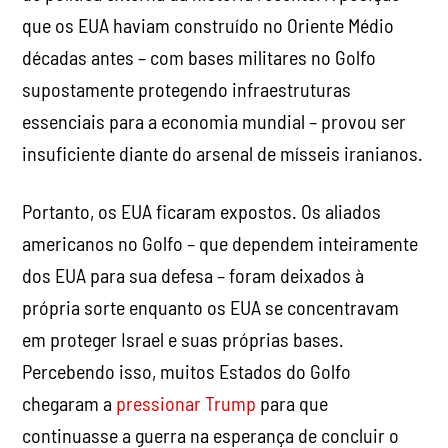
que os EUA haviam construído no Oriente Médio
décadas antes – com bases militares no Golfo
supostamente protegendo infraestruturas
essenciais para a economia mundial – provou ser
insuficiente diante do arsenal de mísseis iranianos.
Portanto, os EUA ficaram expostos. Os aliados
americanos no Golfo – que dependem inteiramente
dos EUA para sua defesa – foram deixados à
própria sorte enquanto os EUA se concentravam
em proteger Israel e suas próprias bases.
Percebendo isso, muitos Estados do Golfo
chegaram a
pressionar Trump
para que
continuasse a guerra na esperança de concluir o