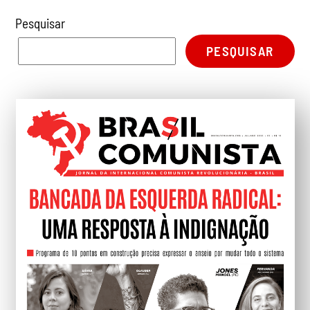
Pesquisar
PESQUISAR