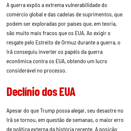
A guerra expôs a extrema vulnerabilidade do
comércio global e das cadeias de suprimentos, que
podem ser exploradas por países que, em teoria,
são muito mais fracos que os EUA. Ao exigir o
resgate pelo Estreito de Ormuz durante a guerra, o
Irã conseguiu inverter os papéis da guerra
econômica contra os EUA, obtendo um lucro
considerável no processo.
Declínio dos EUA
Apesar do que Trump possa alegar, seu desastre no
Irã se tornou, em questão de semanas, o maior erro
de política externa da história recente. A posição