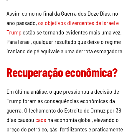
Assim como no final da Guerra dos Doze Dias, no
ano passado,
os objetivos divergentes de Israel e
Trump
estão se tornando evidentes mais uma vez.
Para Israel, qualquer resultado que deixe o regime
iraniano de pé equivale a uma derrota esmagadora.
Recuperação econômica?
Em última análise, o que pressionou a decisão de
Trump foram as consequências econômicas da
guerra. O fechamento do Estreito de Ormuz por 38
dias causou
caos
na economia global, elevando o
preço do petróleo, gás, fertilizantes e praticamente