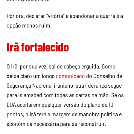
Por ora, declarar “vitória” e abandonar a guerra é a
opção menos ruim.
Irã fortalecido
O Irã, por sua vez, sai de cabeça erguida. Como
deixa claro um longo
comunicado
do Conselho de
Segurança Nacional iraniano, sua liderança segue
para Islamabad com todas as cartas na mão. Se os
EUA aceitarem qualquer versão do plano de 10
pontos, o Irã terá a margem de manobra política e
econômica necessária para se reconstruir.