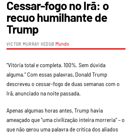
Cessar-fogo no Irã: o
recuo humilhante de
Trump
Mundo
VICTOR MURRAY VEDSØ
“Vitória total e completa. 100%. Sem dúvida
alguma.” Com essas palavras, Donald Trump
descreveu o cessar-fogo de duas semanas com o
Irã, anunciado na noite passada.
Apenas algumas horas antes, Trump havia
ameaçado que “uma civilização inteira morreria” – o
que não gerou uma palavra de crítica dos aliados