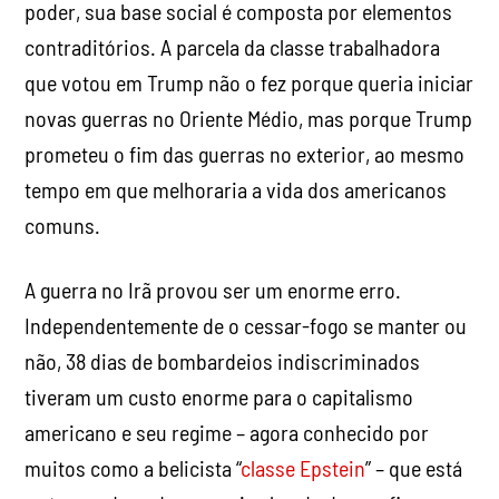
poder, sua base social é composta por elementos
contraditórios. A parcela da classe trabalhadora
que votou em Trump não o fez porque queria iniciar
novas guerras no Oriente Médio, mas porque Trump
prometeu o fim das guerras no exterior, ao mesmo
tempo em que melhoraria a vida dos americanos
comuns.
A guerra no Irã provou ser um enorme erro.
Independentemente de o cessar-fogo se manter ou
não, 38 dias de bombardeios indiscriminados
tiveram um custo enorme para o capitalismo
americano e seu regime – agora conhecido por
muitos como a belicista “
classe Epstein
” – que está