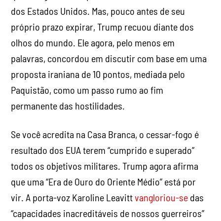
dos Estados Unidos. Mas, pouco antes de seu
próprio prazo expirar, Trump recuou diante dos
olhos do mundo. Ele agora, pelo menos em
palavras, concordou em discutir com base em uma
proposta iraniana de 10 pontos, mediada pelo
Paquistão, como um passo rumo ao fim
permanente das hostilidades.
Se você acredita na Casa Branca, o cessar-fogo é
resultado dos EUA terem “cumprido e superado”
todos os objetivos militares. Trump agora afirma
que uma “Era de Ouro do Oriente Médio” está por
vir. A porta-voz Karoline Leavitt
vangloriou-se
das
“capacidades inacreditáveis
de nossos guerreiros”