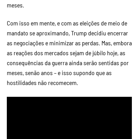
meses.
Com isso em mente, e com as eleições de meio de
mandato se aproximando, Trump decidiu encerrar
as negociações e minimizar as perdas. Mas, embora
as reações dos mercados sejam de júbilo hoje, as
consequências da guerra ainda serão sentidas por
meses, senão anos – e isso supondo que as
hostilidades não recomecem.