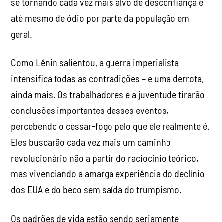
se tornando cada vez mais alvo de desconfiança e
até mesmo de ódio por parte da população em
geral.
Como Lênin salientou, a guerra imperialista
intensifica todas as contradições – e uma derrota,
ainda mais. Os trabalhadores e a juventude tirarão
conclusões importantes desses eventos,
percebendo o cessar-fogo pelo que ele realmente é.
Eles buscarão cada vez mais um caminho
revolucionário não a partir do raciocínio teórico,
mas vivenciando a amarga experiência do declínio
dos EUA e do beco sem saída do trumpismo.
Os padrões de vida estão sendo seriamente