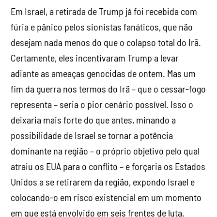
Em Israel, a retirada de Trump já foi recebida com
fúria e pânico pelos sionistas fanáticos, que não
desejam nada menos do que o colapso total do Irã.
Certamente, eles incentivaram Trump a levar
adiante as ameaças genocidas de ontem. Mas um
fim da guerra nos termos do Irã – que o cessar-fogo
representa – seria o pior cenário possível. Isso o
deixaria mais forte do que antes, minando a
possibilidade de Israel se tornar a potência
dominante na região – o próprio objetivo pelo qual
atraiu os EUA para o conflito – e forçaria os Estados
Unidos a se retirarem da região, expondo Israel e
colocando-o em risco existencial em um momento
em que está envolvido em seis frentes de luta.