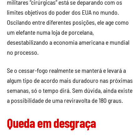
militares “cirúrgicas” está se deparando com os
limites objetivos do poder dos EUA no mundo.
Oscilando entre diferentes posições, ele age como
um elefante numa loja de porcelana,
desestabilizando a economia americana e mundial
no processo.
Se o cessar-fogo realmente se manterá e levará a
algum tipo de acordo mais duradouro nas próximas
semanas, só o tempo dirá. Sem dúvida, ainda existe
a possibilidade de uma reviravolta de 180 graus.
Queda em desgraça