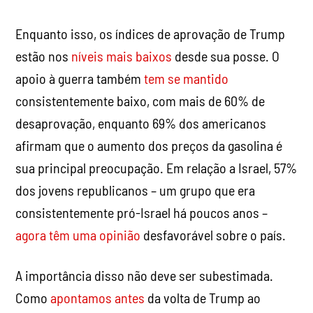
Enquanto isso, os índices de aprovação de Trump
estão nos
níveis mais baixos
desde sua posse. O
apoio à guerra também
tem se mantido
consistentemente baixo, com mais de 60% de
desaprovação, enquanto 69% dos americanos
afirmam que o aumento dos preços da gasolina é
sua principal preocupação. Em relação a Israel, 57%
dos jovens republicanos – um grupo que era
consistentemente pró-Israel há poucos anos –
agora têm uma opinião
desfavorável sobre o país.
A importância disso não deve ser subestimada.
Como
apontamos antes
da volta de Trump ao