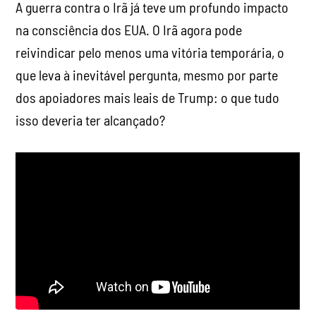
A guerra contra o Irã já teve um profundo impacto
na consciência dos EUA. O Irã agora pode
reivindicar pelo menos uma vitória temporária, o
que leva à inevitável pergunta, mesmo por parte
dos apoiadores mais leais de Trump: o que tudo
isso deveria ter alcançado?