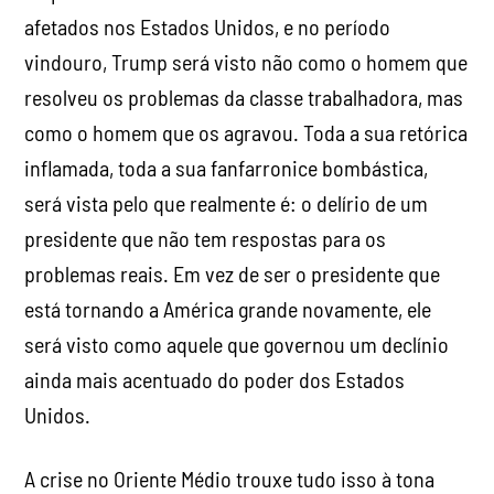
afetados nos Estados Unidos, e no período
vindouro, Trump será visto não como o homem que
resolveu os problemas da classe trabalhadora, mas
como o homem que os agravou. Toda a sua retórica
inflamada, toda a sua fanfarronice bombástica,
será vista pelo que realmente é: o delírio de um
presidente que não tem respostas para os
problemas reais. Em vez de ser o presidente que
está tornando a América grande novamente, ele
será visto como aquele que governou um declínio
ainda mais acentuado do poder dos Estados
Unidos.
A crise no Oriente Médio trouxe tudo isso à tona