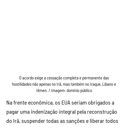
O acordo exige a cessação completa e permanente das
hostilidades não apenas no Irã, mas também no Iraque, Líbano e
Iêmen. / Imagem: domínio público
Na frente econômica, os EUA seriam obrigados a
pagar uma indenização integral pela reconstrução
do Irã, suspender todas as sanções e liberar todos