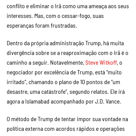
conflito e eliminar o Irã como uma ameaça aos seus
interesses. Mas, com o cessar-fogo, suas
esperanças foram frustradas.
Dentro da própria administração Trump, há muita
divergência sobre se a reaproximação com o Irã é o
caminho a seguir. Notavelmente,
Steve Witkoff
, o
negociador por excelência de Trump, está “muito
irritado”, chamando o plano de 10 pontos de “um
desastre, uma catástrofe”, segundo relatos. Ele irá
agora a Islamabad acompanhado por J.D. Vance.
O método de Trump de tentar impor sua vontade na
política externa com acordos rápidos e operações