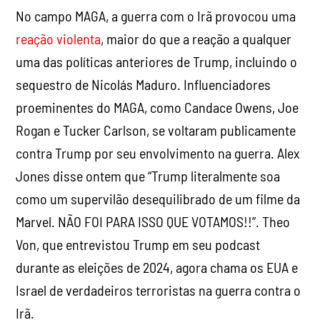
No campo MAGA, a guerra com o Irã provocou uma
reação violenta
, maior do que a reação a qualquer
uma das políticas anteriores de Trump, incluindo o
sequestro de Nicolás Maduro. Influenciadores
proeminentes do MAGA, como Candace Owens, Joe
Rogan e Tucker Carlson, se voltaram publicamente
contra Trump por seu envolvimento na guerra. Alex
Jones disse ontem que “Trump literalmente soa
como um supervilão desequilibrado de um filme da
Marvel. NÃO FOI PARA ISSO QUE VOTAMOS!!”. Theo
Von, que entrevistou Trump em seu podcast
durante as eleições de 2024, agora chama os EUA e
Israel de verdadeiros terroristas na guerra contra o
Irã.