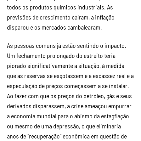
todos os produtos químicos industriais. As
previsões de crescimento caíram, a inflação
disparou e os mercados cambalearam.
As pessoas comuns já estão sentindo o impacto.
Um fechamento prolongado do estreito teria
piorado significativamente a situação, à medida
que as reservas se esgotassem e a escassez real e a
especulação de preços começassem a se instalar.
Ao fazer com que os preços do petróleo, gás e seus
derivados disparassem, a crise ameaçou empurrar
a economia mundial para o abismo da estagflação
ou mesmo de uma depressão, o que eliminaria
anos de “recuperação” econômica em questão de