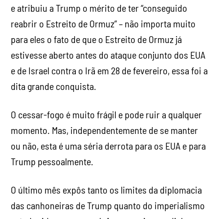
e atribuiu a Trump o mérito de ter “conseguido
reabrir o Estreito de Ormuz” – não importa muito
para eles o fato de que o Estreito de Ormuz já
estivesse aberto antes do ataque conjunto dos EUA
e de Israel contra o Irã em 28 de fevereiro, essa foi a
dita grande conquista.
O cessar-fogo é muito frágil e pode ruir a qualquer
momento. Mas, independentemente de se manter
ou não, esta é uma séria derrota para os EUA e para
Trump pessoalmente.
O último mês expôs tanto os limites da diplomacia
das canhoneiras de Trump quanto do imperialismo