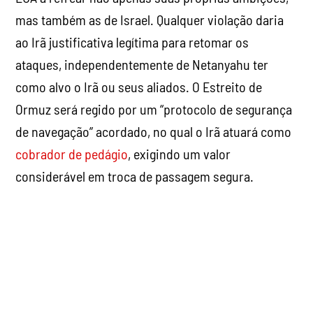
mas também as de Israel. Qualquer violação daria
ao Irã justificativa legítima para retomar os
ataques, independentemente de Netanyahu ter
como alvo o Irã ou seus aliados. O Estreito de
Ormuz será regido por um “protocolo de segurança
de navegação” acordado, no qual o Irã atuará como
cobrador de pedágio
, exigindo um valor
considerável em troca de passagem segura.