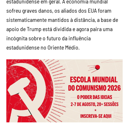
estadunidense em geral. A economia mundial
sofreu graves danos, os aliados dos EUA foram
sistematicamente mantidos à distância, a base de
apoio de Trump está dividida e agora paira uma
incógnita sobre o futuro da influência
estadunidense no Oriente Médio.