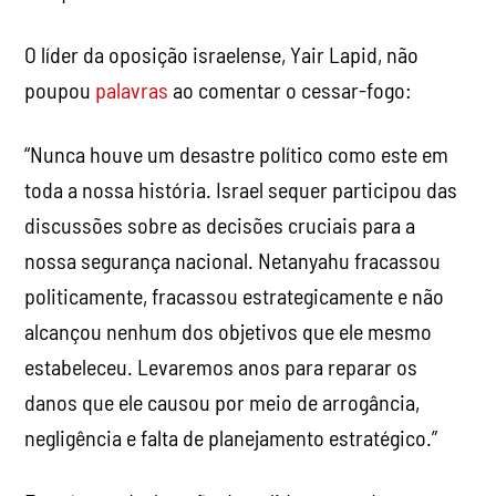
O líder da oposição israelense, Yair Lapid, não
poupou
palavras
ao comentar o cessar-fogo:
“Nunca houve um desastre político como este em
toda a nossa história. Israel sequer participou das
discussões sobre as decisões cruciais para a
nossa segurança nacional. Netanyahu fracassou
politicamente, fracassou estrategicamente e não
alcançou nenhum dos objetivos que ele mesmo
estabeleceu. Levaremos anos para reparar os
danos que ele causou por meio de arrogância,
negligência e falta de planejamento estratégico.”