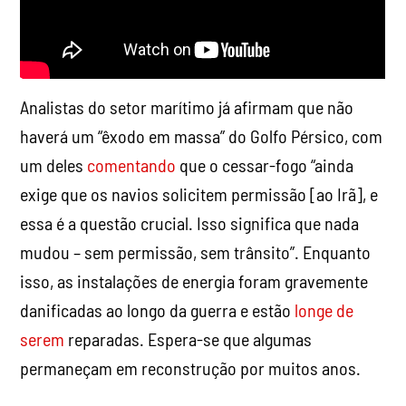
Analistas do setor marítimo já afirmam que não
haverá um “êxodo em massa” do Golfo Pérsico, com
um deles
comentando
que o cessar-fogo “ainda
exige que os navios solicitem permissão [ao Irã], e
essa é a questão crucial. Isso significa que nada
mudou – sem permissão, sem trânsito”. Enquanto
isso, as instalações de energia foram gravemente
danificadas ao longo da guerra e estão
longe de
serem
reparadas. Espera-se que algumas
permaneçam em reconstrução por muitos anos.