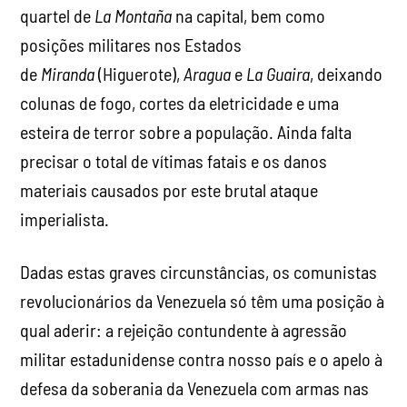
quartel de
La Montaña
na capital, bem como
posições militares nos Estados
de
Miranda
(Higuerote),
Aragua
e
La Guaira
, deixando
colunas de fogo, cortes da eletricidade e uma
esteira de terror sobre a população. Ainda falta
precisar o total de vítimas fatais e os danos
materiais causados por este brutal ataque
imperialista.
Dadas estas graves circunstâncias, os comunistas
revolucionários da Venezuela só têm uma posição à
qual aderir: a rejeição contundente à agressão
militar estadunidense contra nosso país e o apelo à
defesa da soberania da Venezuela com armas nas