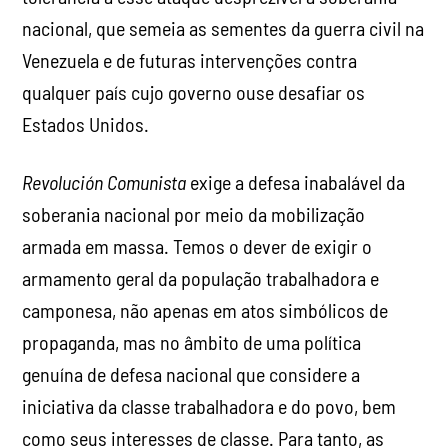
nacional, que semeia as sementes da guerra civil na
Venezuela e de futuras intervenções contra
qualquer país cujo governo ouse desafiar os
Estados Unidos.
Revolución Comunista
exige a defesa inabalável da
soberania nacional por meio da mobilização
armada em massa. Temos o dever de exigir o
armamento geral da população trabalhadora e
camponesa, não apenas em atos simbólicos de
propaganda, mas no âmbito de uma política
genuína de defesa nacional que considere a
iniciativa da classe trabalhadora e do povo, bem
como seus interesses de classe. Para tanto, as