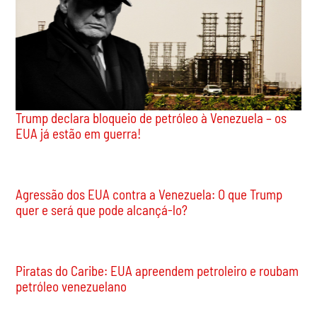
Trump declara bloqueio de petróleo à Venezuela – os
EUA já estão em guerra!