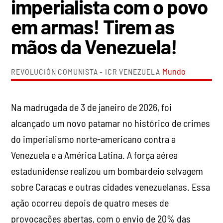
imperialista com o povo
em armas! Tirem as
mãos da Venezuela!
Mundo
REVOLUCIÓN COMUNISTA - ICR VENEZUELA
Na madrugada de 3 de janeiro de 2026, foi
alcançado um novo patamar no histórico de crimes
do imperialismo norte-americano contra a
Venezuela e a América Latina. A força aérea
estadunidense realizou um bombardeio selvagem
sobre Caracas e outras cidades venezuelanas. Essa
ação ocorreu depois de quatro meses de
provocações abertas, com o envio de 20% das