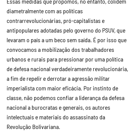
Essas medidas que propomos, no entanto, colidem
diametralmente com as políticas
contrarrevolucionárias, pró-capitalistas e
antipopulares adotadas pelo governo do PSUV, que
levaram o país a um beco sem saída. É por isso que
convocamos a mobilização dos trabalhadores
urbanos e rurais para pressionar por uma política
de defesa nacional verdadeiramente revolucionária,
a fim de repelir e derrotar a agressão militar
imperialista com maior eficácia. Por instinto de
classe, não podemos confiar a liderança da defesa
nacional a burocratas e generais, os autores
intelectuais e materiais do assassinato da
Revolução Bolivariana.