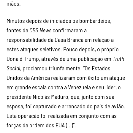
mãos.
Minutos depois de iniciados os bombardeios,
fontes da
CBS News
confirmaram a
responsabilidade da Casa Branca em relação a
estes ataques seletivos. Pouco depois, o próprio
Donald Trump, através de uma publicação em
Truth
Social
, proclamou triunfalmente: “Os Estados
Unidos da América realizaram com êxito um ataque
em grande escala contra a Venezuela e seu líder, o
presidente Nicolás Maduro, que, junto com sua
esposa, foi capturado e arrancado do país de avião.
Esta operação foi realizada em conjunto com as
forças da ordem dos EUA (…)”.