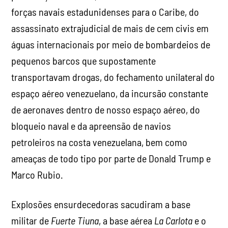
forças navais estadunidenses para o Caribe, do
assassinato extrajudicial de mais de cem civis em
águas internacionais por meio de bombardeios de
pequenos barcos que supostamente
transportavam drogas, do fechamento unilateral do
espaço aéreo venezuelano, da incursão constante
de aeronaves dentro de nosso espaço aéreo, do
bloqueio naval e da apreensão de navios
petroleiros na costa venezuelana, bem como
ameaças de todo tipo por parte de Donald Trump e
Marco Rubio.
Explosões ensurdecedoras sacudiram a base
militar de
Fuerte Tiuna
, a base aérea
La Carlota
e o