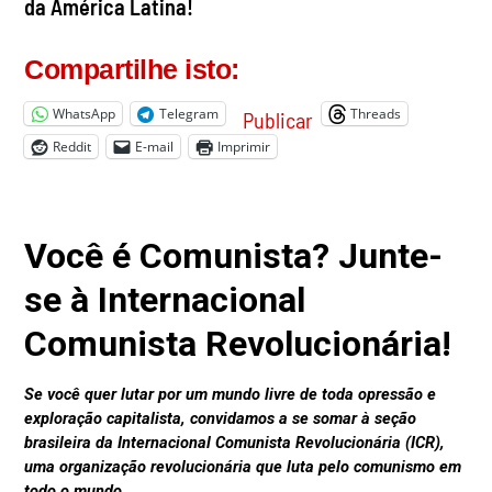
da América Latina!
Compartilhe isto:
WhatsApp
Telegram
Threads
Publicar
Reddit
E-mail
Imprimir