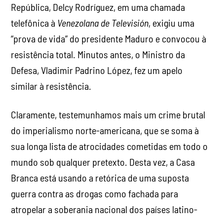
República, Delcy Rodríguez, em uma chamada
telefônica à
Venezolana de Televisión
, exigiu uma
“prova de vida” do presidente Maduro e convocou à
resistência total. Minutos antes, o Ministro da
Defesa, Vladimir Padrino López, fez um apelo
similar à resistência.
Claramente, testemunhamos mais um crime brutal
do imperialismo norte-americana, que se soma à
sua longa lista de atrocidades cometidas em todo o
mundo sob qualquer pretexto. Desta vez, a Casa
Branca está usando a retórica de uma suposta
guerra contra as drogas como fachada para
atropelar a soberania nacional dos países latino-