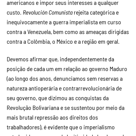
americanos e impor seus interesses a qualquer
custo.
Revolución Comunista
rejeita categórica e
inequivocamente a guerra imperialista em curso
contra a Venezuela, bem como as ameaças dirigidas
contra a Colômbia, o México e a região em geral.
Devemos afirmar que, independentemente da
posição de cada um em relação ao governo Maduro
(ao longo dos anos, denunciamos sem reservas a
natureza antioperária e contrarrevolucionária de
seu governo, que dizimou as conquistas da
Revolução Bolivariana e se sustentou por meio da
mais brutal repressão aos direitos dos
trabalhadores), é evidente que o imperialismo