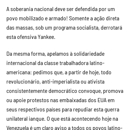
A soberania nacional deve ser defendida por um
povo mobilizado e armado! Somente a ação direta
das massas, sob um programa socialista, derrotará
esta ofensiva Yankee.
Da mesma forma, apelamos à solidariedade
internacional da classe trabalhadora latino-
americana: pedimos que, a partir de hoje, todo
revolucionário, anti-imperialista ou ativista
consistentemente democrático convoque, promova
ou apoie protestos nas embaixadas dos EUA em
seus respectivos países para repudiar esta guerra
unilateral ianque. O que está acontecendo hoje na
Venezuela é um claro aviso a todos os povos latino-