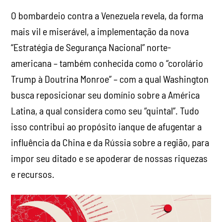
O bombardeio contra a Venezuela revela, da forma
mais vil e miserável, a implementação da nova
“Estratégia de Segurança Nacional” norte-
americana – também conhecida como o “corolário
Trump à Doutrina Monroe” – com a qual Washington
busca reposicionar seu domínio sobre a América
Latina, a qual considera como seu “quintal”. Tudo
isso contribui ao propósito ianque de afugentar a
influência da China e da Rússia sobre a região, para
impor seu ditado e se apoderar de nossas riquezas
e recursos.