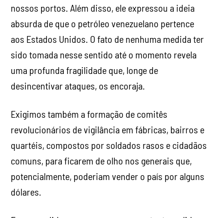
nossos portos. Além disso, ele expressou a ideia
absurda de que o petróleo venezuelano pertence
aos Estados Unidos. O fato de nenhuma medida ter
sido tomada nesse sentido até o momento revela
uma profunda fragilidade que, longe de
desincentivar ataques, os encoraja.
Exigimos também a formação de comitês
revolucionários de vigilância em fábricas, bairros e
quartéis, compostos por soldados rasos e cidadãos
comuns, para ficarem de olho nos generais que,
potencialmente, poderiam vender o país por alguns
dólares.