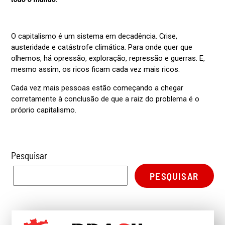
Pesquisar
PESQUISAR