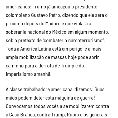
americanos: Trump já ameaçou o presidente
colombiano Gustavo Petro, dizendo que ele será o
próximo depois de Maduro e que violará a
soberania nacional do México em algum momento,
sob o pretexto de “combater o narcoterrorismo”.
Toda a América Latina está em perigo, e a mais
ampla mobilização de massas hoje pode abrir
caminho para a derrota de Trump e do
imperialismo amanhã.
À classe trabalhadora americana, dizemos: Suas
mãos podem deter esta máquina de guerra!
Convocamos todos vocês a se mobilizarem contra
a Casa Branca, contra Trump, Rubio e os generais