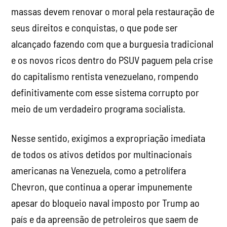
massas devem renovar o moral pela restauração de
seus direitos e conquistas, o que pode ser
alcançado fazendo com que a burguesia tradicional
e os novos ricos dentro do PSUV paguem pela crise
do capitalismo rentista venezuelano, rompendo
definitivamente com esse sistema corrupto por
meio de um verdadeiro programa socialista.
Nesse sentido, exigimos a expropriação imediata
de todos os ativos detidos por multinacionais
americanas na Venezuela, como a petrolífera
Chevron, que continua a operar impunemente
apesar do bloqueio naval imposto por Trump ao
país e da apreensão de petroleiros que saem de