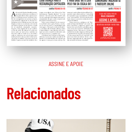
ASSINE E APOIE
Relacionados