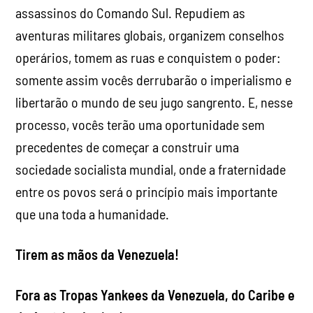
assassinos do Comando Sul. Repudiem as
aventuras militares globais, organizem conselhos
operários, tomem as ruas e conquistem o poder:
somente assim vocês derrubarão o imperialismo e
libertarão o mundo de seu jugo sangrento. E, nesse
processo, vocês terão uma oportunidade sem
precedentes de começar a construir uma
sociedade socialista mundial, onde a fraternidade
entre os povos será o princípio mais importante
que una toda a humanidade.
Tirem as mãos da Venezuela!
Fora as Tropas Yankees da Venezuela, do Caribe e