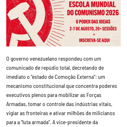
O governo venezuelano respondeu com um
comunicado de repúdio total, decretando de
imediato o “estado de Comoção Externa”: um
mecanismo constitucional que concentra poderes
executivos plenos para mobilizar as Forças
Armadas, tomar o controle das indústrias vitais,
vigiar as fronteiras e ativar milhões de milicianos
para a “luta armada”. A vice-presidente da