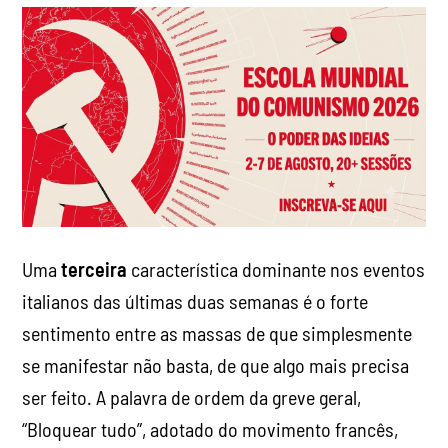
Uma
terceira
característica dominante nos eventos
italianos das últimas duas semanas é o forte
sentimento entre as massas de que simplesmente
se manifestar não basta, de que algo mais precisa
ser feito. A palavra de ordem da greve geral,
“Bloquear tudo”, adotado do movimento francês,