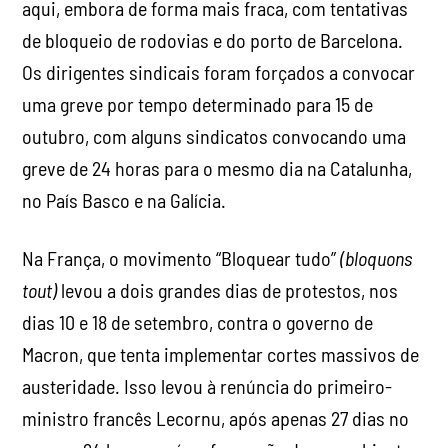
aqui, embora de forma mais fraca, com tentativas
de bloqueio de rodovias e do porto de Barcelona.
Os dirigentes sindicais foram forçados a convocar
uma greve por tempo determinado para 15 de
outubro, com alguns sindicatos convocando uma
greve de 24 horas para o mesmo dia na Catalunha,
no País Basco e na Galícia.
Na França, o movimento “Bloquear tudo”
(bloquons
tout)
levou a dois grandes dias de protestos, nos
dias 10 e 18 de setembro, contra o governo de
Macron, que tenta implementar cortes massivos de
austeridade. Isso levou à renúncia do primeiro-
ministro francês Lecornu, após apenas 27 dias no