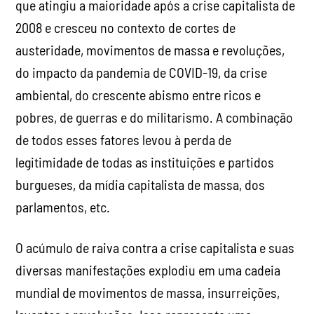
que atingiu a maioridade após a crise capitalista de
2008 e cresceu no contexto de cortes de
austeridade, movimentos de massa e revoluções,
do impacto da pandemia de COVID-19, da crise
ambiental, do crescente abismo entre ricos e
pobres, de guerras e do militarismo. A combinação
de todos esses fatores levou à perda de
legitimidade de todas as instituições e partidos
burgueses, da mídia capitalista de massa, dos
parlamentos, etc.
O acúmulo de raiva contra a crise capitalista e suas
diversas manifestações explodiu em uma cadeia
mundial de movimentos de massa, insurreições,