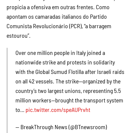
propicia a ofensiva em outras frentes. Como
apontam os camaradas italianos do Partido
Comunista Revolucionário (PCR), “a barragem
estourou”.
Over one million people in Italy joined a
nationwide strike and protests in solidarity
with the Global Sumud Flotilla after Israeli raids
on all 42 vessels. The strike—organized by the
country’s two largest unions, representing 5.5
million workers—brought the transport system
to…
pic.twitter.com/speAUPrvht
— BreakThrough News (@BTnewsroom)