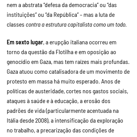
nem a abstrata “defesa da democracia” ou “das
instituições” ou “da República” – mas a luta de
classes
contra a estrutura capitalista como um todo.
Em sexto lugar
, a erupção italiana ocorreu em
torno da questão da Flotilha e em oposição ao
genocídio em Gaza, mas tem raízes mais profundas.
Gaza atuou como catalisadora de um movimento de
protesto em massa há muito esperado. Anos de
políticas de austeridade, cortes nos gastos sociais,
ataques à saúde e à educação, a erosão dos
padrões de vida (particularmente acentuada na
Itália desde 2008), a intensificação da exploração
no trabalho, a precarização das condições de