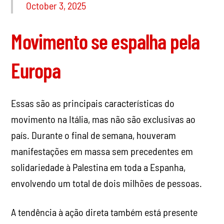
October 3, 2025
Movimento se espalha pela
Europa
Essas são as principais características do
movimento na Itália, mas não são exclusivas ao
país. Durante o final de semana, houveram
manifestações em massa sem precedentes em
solidariedade à Palestina em toda a Espanha,
envolvendo um total de dois milhões de pessoas.
A tendência à ação direta também está presente