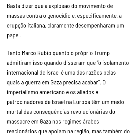
Basta dizer que a explosão do movimento de
massas contra o genocídio e, especificamente, a
erupção italiana, claramente desempenharam um
papel.
Tanto Marco Rubio quanto o próprio Trump
admitiram isso quando disseram que “o isolamento
internacional de Israel é uma das razões pelas
quais a guerra em Gaza precisa acabar”. O
imperialismo americano e os aliados e
patrocinadores de Israel na Europa têm um medo
mortal das consequências revolucionárias do
massacre em Gaza nos regimes árabes
reacionários que apoiam na região, mas também do