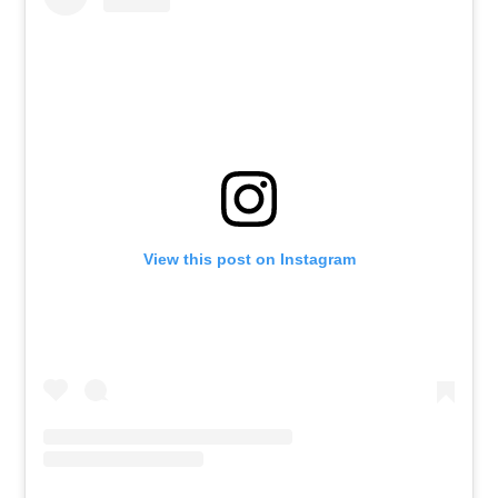
View this post on Instagram