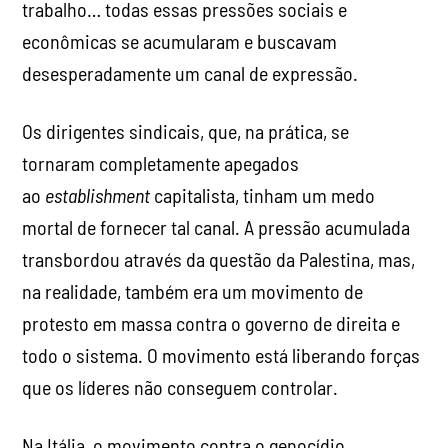
trabalho… todas essas pressões sociais e
econômicas se acumularam e buscavam
desesperadamente um canal de expressão.
Os dirigentes sindicais, que, na prática, se
tornaram completamente apegados
ao
establishment
capitalista, tinham um medo
mortal de fornecer tal canal. A pressão acumulada
transbordou através da questão da Palestina, mas,
na realidade, também era um movimento de
protesto em massa contra o governo de direita e
todo o sistema. O movimento está liberando forças
que os líderes não conseguem controlar.
Na Itália, o movimento contra o genocídio