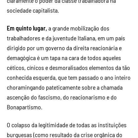
claramente o poder da classe trabalhadora na
sociedade capitalista.
Em quinto lugar,
a grande mobilização dos
trabalhadores e da juventude Italiana, em um país
dirigido por um governo da direita reacionária e
demagógica é um tapa na cara de todos aqueles
céticos, cínicos e desmoralisados elementos da tão
conhecida esquerda, que tem passado o ano inteiro
choramingando pateticamente sobre a chamada
ascenção do fascismo, do reacionarismo e do
Bonapartismo.
O colapso da legitimidade de todas as instituições
burguesas (como resultado da crise orgânica do