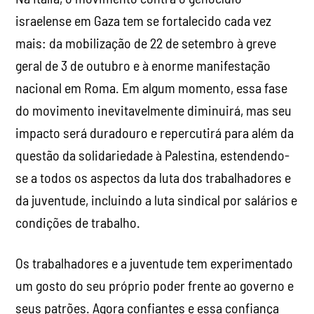
israelense em Gaza tem se fortalecido cada vez
mais: da mobilização de 22 de setembro à greve
geral de 3 de outubro e à enorme manifestação
nacional em Roma. Em algum momento, essa fase
do movimento inevitavelmente diminuirá, mas seu
impacto será duradouro e repercutirá para além da
questão da solidariedade à Palestina, estendendo-
se a todos os aspectos da luta dos trabalhadores e
da juventude, incluindo a luta sindical por salários e
condições de trabalho.
Os trabalhadores e a juventude tem experimentado
um gosto do seu próprio poder frente ao governo e
seus patrões. Agora confiantes e essa confiança