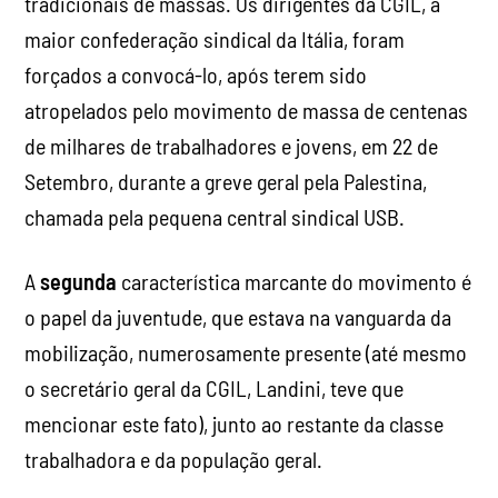
tradicionais de massas. Os dirigentes da CGIL, a
maior confederação sindical da Itália, foram
forçados a convocá-lo, após terem sido
atropelados pelo movimento de massa de centenas
de milhares de trabalhadores e jovens, em 22 de
Setembro, durante a greve geral pela Palestina,
chamada pela pequena central sindical USB.
A
segunda
característica marcante do movimento é
o papel da juventude, que estava na vanguarda da
mobilização, numerosamente presente (até mesmo
o secretário geral da CGIL, Landini, teve que
mencionar este fato), junto ao restante da classe
trabalhadora e da população geral.