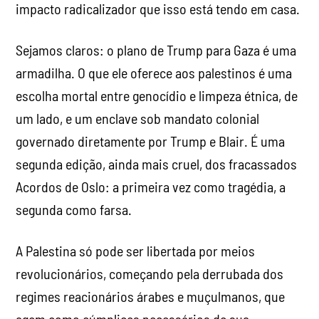
impacto radicalizador que isso está tendo em casa.
Sejamos claros: o plano de Trump para Gaza é uma
armadilha. O que ele oferece aos palestinos é uma
escolha mortal entre genocídio e limpeza étnica, de
um lado, e um enclave sob mandato colonial
governado diretamente por Trump e Blair. É uma
segunda edição, ainda mais cruel, dos fracassados ​​
Acordos de Oslo: a primeira vez como tragédia, a
segunda como farsa.
A Palestina só pode ser libertada por meios
revolucionários, começando pela derrubada dos
regimes reacionários árabes e muçulmanos, que
agem como cúmplices necessários de sua