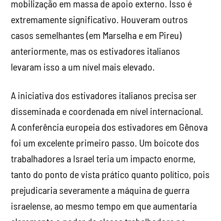
mobilização em massa de apoio externo. Isso é
extremamente significativo. Houveram outros
casos semelhantes (em Marselha e em Pireu)
anteriormente, mas os estivadores italianos
levaram isso a um nível mais elevado.
A iniciativa dos estivadores italianos precisa ser
disseminada e coordenada em nível internacional.
A conferência europeia dos estivadores em Gênova
foi um excelente primeiro passo. Um boicote dos
trabalhadores a Israel teria um impacto enorme,
tanto do ponto de vista prático quanto político, pois
prejudicaria severamente a máquina de guerra
israelense, ao mesmo tempo em que aumentaria