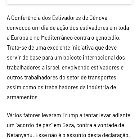
A Conferência dos Estivadores de Gênova
convocou um dia de ação dos estivadores em toda
a Europa e no Mediterrâneo contra o genocídio.
Trata-se de uma excelente iniciativa que deve
servir de base para um boicote internacional dos
trabalhadores a Israel, envolvendo estivadores e
outros trabalhadores do setor de transportes,
assim como os trabalhadores da indústria de
armamentos.
Vários fatores levaram Trump a tentar levar adiante
um “acordo de paz” em Gaza, contra a vontade de
Netanyahu. Esse não é o assunto desta declaração.