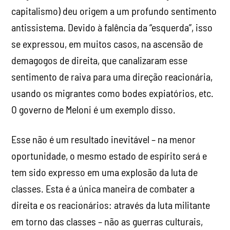
capitalismo) deu origem a um profundo sentimento
antissistema. Devido à falência da “esquerda”, isso
se expressou, em muitos casos, na ascensão de
demagogos de direita, que canalizaram esse
sentimento de raiva para uma direção reacionária,
usando os migrantes como bodes expiatórios, etc.
O governo de Meloni é um exemplo disso.
Esse não é um resultado inevitável – na menor
oportunidade, o mesmo estado de espírito será e
tem sido expresso em uma explosão da luta de
classes. Esta é a única maneira de combater a
direita e os reacionários: através da luta militante
em torno das classes – não as guerras culturais,