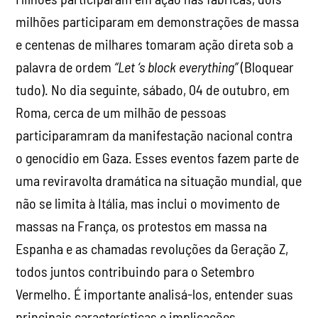
milhões participaram em demonstrações de massa
e centenas de milhares tomaram ação direta sob a
palavra de ordem
“Let ‘s block everything”
(Bloquear
tudo). No dia seguinte, sábado, 04 de outubro, em
Roma, cerca de um milhão de pessoas
participaramram da manifestação nacional contra
o genocídio em Gaza. Esses eventos fazem parte de
uma reviravolta dramática na situação mundial, que
não se limita à Itália, mas inclui o movimento de
massas na França, os protestos em massa na
Espanha e as chamadas revoluções da Geração Z,
todos juntos contribuindo para o Setembro
Vermelho. É importante analisá-los, entender suas
principais características e implicações.