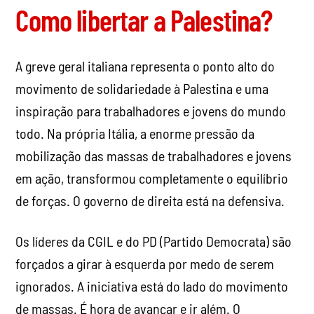
Como libertar a Palestina?
A greve geral italiana representa o ponto alto do
movimento de solidariedade à Palestina e uma
inspiração para trabalhadores e jovens do mundo
todo. Na própria Itália, a enorme pressão da
mobilização das massas de trabalhadores e jovens
em ação, transformou completamente o equilíbrio
de forças. O governo de direita está na defensiva.
Os líderes da CGIL e do PD (Partido Democrata) são
forçados a girar à esquerda por medo de serem
ignorados. A iniciativa está do lado do movimento
de massas. É hora de avançar e ir além. O