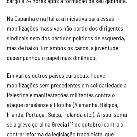
cargo e 24 horas após a formação de seu gabinete.
Na Espanha e na Itália, a iniciativa para essas
mobilizações massivas não partiu dos dirigentes
sindicais nem dos partidos políticos de esquerda,
mas de baixo. Em ambos os casos, a juventude
desempenhou o papel mais dinâmico.
Em vários outros países europeus, houve
mobilizações sem precedentes em solidariedade à
Palestina e manifestações militantes contra o
ataque israelense à Flotilha (Alemanha, Bélgica,
Irlanda, Portugal, Suíça, Holanda etc.). A isso, soma-
se a greve geral na Grécia (1º de outubro) contra a
contrarreforma da legislação trabalhista, que