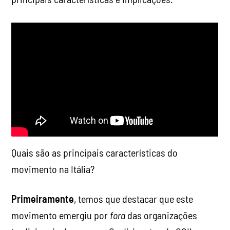
Quais são as principais características do
movimento na Itália?
Primeiramente
, temos que destacar que este
movimento emergiu por
fora
das organizações