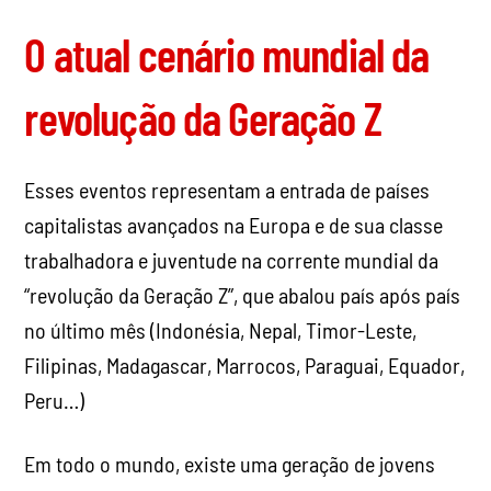
O atual cenário mundial da
revolução da Geração Z
Esses eventos representam a entrada de países
capitalistas avançados na Europa e de sua classe
trabalhadora e juventude na corrente mundial da
“revolução da Geração Z”, que abalou país após país
no último mês (Indonésia, Nepal, Timor-Leste,
Filipinas, Madagascar, Marrocos, Paraguai, Equador,
Peru…)
Em todo o mundo, existe uma geração de jovens