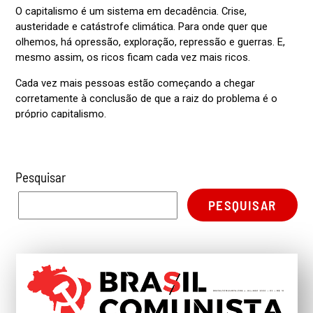
Pesquisar
PESQUISAR