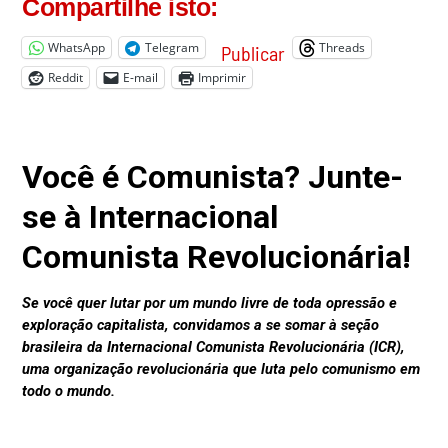
Compartilhe isto:
WhatsApp
Telegram
Threads
Publicar
Reddit
E-mail
Imprimir