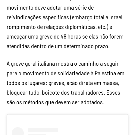
movimento deve adotar uma série de
reivindicações específicas (embargo total a Israel,
rompimento de relações diplomáticas, etc.) e
ameaçar uma greve de 48 horas se elas não forem
atendidas dentro de um determinado prazo.
A greve geral italiana mostra o caminho a seguir
para o movimento de solidariedade à Palestina em
todos os lugares: greves, ação direta em massa,
bloquear tudo, boicote dos trabalhadores. Esses
são os métodos que devem ser adotados.