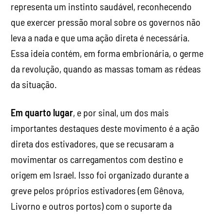
representa um instinto saudável, reconhecendo
que exercer pressão moral sobre os governos não
leva a nada e que uma ação direta é necessária.
Essa ideia contém, em forma embrionária, o germe
da revolução, quando as massas tomam as rédeas
da situação.
Em quarto lugar
, e por sinal, um dos mais
importantes destaques deste movimento é a ação
direta dos estivadores, que se recusaram a
movimentar os carregamentos com destino e
origem em Israel. Isso foi organizado durante a
greve pelos próprios estivadores (em Gênova,
Livorno e outros portos) com o suporte da