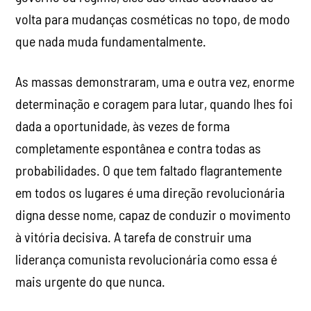
volta para mudanças cosméticas no topo, de modo
que nada muda fundamentalmente.
As massas demonstraram, uma e outra vez, enorme
determinação e coragem para lutar, quando lhes foi
dada a oportunidade, às vezes de forma
completamente espontânea e contra todas as
probabilidades. O que tem faltado flagrantemente
em todos os lugares é uma direção revolucionária
digna desse nome, capaz de conduzir o movimento
à vitória decisiva. A tarefa de construir uma
liderança comunista revolucionária como essa é
mais urgente do que nunca.