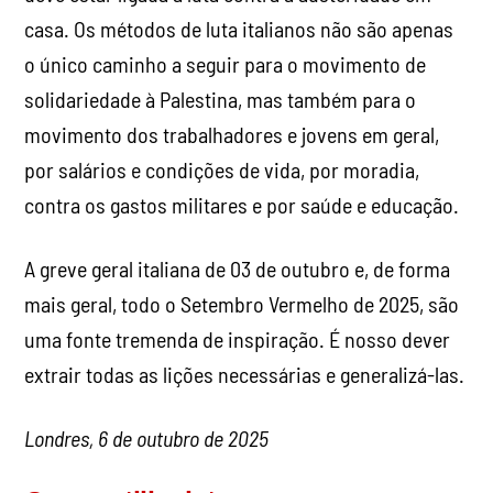
casa. Os métodos de luta italianos não são apenas
o único caminho a seguir para o movimento de
solidariedade à Palestina, mas também para o
movimento dos trabalhadores e jovens em geral,
por salários e condições de vida, por moradia,
contra os gastos militares e por saúde e educação.
A greve geral italiana de 03 de outubro e, de forma
mais geral, todo o Setembro Vermelho de 2025, são
uma fonte tremenda de inspiração. É nosso dever
extrair todas as lições necessárias e generalizá-las.
Londres, 6 de outubro de 2025