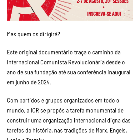
Mas quem os dirigirá?
Este original documentário traça o caminho da
Internacional Comunista Revolucionária desde o
ano de sua fundação até sua conferência inaugural
em junho de 2024.
Com partidos e grupos organizados em todo o
mundo, a ICR se propôs a tarefa monumental de
construir uma organização internacional digna das
tarefas da história, nas tradições de Marx, Engels,