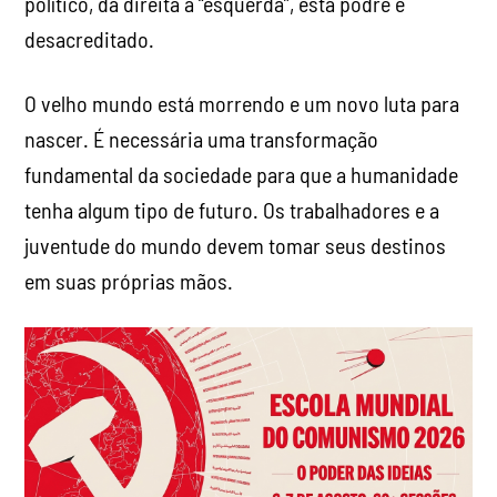
político, da direita à “esquerda”, está podre e
desacreditado.
O velho mundo está morrendo e um novo luta para
nascer. É necessária uma transformação
fundamental da sociedade para que a humanidade
tenha algum tipo de futuro. Os trabalhadores e a
juventude do mundo devem tomar seus destinos
em suas próprias mãos.