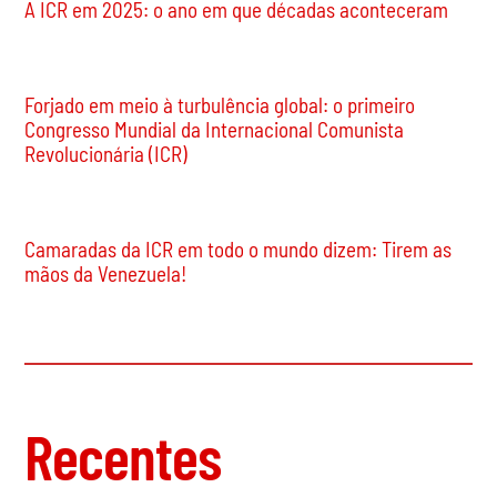
A ICR em 2025: o ano em que décadas aconteceram
Forjado em meio à turbulência global: o primeiro
Congresso Mundial da Internacional Comunista
Revolucionária (ICR)
Camaradas da ICR em todo o mundo dizem: Tirem as
mãos da Venezuela!