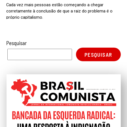
Pesquisar
PESQUISAR