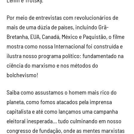
Lenin e Trotsky.
Por meio de entrevistas com revolucionários de
mais de uma dúzia de países, incluindo Grã-
Bretanha, EUA, Canadá, México e Paquistão, o filme
mostra como nossa Internacional foi construída e
ilustra nosso programa político: fundamentado na
ciência do marxismo e nos métodos do
bolchevismo!
Saiba como assustamos o homem mais rico do
planeta, como fomos atacados pela imprensa
capitalista e até como lançamos uma campanha
eleitoral inesperada… tudo culminando em nosso
congresso de fundação, onde as mentes marxistas