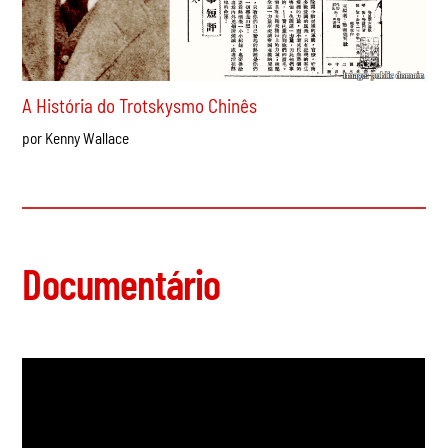
A História do Trotskysmo Chinês
por Kenny Wallace