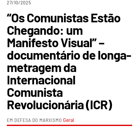
27/10/2025
“Os Comunistas Estão
Chegando: um
Manifesto Visual” –
documentário de longa-
metragem da
Internacional
Comunista
Revolucionária (ICR)
Geral
EM DEFESA DO MARXISMO