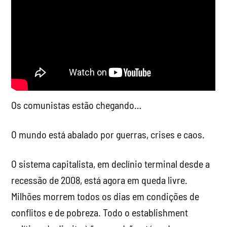
Os comunistas estão chegando…
O mundo está abalado por guerras, crises e caos.
O sistema capitalista, em declínio terminal desde a
recessão de 2008, está agora em queda livre.
Milhões morrem todos os dias em condições de
conflitos e de pobreza. Todo o establishment