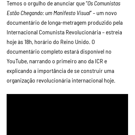
Temos o orgulho de anunciar que “
Os Comunistas
Estão Chegando: um Manifesto Visual
” – um novo
documentário de longa-metragem produzido pela
Internacional Comunista Revolucionária – estreia
hoje às 18h, horário do Reino Unido. O
documentário completo estará disponível no
YouTube, narrando o primeiro ano da ICR e
explicando a importância de se construir uma
organização revolucionária internacional hoje.