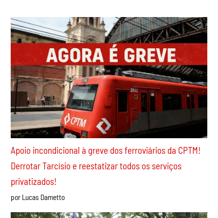
Recentes