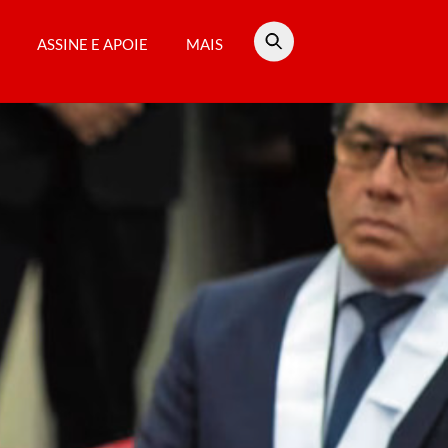
ASSINE E APOIE
MAIS