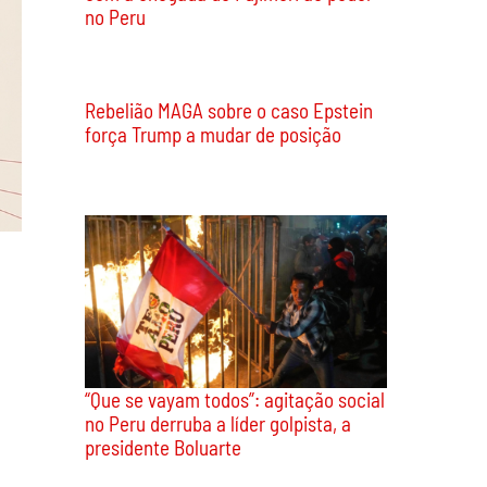
no Peru
Rebelião MAGA sobre o caso Epstein
força Trump a mudar de posição