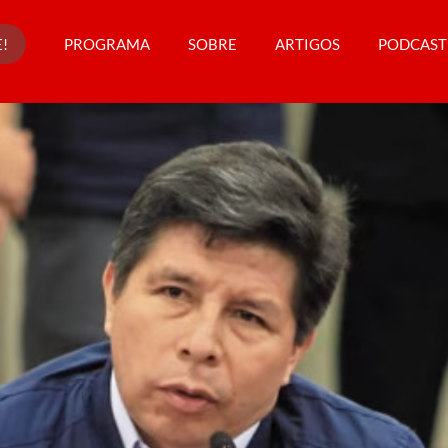
!
PROGRAMA
SOBRE
ARTIGOS
PODCAST