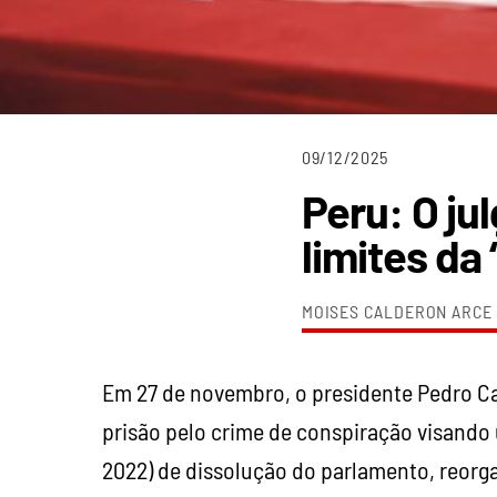
09/12/2025
Peru: O ju
limites da
MOISES CALDERON ARCE
Em 27 de novembro, o presidente Pedro Cas
prisão pelo crime de conspiração visando
2022) de dissolução do parlamento, reorg