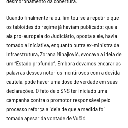
desmoronamento da cobertura.
Quando finalmente falou, limitou-se a repetir o que
os tabloides do regime já haviam publicado: que a
ala pró-europeia do Judiciário, oposta a ele, havia
tomado a iniciativa, enquanto outra ex-ministra da
Infraestrutura, Zorana Mihajlović, evocava a ideia de
um “Estado profundo”. Embora devamos encarar as
palavras desses notórios mentirosos com a devida
cautela, pode haver uma dose de verdade em suas
declarações. O fato de o SNS ter iniciado uma
campanha contra o promotor responsável pelo
processo reforça a ideia de que a medida foi
tomada apesar da vontade de Vučić.