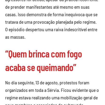
de prender manifestantes até mesmo em suas
casas. Isso demonstra de forma inequívoca que se
tratava de uma provocação planejada pelo regime.
O episódio despertou uma raiva indescritível entre
as massas.
“Quem brinca com fogo
acaba se queimando”
No dia seguinte, 13 de agosto, protestos foram
organizados em toda a Sérvia. Ficou evidente que o
regime estava realizando uma mobilização geral de