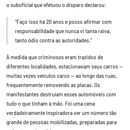
o suboficial que efetuou o disparo declarou:
“Faço isso há 20 anos e posso afirmar com
responsabilidade que nunca vi tanta raiva,
tanto ódio contra as autoridades.”
À medida que criminosos eram trazidos de
diferentes localidades, estacionavam seus carros —
muitas vezes veículos caros — ao longo das ruas,
frequentemente removendo as placas. Os
manifestantes destruíam esses automóveis com
tudo o que tinham à mão. Foi uma cena
verdadeiramente inspiradora ver um número tão
grande de pessoas mobilizadas, preparadas para