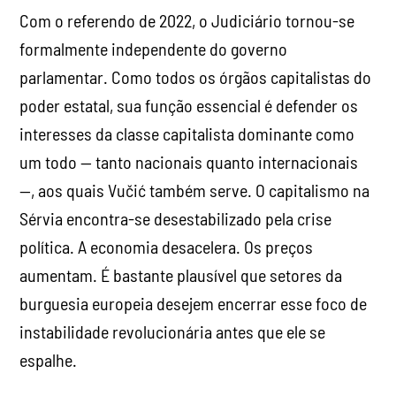
Com o referendo de 2022, o Judiciário tornou-se
formalmente independente do governo
parlamentar. Como todos os órgãos capitalistas do
poder estatal, sua função essencial é defender os
interesses da classe capitalista dominante como
um todo — tanto nacionais quanto internacionais
—, aos quais Vučić também serve. O capitalismo na
Sérvia encontra-se desestabilizado pela crise
política. A economia desacelera. Os preços
aumentam. É bastante plausível que setores da
burguesia europeia desejem encerrar esse foco de
instabilidade revolucionária antes que ele se
espalhe.