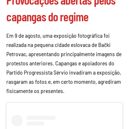
capangas do regime
Em 9 de agosto, uma exposição fotográfica foi
realizada na pequena cidade eslovaca de Bački
Petrovac, apresentando principalmente imagens de
protestos anteriores. Capangas e apoiadores do
Partido Progressista Sérvio invadiram a exposição,
rasgaram as fotos e, em certo momento, agrediram
fisicamente os presentes.