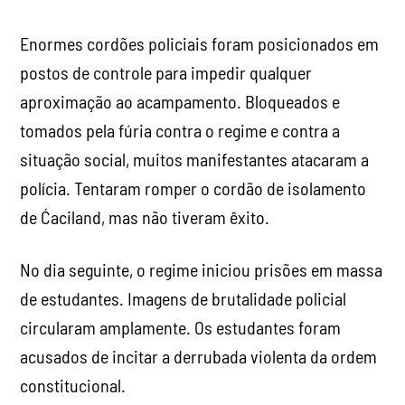
Enormes cordões policiais foram posicionados em
postos de controle para impedir qualquer
aproximação ao acampamento. Bloqueados e
tomados pela fúria contra o regime e contra a
situação social, muitos manifestantes atacaram a
polícia. Tentaram romper o cordão de isolamento
de Ćaciland, mas não tiveram êxito.
No dia seguinte, o regime iniciou prisões em massa
de estudantes. Imagens de brutalidade policial
circularam amplamente. Os estudantes foram
acusados de incitar a derrubada violenta da ordem
constitucional.