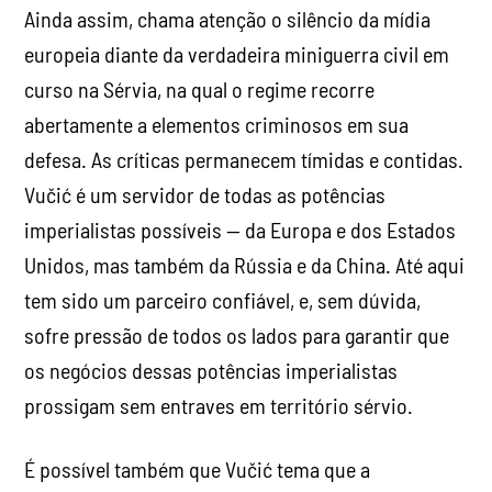
Ainda assim, chama atenção o silêncio da mídia
europeia diante da verdadeira miniguerra civil em
curso na Sérvia, na qual o regime recorre
abertamente a elementos criminosos em sua
defesa. As críticas permanecem tímidas e contidas.
Vučić é um servidor de todas as potências
imperialistas possíveis — da Europa e dos Estados
Unidos, mas também da Rússia e da China. Até aqui
tem sido um parceiro confiável, e, sem dúvida,
sofre pressão de todos os lados para garantir que
os negócios dessas potências imperialistas
prossigam sem entraves em território sérvio.
É possível também que Vučić tema que a