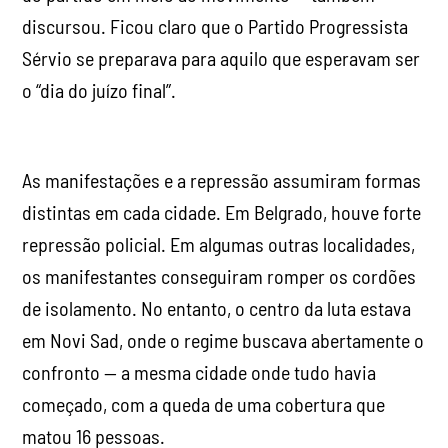
discursou. Ficou claro que o Partido Progressista
Sérvio se preparava para aquilo que esperavam ser
o “dia do juízo final”.
As manifestações e a repressão assumiram formas
distintas em cada cidade. Em Belgrado, houve forte
repressão policial. Em algumas outras localidades,
os manifestantes conseguiram romper os cordões
de isolamento. No entanto, o centro da luta estava
em Novi Sad, onde o regime buscava abertamente o
confronto — a mesma cidade onde tudo havia
começado, com a queda de uma cobertura que
matou 16 pessoas.