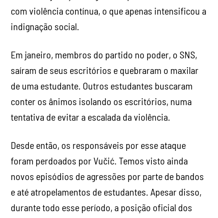
com violência contínua, o que apenas intensificou a
indignação social.
Em janeiro, membros do partido no poder, o SNS,
saíram de seus escritórios e quebraram o maxilar
de uma estudante. Outros estudantes buscaram
conter os ânimos isolando os escritórios, numa
tentativa de evitar a escalada da violência.
Desde então, os responsáveis por esse ataque
foram perdoados por Vučić. Temos visto ainda
novos episódios de agressões por parte de bandos
e até atropelamentos de estudantes. Apesar disso,
durante todo esse período, a posição oficial dos