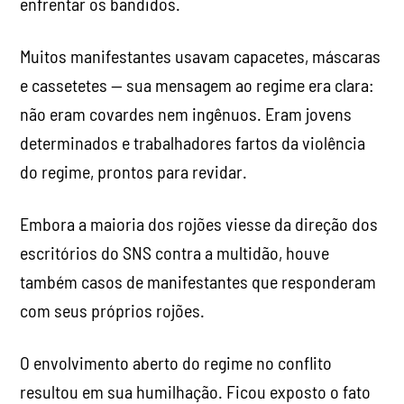
enfrentar os bandidos.
Muitos manifestantes usavam capacetes, máscaras
e cassetetes — sua mensagem ao regime era clara:
não eram covardes nem ingênuos. Eram jovens
determinados e trabalhadores fartos da violência
do regime, prontos para revidar.
Embora a maioria dos rojões viesse da direção dos
escritórios do SNS contra a multidão, houve
também casos de manifestantes que responderam
com seus próprios rojões.
O envolvimento aberto do regime no conflito
resultou em sua humilhação. Ficou exposto o fato