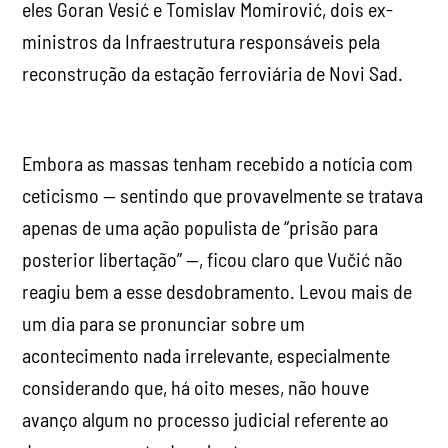
eles Goran Vesić e Tomislav Momirović, dois ex-
ministros da Infraestrutura responsáveis pela
reconstrução da estação ferroviária de Novi Sad.
Embora as massas tenham recebido a notícia com
ceticismo — sentindo que provavelmente se tratava
apenas de uma ação populista de “prisão para
posterior libertação” —, ficou claro que Vučić não
reagiu bem a esse desdobramento. Levou mais de
um dia para se pronunciar sobre um
acontecimento nada irrelevante, especialmente
considerando que, há oito meses, não houve
avanço algum no processo judicial referente ao