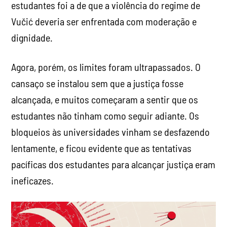
estudantes foi a de que a violência do regime de
Vučić deveria ser enfrentada com moderação e
dignidade.
Agora, porém, os limites foram ultrapassados. O
cansaço se instalou sem que a justiça fosse
alcançada, e muitos começaram a sentir que os
estudantes não tinham como seguir adiante. Os
bloqueios às universidades vinham se desfazendo
lentamente, e ficou evidente que as tentativas
pacíficas dos estudantes para alcançar justiça eram
ineficazes.