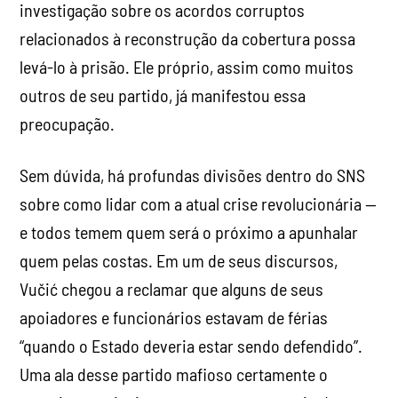
investigação sobre os acordos corruptos
relacionados à reconstrução da cobertura possa
levá-lo à prisão. Ele próprio, assim como muitos
outros de seu partido, já manifestou essa
preocupação.
Sem dúvida, há profundas divisões dentro do SNS
sobre como lidar com a atual crise revolucionária —
e todos temem quem será o próximo a apunhalar
quem pelas costas. Em um de seus discursos,
Vučić chegou a reclamar que alguns de seus
apoiadores e funcionários estavam de férias
“quando o Estado deveria estar sendo defendido”.
Uma ala desse partido mafioso certamente o