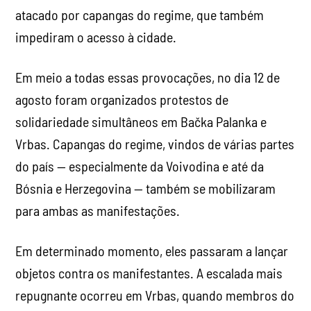
atacado por capangas do regime, que também
impediram o acesso à cidade.
Em meio a todas essas provocações, no dia 12 de
agosto foram organizados protestos de
solidariedade simultâneos em Bačka Palanka e
Vrbas. Capangas do regime, vindos de várias partes
do país — especialmente da Voivodina e até da
Bósnia e Herzegovina — também se mobilizaram
para ambas as manifestações.
Em determinado momento, eles passaram a lançar
objetos contra os manifestantes. A escalada mais
repugnante ocorreu em Vrbas, quando membros do