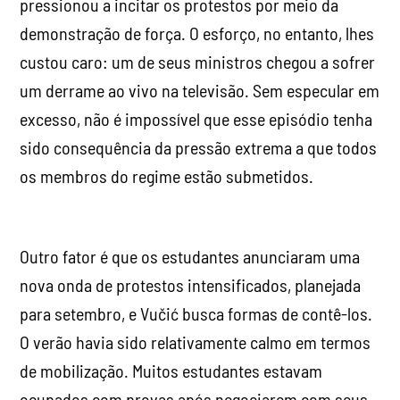
pressionou a incitar os protestos por meio da
demonstração de força. O esforço, no entanto, lhes
custou caro: um de seus ministros chegou a sofrer
um derrame ao vivo na televisão. Sem especular em
excesso, não é impossível que esse episódio tenha
sido consequência da pressão extrema a que todos
os membros do regime estão submetidos.
Outro fator é que os estudantes anunciaram uma
nova onda de protestos intensificados, planejada
para setembro, e Vučić busca formas de contê-los.
O verão havia sido relativamente calmo em termos
de mobilização. Muitos estudantes estavam
ocupados com provas após negociarem com seus