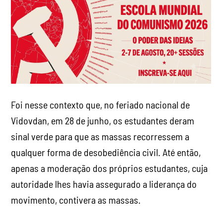
Foi nesse contexto que, no feriado nacional de
Vidovdan, em 28 de junho, os estudantes deram
sinal verde para que as massas recorressem a
qualquer forma de desobediência civil. Até então,
apenas a moderação dos próprios estudantes, cuja
autoridade lhes havia assegurado a liderança do
movimento, contivera as massas.