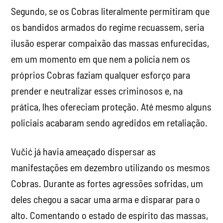
Segundo, se os Cobras literalmente permitiram que
os bandidos armados do regime recuassem, seria
ilusão esperar compaixão das massas enfurecidas,
em um momento em que nem a polícia nem os
próprios Cobras faziam qualquer esforço para
prender e neutralizar esses criminosos e, na
prática, lhes ofereciam proteção. Até mesmo alguns
policiais acabaram sendo agredidos em retaliação.
Vučić já havia ameaçado dispersar as
manifestações em dezembro utilizando os mesmos
Cobras. Durante as fortes agressões sofridas, um
deles chegou a sacar uma arma e disparar para o
alto. Comentando o estado de espírito das massas,