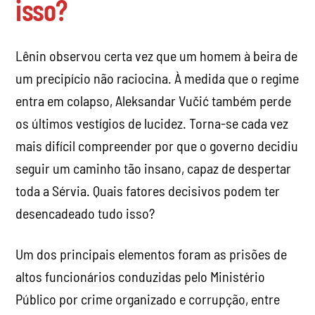
isso?
Lênin observou certa vez que um homem à beira de
um precipício não raciocina. À medida que o regime
entra em colapso, Aleksandar Vučić também perde
os últimos vestígios de lucidez. Torna-se cada vez
mais difícil compreender por que o governo decidiu
seguir um caminho tão insano, capaz de despertar
toda a Sérvia. Quais fatores decisivos podem ter
desencadeado tudo isso?
Um dos principais elementos foram as prisões de
altos funcionários conduzidas pelo Ministério
Público por crime organizado e corrupção, entre