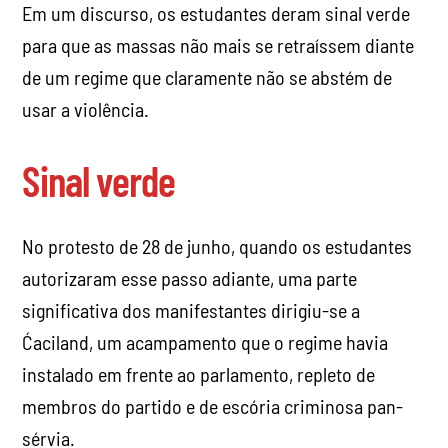
Em um discurso, os estudantes deram sinal verde
para que as massas não mais se retraíssem diante
de um regime que claramente não se abstém de
usar a violência.
Sinal verde
No protesto de 28 de junho, quando os estudantes
autorizaram esse passo adiante, uma parte
significativa dos manifestantes dirigiu-se a
Ćaciland, um acampamento que o regime havia
instalado em frente ao parlamento, repleto de
membros do partido e de escória criminosa pan-
sérvia.