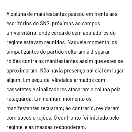
A coluna de manifestantes passou em frente aos
escritórios do SNS, próximos ao campus
universitário, onde cerca de cem apoiadores do
regime estavam reunidos. Naquele momento, os
simpatizantes do partido voltaram a disparar
rojões contra os manifestantes assim que estes se
aproximaram. Não havia presença policial em lugar
algum. Em seguida, vândalos armados com
cassetetes e sinalizadores atacaram a coluna pela
retaguarda. Em nenhum momento os
manifestantes recuaram; ao contrário, revidaram
com socos e rojões. O confronto foi iniciado pelo
regime, e as massas responderam.