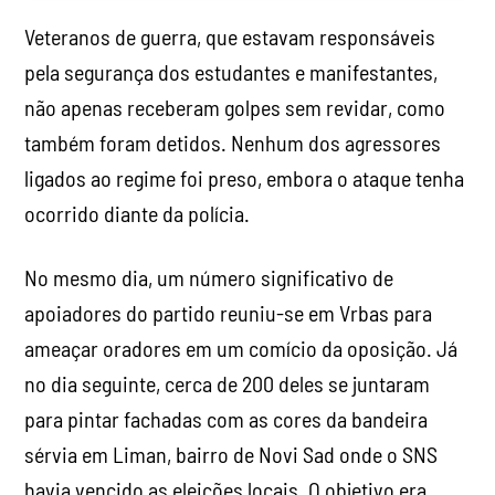
Veteranos de guerra, que estavam responsáveis
pela segurança dos estudantes e manifestantes,
não apenas receberam golpes sem revidar, como
também foram detidos. Nenhum dos agressores
ligados ao regime foi preso, embora o ataque tenha
ocorrido diante da polícia.
No mesmo dia, um número significativo de
apoiadores do partido reuniu-se em Vrbas para
ameaçar oradores em um comício da oposição. Já
no dia seguinte, cerca de 200 deles se juntaram
para pintar fachadas com as cores da bandeira
sérvia em Liman, bairro de Novi Sad onde o SNS
havia vencido as eleições locais. O objetivo era