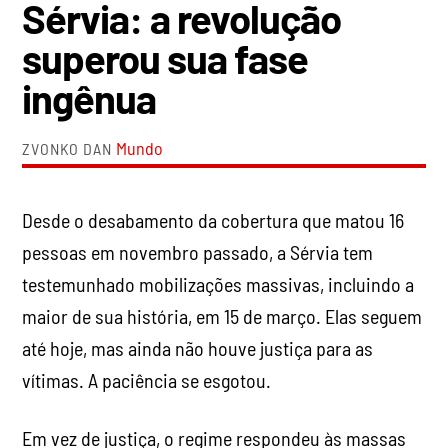
Sérvia: a revolução
superou sua fase
ingênua
Mundo
ZVONKO DAN
Desde o desabamento da cobertura que matou 16
pessoas em novembro passado, a Sérvia tem
testemunhado mobilizações massivas, incluindo a
maior de sua história, em 15 de março. Elas seguem
até hoje, mas ainda não houve justiça para as
vítimas. A paciência se esgotou.
Em vez de justiça, o regime respondeu às massas