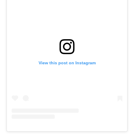
View this post on Instagram