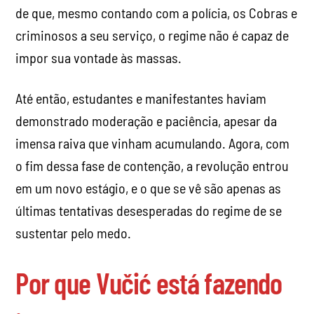
de que, mesmo contando com a polícia, os Cobras e
criminosos a seu serviço, o regime não é capaz de
impor sua vontade às massas.
Até então, estudantes e manifestantes haviam
demonstrado moderação e paciência, apesar da
imensa raiva que vinham acumulando. Agora, com
o fim dessa fase de contenção, a revolução entrou
em um novo estágio, e o que se vê são apenas as
últimas tentativas desesperadas do regime de se
sustentar pelo medo.
Por que Vučić está fazendo