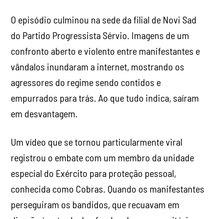
O episódio culminou na sede da filial de Novi Sad
do Partido Progressista Sérvio. Imagens de um
confronto aberto e violento entre manifestantes e
vândalos inundaram a internet, mostrando os
agressores do regime sendo contidos e
empurrados para trás. Ao que tudo indica, saíram
em desvantagem.
Um vídeo que se tornou particularmente viral
registrou o embate com um membro da unidade
especial do Exército para proteção pessoal,
conhecida como Cobras. Quando os manifestantes
perseguiram os bandidos, que recuavam em