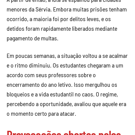
menores da Sérvia. Embora muitas prisões tenham
ocorrido, a maioria foi por delitos leves, e os
detidos foram rapidamente liberados mediante
pagamento de multas.
Em poucas semanas, a situação voltou a se acalmar
e o ritmo diminuiu. Os estudantes chegaram a um
acordo com seus professores sobre o
encerramento do ano letivo. Isso mergulhou os
bloqueios e a vida estudantil no caos. O regime,
percebendo a oportunidade, avaliou que aquele era
o momento certo para atacar.
Provocações abertas pelos