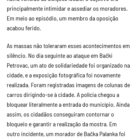
principalmente intimidar e assediar os moradores.
Em meio ao episódio, um membro da oposição
acabou ferido.
As massas não toleraram esses acontecimentos em
silêncio. No dia seguinte ao ataque em Bački
Petrovac, um ato de solidariedade foi organizado na
cidade, e a exposição fotográfica foi novamente
realizada. Foram registradas imagens de colunas de
carros dirigindo-se à cidade. A polícia chegou a
bloquear literalmente a entrada do município. Ainda
assim, os cidadãos conseguiram contornar o
bloqueio e garantir a realização da mostra. Em
outro incidente, um morador de Bačka Palanka foi