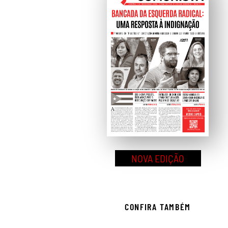
NOVA EDIÇÃO
CONFIRA TAMBÉM