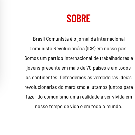
Topo
SOBRE
Brasil Comunista é o jornal da Internacional
Comunista Revolucionária (ICR) em nosso país.
Somos um partido internacional de trabalhadores e
jovens presente em mais de 70 países e em todos
os continentes. Defendemos as verdadeiras ideias
revolucionárias do marxismo e lutamos juntos para
fazer do comunismo uma realidade a ser vivida em
nosso tempo de vida e em todo o mundo.