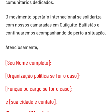
comunitários dedicados.
O movimento operário internacional se solidariza
com nossos camaradas em Guilguite-Baltistão e
continuaremos acompanhando de perto a situação.
Atenciosamente,
[
Seu Nome completo
];
[
Organização política se for o caso
];
[
Função ou cargo se for o caso
];
e [
sua cidade e contato
].