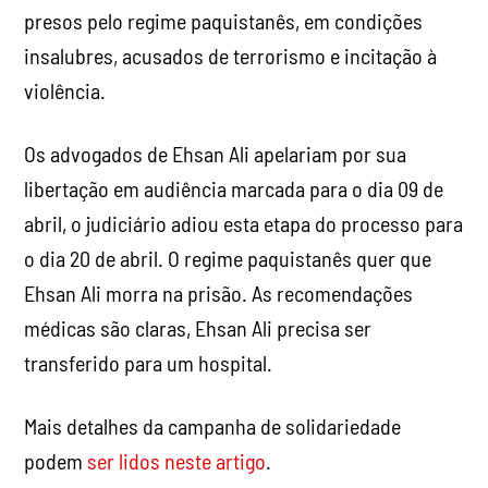
presos pelo regime paquistanês, em condições
insalubres, acusados de terrorismo e incitação à
violência.
Os advogados de Ehsan Ali apelariam por sua
libertação em audiência marcada para o dia 09 de
abril, o judiciário adiou esta etapa do processo para
o dia 20 de abril. O regime paquistanês quer que
Ehsan Ali morra na prisão. As recomendações
médicas são claras, Ehsan Ali precisa ser
transferido para um hospital.
Mais detalhes da campanha de solidariedade
podem
ser lidos neste artigo
.