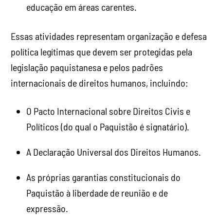
educação em áreas carentes.
Essas atividades representam organização e defesa
política legítimas que devem ser protegidas pela
legislação paquistanesa e pelos padrões
internacionais de direitos humanos, incluindo:
O Pacto Internacional sobre Direitos Civis e
Políticos (do qual o Paquistão é signatário).
A Declaração Universal dos Direitos Humanos.
As próprias garantias constitucionais do
Paquistão à liberdade de reunião e de
expressão.