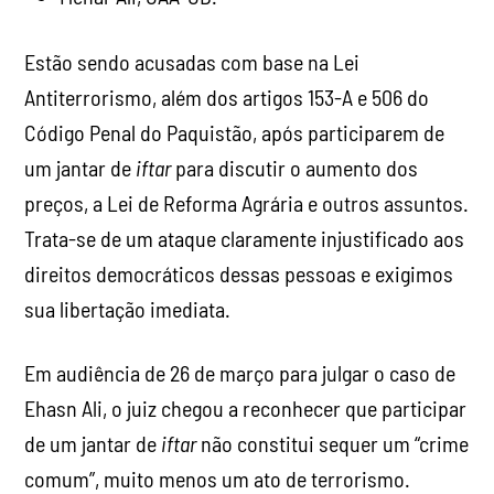
Estão sendo acusadas com base na Lei
Antiterrorismo, além dos artigos 153-A e 506 do
Código Penal do Paquistão, após participarem de
um jantar de
iftar
para discutir o aumento dos
preços, a Lei de Reforma Agrária e outros assuntos.
Trata-se de um ataque claramente injustificado aos
direitos democráticos dessas pessoas e exigimos
sua libertação imediata.
Em audiência de 26 de março para julgar o caso de
Ehasn Ali, o juiz chegou a reconhecer que participar
de um jantar de
iftar
não constitui sequer um “crime
comum”, muito menos um ato de terrorismo.