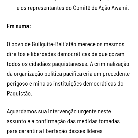
e os representantes do Comitê de Ação Awami.
Em suma:
O povo de Guilguite-Baltistão merece os mesmos
direitos e liberdades democráticas de que gozam
todos os cidadãos paquistaneses. A criminalização
da organização política pacífica cria um precedente
perigoso e mina as instituições democráticas do
Paquistão.
Aguardamos sua intervenção urgente neste
assunto e a confirmação das medidas tomadas
para garantir a libertação desses líderes