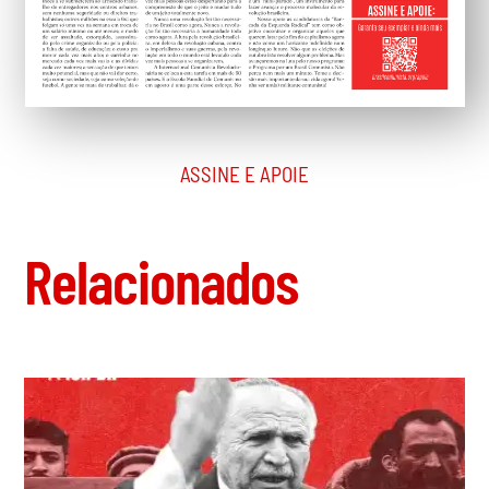
ASSINE E APOIE
Relacionados