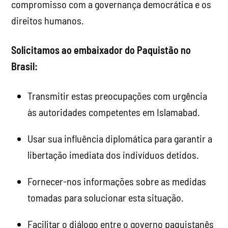
compromisso com a governança democrática e os
direitos humanos.
Solicitamos ao embaixador do Paquistão no
Brasil:
Transmitir estas preocupações com urgência
às autoridades competentes em Islamabad.
Usar sua influência diplomática para garantir a
libertação imediata dos indivíduos detidos.
Fornecer-nos informações sobre as medidas
tomadas para solucionar esta situação.
Facilitar o diálogo entre o governo paquistanês