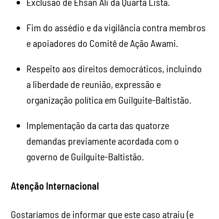
Exclusão de Ehsan Ali da Quarta Lista.
Fim do assédio e da vigilância contra membros
e apoiadores do Comitê de Ação Awami.
Respeito aos direitos democráticos, incluindo
a liberdade de reunião, expressão e
organização política em Guilguite-Baltistão.
Implementação da carta das quatorze
demandas previamente acordada com o
governo de Guilguite-Baltistão.
Atenção Internacional
Gostaríamos de informar que este caso atraiu (e