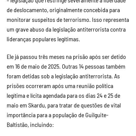
– legislação que restringe severamente a liberdade
de deslocamento, originalmente concebida para
monitorar suspeitos de terrorismo. Isso representa
um grave abuso da legislação antiterrorista contra
lideranças populares legítimas.
Ele já passou três meses na prisão após ser detido
em 16 de maio de 2025. Outras 14 pessoas também
foram detidas sob a legislação antiterrorista. As
prisões ocorreram após uma reunião política
legítima e lícita agendada para os dias 24 e 25 de
maio em Skardu, para tratar de questões de vital
importância para a população de Guilguite-
Baltistão, incluindo: