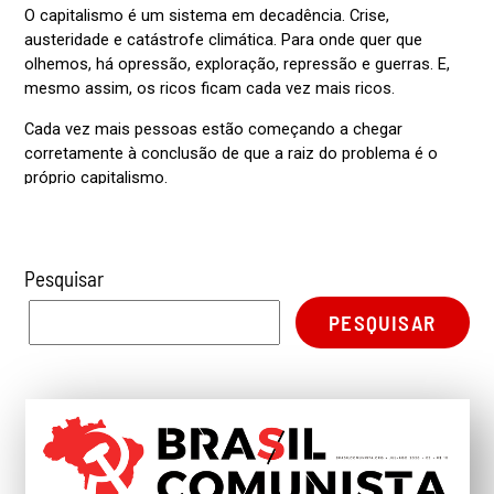
Pesquisar
PESQUISAR