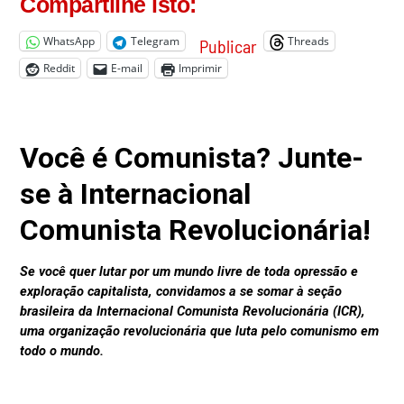
Compartilhe isto:
WhatsApp
Telegram
Threads
Publicar
Reddit
E-mail
Imprimir