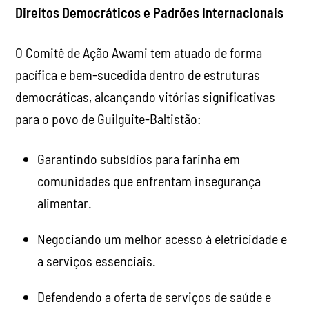
Direitos Democráticos e Padrões Internacionais
O Comitê de Ação Awami tem atuado de forma
pacífica e bem-sucedida dentro de estruturas
democráticas, alcançando vitórias significativas
para o povo de Guilguite-Baltistão:
Garantindo subsídios para farinha em
comunidades que enfrentam insegurança
alimentar.
Negociando um melhor acesso à eletricidade e
a serviços essenciais.
Defendendo a oferta de serviços de saúde e