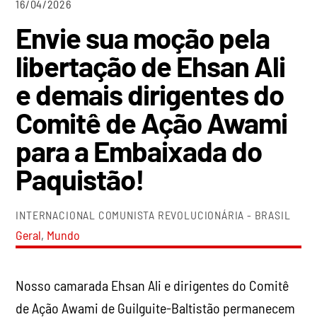
16/04/2026
Envie sua moção pela
libertação de Ehsan Ali
e demais dirigentes do
Comitê de Ação Awami
para a Embaixada do
Paquistão!
INTERNACIONAL COMUNISTA REVOLUCIONÁRIA - BRASIL
Geral
,
Mundo
Nosso camarada Ehsan Ali e dirigentes do Comitê
de Ação Awami de Guilguite-Baltistão permanecem