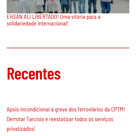
EHSAN ALI LIBERTADO! Uma vitória para a
solidariedade internacional!
Recentes