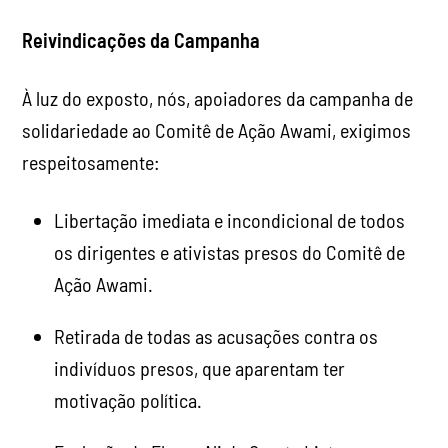
Reivindicações da Campanha
À luz do exposto, nós, apoiadores da campanha de
solidariedade ao Comitê de Ação Awami, exigimos
respeitosamente:
Libertação imediata e incondicional de todos
os dirigentes e ativistas presos do Comitê de
Ação Awami.
Retirada de todas as acusações contra os
indivíduos presos, que aparentam ter
motivação política.