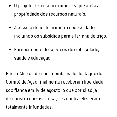
O projeto de lei sobre minerais que afeta a
propriedade dos recursos naturais.
Acesso a itens de primeira necessidade,
incluindo os subsídios para a farinha de trigo.
Fornecimento de serviços de eletricidade,
saúde e educação.
Ehsan Ali e os demais membros de destaque do
Comitê de Ação finalmente receberam liberdade
sob fiança em 14 de agosto, o que por si só já
demonstra que as acusações contra eles eram
totalmente infundadas.