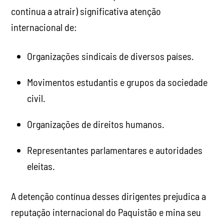
continua a atrair) significativa atenção
internacional de:
Organizações sindicais de diversos países.
Movimentos estudantis e grupos da sociedade
civil.
Organizações de direitos humanos.
Representantes parlamentares e autoridades
eleitas.
A detenção contínua desses dirigentes prejudica a
reputação internacional do Paquistão e mina seu