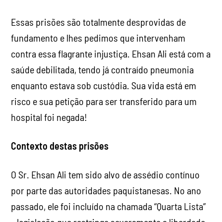
Essas prisões são totalmente desprovidas de
fundamento e lhes pedimos que intervenham
contra essa flagrante injustiça. Ehsan Ali está com a
saúde debilitada, tendo já contraído pneumonia
enquanto estava sob custódia. Sua vida está em
risco e sua petição para ser transferido para um
hospital foi negada!
Contexto destas prisões
O Sr. Ehsan Ali tem sido alvo de assédio contínuo
por parte das autoridades paquistanesas. No ano
passado, ele foi incluído na chamada “Quarta Lista”