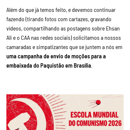
Além do que já temos feito, e devemos continuar
fazendo (tirando fotos com cartazes, gravando
vídeos, compartilhando as postagens sobre Ehsan
Ali e o CAA nas redes sociais) solicitamos a nossos
camaradas e simpatizantes que se juntem a nós em
uma campanha de envio de moções para a
embaixada do Paquistão em Brasília
.