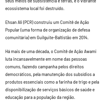
seus meios de subsistência e terras, e o vibrante
ecossistema local foi destruído.
Ehsan Ali (PCR) construiu um Comitê de Ação
Popular (uma forma de organização de defesa
comunitária) em Guilguite-Baltistão em 2014.
Há mais de uma década, o Comitê de Ação Awami
luta incansavelmente em nome das pessoas
comuns, fazendo campanha pelos direitos
democráticos, pela manutenção dos subsídios a
produtos essenciais como a farinha de trigo e pela
disponibilização de serviços básicos de saúde e
educação para a população da região.