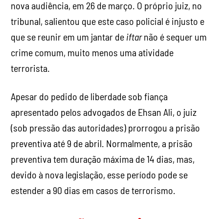
nova audiência, em 26 de março. O próprio juiz, no
tribunal, salientou que este caso policial é injusto e
que se reunir em um jantar de
iftar
não é sequer um
crime comum, muito menos uma atividade
terrorista.
Apesar do pedido de liberdade sob fiança
apresentado pelos advogados de Ehsan Ali, o juiz
(sob pressão das autoridades) prorrogou a prisão
preventiva até 9 de abril. Normalmente, a prisão
preventiva tem duração máxima de 14 dias, mas,
devido à nova legislação, esse período pode se
estender a 90 dias em casos de terrorismo.