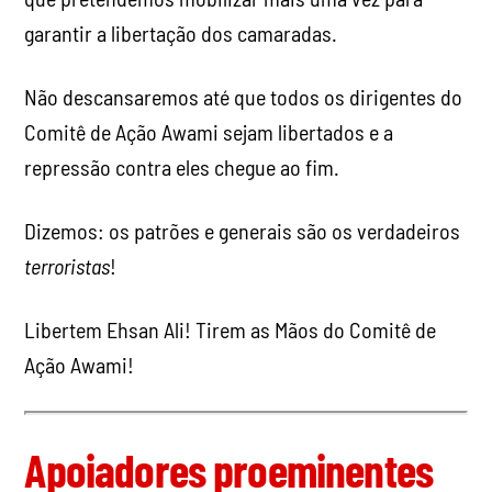
garantir a libertação dos camaradas.
Não descansaremos até que todos os dirigentes do
Comitê de Ação Awami sejam libertados e a
repressão contra eles chegue ao fim.
Dizemos: os patrões e generais são os verdadeiros
terroristas
!
Libertem Ehsan Ali! Tirem as Mãos do Comitê de
Ação Awami!
Apoiadores proeminentes