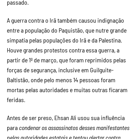
passado.
A guerra contra o Irã também causou indignação
entre a população do Paquistão, que nutre grande
simpatia pelas populações do Irã e da Palestina.
Houve grandes protestos contra essa guerra, a
partir de 1º de março, que foram reprimidos pelas
forças de segurança, inclusive em Guilguite-
Baltistão, onde pelo menos 14 pessoas foram
mortas pelas autoridades e muitas outras ficaram
feridas.
Antes de ser preso, Ehsan Ali usou sua influência
para
condenar os assassinatos desses manifestantes
pelas autoridades estatais e tentou alertar contra