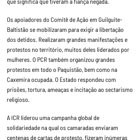
que significa que tiveram a fiança negada.
Os apoiadores do Comitê de Ação em Guilguite-
Baltistão se mobilizaram para exigir a libertação
dos detidos. Realizaram grandes manifestações e
protestos no território, muitos deles liderados por
mulheres. O PCR também organizou grandes
protestos em todo o Paquistão, bem como na
Caxemira ocupada. O Estado respondeu com
prisões, tortura, ameaças e incitação ao sectarismo
religioso.
A ICR liderou uma campanha global de
solidariedade na qual os camaradas enviaram
centenas de cartas de protesto, fizeram inúmeras