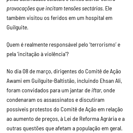
provocações que incitam tensões sectárias
. Ele
também visitou os feridos em um hospital em
Guilguite.
Quem é realmente responsável pelo ‘terrorismo’ e
pela ‘incitação à violência’?
No dia 08 de março, dirigentes do Comitê de Ação
Awami em Guilguite-Baltistão, incluindo Ehsan Ali,
foram convidados para um jantar de
iftar
, onde
condenaram os assassinatos e discutiram
possíveis protestos do Comitê de Ação em relação
ao aumento de preços, à Lei de Reforma Agrária e a
outras questões que afetam a população em geral.