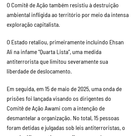
O Comitê de Ação também resistiu à destruição
ambiental infligida ao território por meio da intensa
exploração capitalista.
O Estado retaliou, primeiramente incluindo Ehsan
Ali na infame “Quarta Lista”, uma medida
antiterrorista que limitou severamente sua
liberdade de deslocamento.
Em seguida, em 15 de maio de 2025, uma onda de
prisões foi lançada visando os dirigentes do
Comitê de Ação Awami com a intenção de
desmantelar a organização. No total, 15 pessoas
foram detidas e julgadas sob leis antiterroristas, o