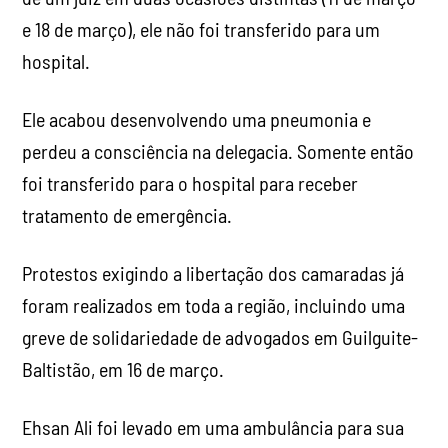
e 18 de março), ele não foi transferido para um
hospital.
Ele acabou desenvolvendo uma pneumonia e
perdeu a consciência na delegacia. Somente então
foi transferido para o hospital para receber
tratamento de emergência.
Protestos exigindo a libertação dos camaradas já
foram realizados em toda a região, incluindo uma
greve de solidariedade de advogados em Guilguite-
Baltistão, em 16 de março.
Ehsan Ali foi levado em uma ambulância para sua