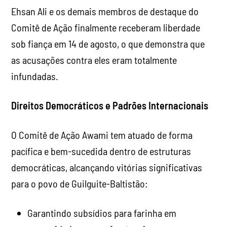
Ehsan Ali e os demais membros de destaque do
Comitê de Ação finalmente receberam liberdade
sob fiança em 14 de agosto, o que demonstra que
as acusações contra eles eram totalmente
infundadas.
Direitos Democráticos e Padrões Internacionais
O Comitê de Ação Awami tem atuado de forma
pacífica e bem-sucedida dentro de estruturas
democráticas, alcançando vitórias significativas
para o povo de Guilguite-Baltistão:
Garantindo subsídios para farinha em