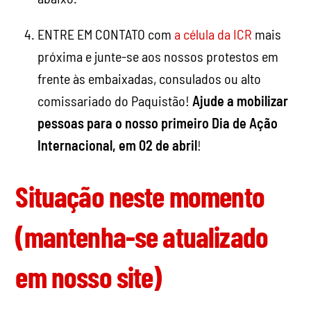
ENTRE EM CONTATO com
a célula da ICR
mais
próxima e junte-se aos nossos protestos em
frente às embaixadas, consulados ou alto
comissariado do Paquistão!
Ajude a mobilizar
pessoas para o nosso primeiro Dia de Ação
Internacional, em 02 de abril
!
Situação neste momento
(mantenha-se atualizado
em nosso site)