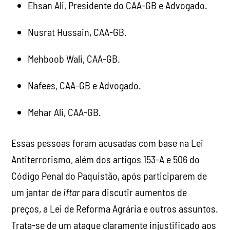
Ehsan Ali, Presidente do CAA-GB e Advogado.
Nusrat Hussain, CAA-GB.
Mehboob Wali, CAA-GB.
Nafees, CAA-GB e Advogado.
Mehar Ali, CAA-GB.
Essas pessoas foram acusadas com base na Lei
Antiterrorismo, além dos artigos 153-A e 506 do
Código Penal do Paquistão, após participarem de
um jantar de
iftar
para discutir aumentos de
preços, a Lei de Reforma Agrária e outros assuntos.
Trata-se de um ataque claramente injustificado aos