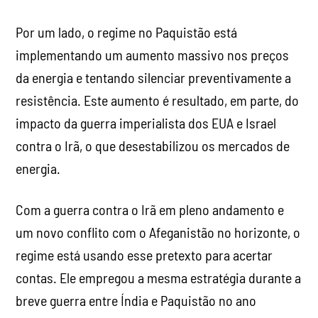
Por um lado, o regime no Paquistão está
implementando um aumento massivo nos preços
da energia e tentando silenciar preventivamente a
resistência. Este aumento é resultado, em parte, do
impacto da guerra imperialista dos EUA e Israel
contra o Irã, o que desestabilizou os mercados de
energia.
Com a guerra contra o Irã em pleno andamento e
um novo conflito com o Afeganistão no horizonte, o
regime está usando esse pretexto para acertar
contas. Ele empregou a mesma estratégia durante a
breve guerra entre Índia e Paquistão no ano