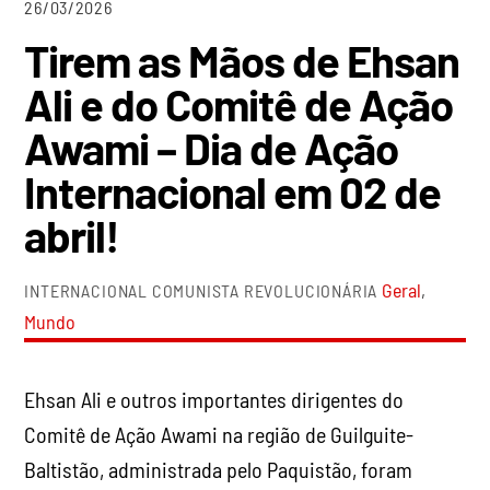
26/03/2026
Tirem as Mãos de Ehsan
Ali e do Comitê de Ação
Awami – Dia de Ação
Internacional em 02 de
abril!
Geral
,
INTERNACIONAL COMUNISTA REVOLUCIONÁRIA
Mundo
Ehsan Ali e outros importantes dirigentes do
Comitê de Ação Awami na região de Guilguite-
Baltistão, administrada pelo Paquistão, foram