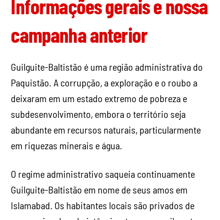
Informações gerais e nossa
campanha anterior
Guilguite-Baltistão é uma região administrativa do
Paquistão. A corrupção, a exploração e o roubo a
deixaram em um estado extremo de pobreza e
subdesenvolvimento, embora o território seja
abundante em recursos naturais, particularmente
em riquezas minerais e água.
O regime administrativo saqueia continuamente
Guilguite-Baltistão em nome de seus amos em
Islamabad. Os habitantes locais são privados de