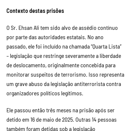
Contexto destas prisões
O Sr. Ehsan Ali tem sido alvo de assédio contínuo
por parte das autoridades estatais. No ano
passado, ele foi incluído na chamada “Quarta Lista”
– legislação que restringe severamente a liberdade
de deslocamento, originalmente concebida para
monitorar suspeitos de terrorismo. Isso representa
um grave abuso da legislação antiterrorista contra
organizadores políticos legítimos.
Ele passou então três meses na prisão após ser
detido em 16 de maio de 2025. Outras 14 pessoas
também foram detidas sob a legislação