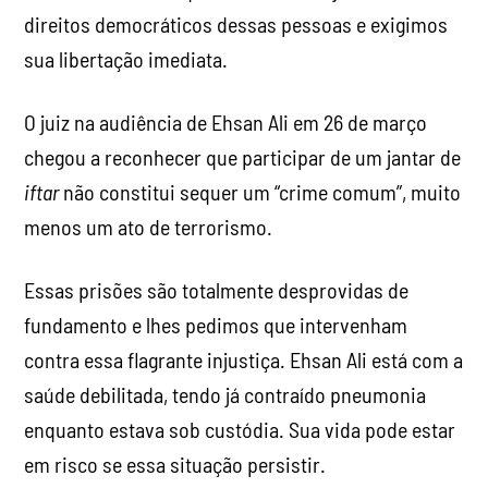
direitos democráticos dessas pessoas e exigimos
sua libertação imediata.
O juiz na audiência de Ehsan Ali em 26 de março
chegou a reconhecer que participar de um jantar de
iftar
não constitui sequer um “crime comum”, muito
menos um ato de terrorismo.
Essas prisões são totalmente desprovidas de
fundamento e lhes pedimos que intervenham
contra essa flagrante injustiça. Ehsan Ali está com a
saúde debilitada, tendo já contraído pneumonia
enquanto estava sob custódia. Sua vida pode estar
em risco se essa situação persistir.