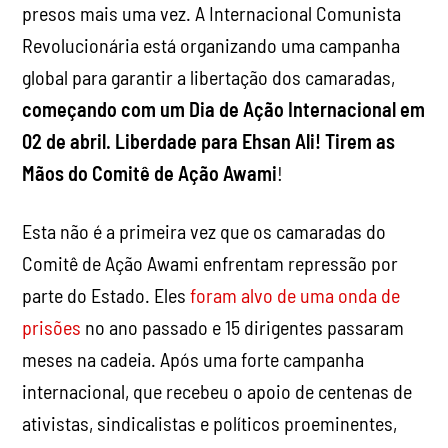
presos mais uma vez. A Internacional Comunista
Revolucionária está organizando uma campanha
global para garantir a libertação dos camaradas,
começando com um Dia de Ação Internacional em
02 de abril. Liberdade para Ehsan Ali! Tirem as
Mãos do Comitê de Ação Awami
!
Esta não é a primeira vez que os camaradas do
Comitê de Ação Awami enfrentam repressão por
parte do Estado. Eles
foram alvo de uma onda de
prisões
no ano passado e 15 dirigentes passaram
meses na cadeia. Após uma forte campanha
internacional, que recebeu o apoio de centenas de
ativistas, sindicalistas e políticos proeminentes,