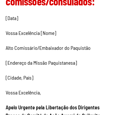
comissões/consulados:
[Data]
Vossa Excelência [Nome]
Alto Comissário/Embaixador do Paquistão
[Endereço da Missão Paquistanesa]
[Cidade, País]
Vossa Excelência,
Apelo Urgente pela Libertação dos Dirigentes