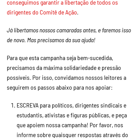
conseguimos garantir a libertação de todos os
dirigentes do Comitê de Ação
.
Já libertamos nossos camaradas antes, e faremos isso
de novo. Mas precisamos da sua ajuda!
Para que esta campanha seja bem-sucedida,
precisamos da máxima solidariedade e pressão
possíveis. Por isso, convidamos nossos leitores a
seguirem os passos abaixo para nos apoiar:
ESCREVA para políticos, dirigentes sindicais e
estudantis, ativistas e figuras públicas, e peça
que apoiem nossa campanha! Por favor, nos
informe sobre quaisquer respostas através do