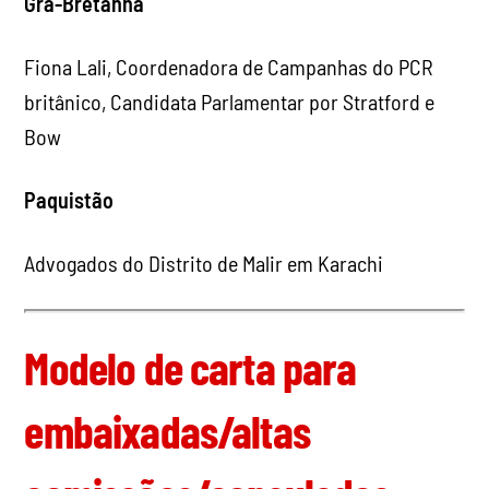
Grã-Bretanha
Fiona Lali, Coordenadora de Campanhas do PCR
britânico, Candidata Parlamentar por Stratford e
Bow
Paquistão
Advogados do Distrito de Malir em Karachi
Modelo de carta para
embaixadas/altas