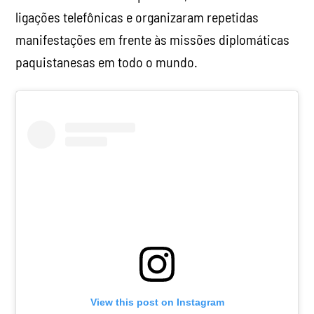
ligações telefônicas e organizaram repetidas
manifestações em frente às missões diplomáticas
paquistanesas em todo o mundo.
View this post on Instagram