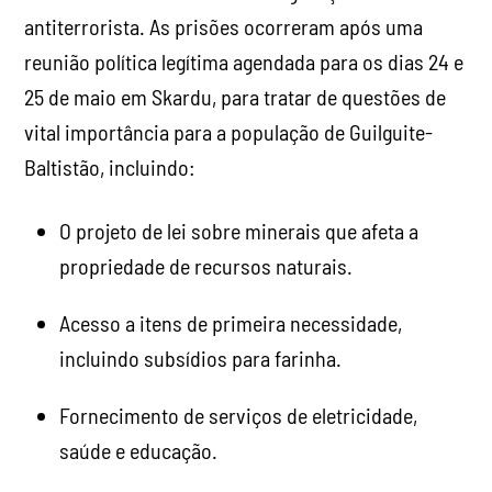
antiterrorista. As prisões ocorreram após uma
reunião política legítima agendada para os dias 24 e
25 de maio em Skardu, para tratar de questões de
vital importância para a população de Guilguite-
Baltistão, incluindo:
O projeto de lei sobre minerais que afeta a
propriedade de recursos naturais.
Acesso a itens de primeira necessidade,
incluindo subsídios para farinha.
Fornecimento de serviços de eletricidade,
saúde e educação.