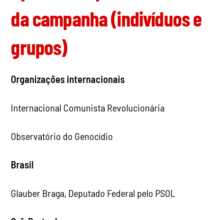
da campanha (indivíduos e
grupos)
Organizações internacionais
Internacional Comunista Revolucionária
Observatório do Genocídio
Brasil
Glauber Braga, Deputado Federal pelo PSOL