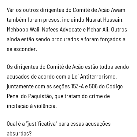
Vários outros dirigentes do Comitê de Ação Awami
também foram presos, incluindo Nusrat Hussain,
Mehboob Wali, Nafees Advocate e Mehar Ali. Outros
ainda estão sendo procurados e foram forçados a
se esconder.
Os dirigentes do Comitê de Ação estão todos sendo
acusados
de acordo com a Lei Antiterrorismo,
juntamente com as seções 153-A e 506 do Código
Penal do Paquistão, que tratam do crime de
incitação à violência.
Qual é a “justificativa” para essas acusações
absurdas?