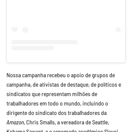
Nossa campanha recebeu o apoio de grupos de
campanha, de ativistas de destaque, de políticos e
sindicatos que representam milhões de
trabalhadores em todo o mundo, incluindo o
dirigente do sindicato dos trabalhadores da
Amazon
, Chris Smalls, a vereadora de Seattle,
Kshama Sawant, e o renomado acadêmico Slavoj