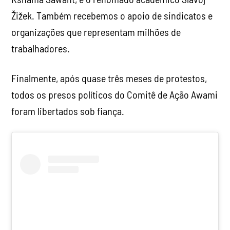
Žižek. Também recebemos o apoio de sindicatos e
organizações que representam milhões de
trabalhadores.
Finalmente, após quase três meses de protestos,
todos os presos políticos do Comitê de Ação Awami
foram libertados sob fiança.