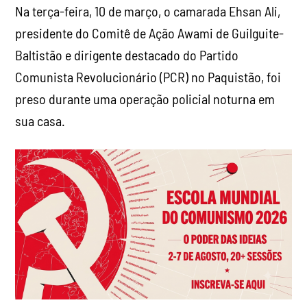
Na terça-feira, 10 de março, o camarada Ehsan Ali,
presidente do Comitê de Ação Awami de Guilguite-
Baltistão e dirigente destacado do Partido
Comunista Revolucionário (PCR) no Paquistão, foi
preso durante uma operação policial noturna em
sua casa.