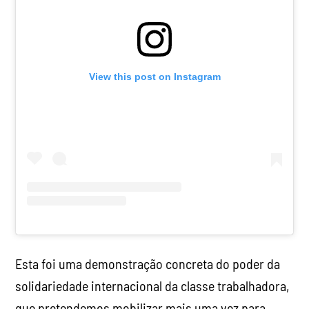
View this post on Instagram
Esta foi uma demonstração concreta do poder da
solidariedade internacional da classe trabalhadora,
que pretendemos mobilizar mais uma vez para