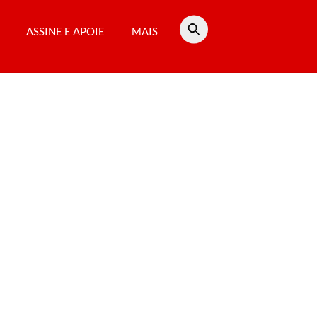
ASSINE E APOIE
MAIS