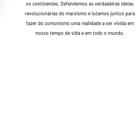
os continentes. Defendemos as verdadeiras ideias
revolucionárias do marxismo e lutamos juntos para
fazer do comunismo uma realidade a ser vivida em
nosso tempo de vida e em todo o mundo.