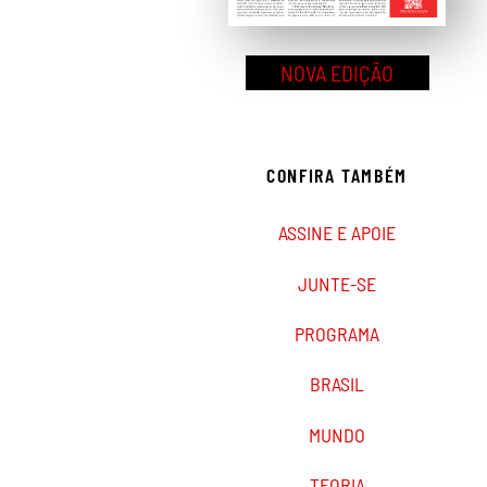
NOVA EDIÇÃO
CONFIRA TAMBÉM
ASSINE E APOIE
JUNTE-SE
PROGRAMA
BRASIL
MUNDO
TEORIA