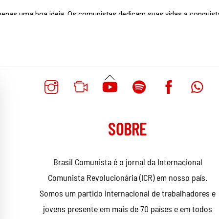
Voltar
Ao
Topo
SOBRE
Brasil Comunista é o jornal da Internacional
Comunista Revolucionária (ICR) em nosso país.
Somos um partido internacional de trabalhadores e
jovens presente em mais de 70 países e em todos