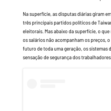
Na superfície, as disputas diárias giram 
três principais partidos políticos de Tai
eleitorais. Mas abaixo da superfície, o qu
os salários não acompanham os preços, o
futuro de toda uma geração, os sistemas 
sensação de segurança dos trabalhadores