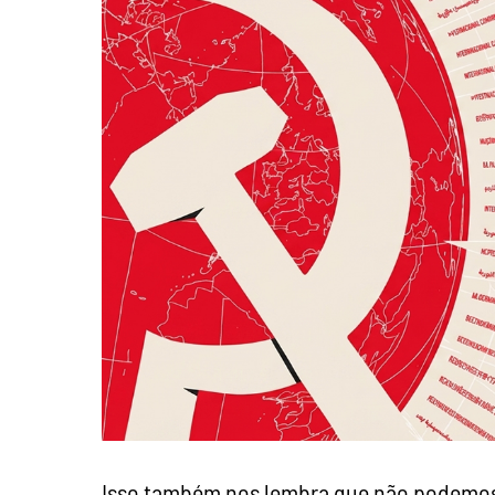
Isso também nos lembra que não podemos,