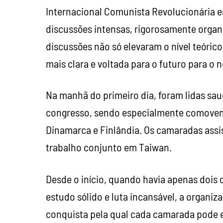
Internacional Comunista Revolucionária e
discussões intensas, rigorosamente organ
discussões não só elevaram o nível teór
mais clara e voltada para o futuro para o 
Na manhã do primeiro dia, foram lidas sau
congresso, sendo especialmente comoven
Dinamarca e Finlândia. Os camaradas assi
trabalho conjunto em Taiwan.
Desde o início, quando havia apenas dois 
estudo sólido e luta incansável, a organiz
conquista pela qual cada camarada pode 