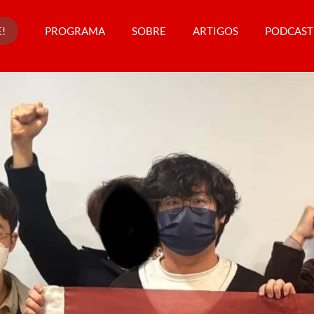
!
PROGRAMA
SOBRE
ARTIGOS
PODCAST