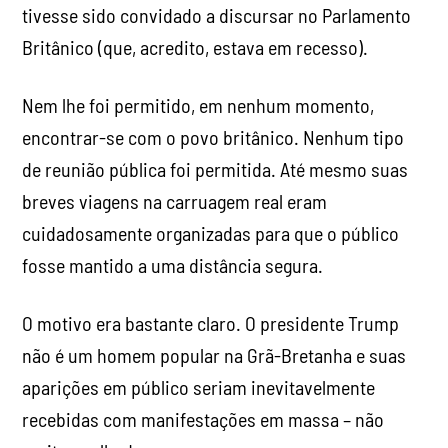
tivesse sido convidado a discursar no Parlamento
Britânico (que, acredito, estava em recesso).
Nem lhe foi permitido, em nenhum momento,
encontrar-se com o povo britânico. Nenhum tipo
de reunião pública foi permitida. Até mesmo suas
breves viagens na carruagem real eram
cuidadosamente organizadas para que o público
fosse mantido a uma distância segura.
O motivo era bastante claro. O presidente Trump
não é um homem popular na Grã-Bretanha e suas
aparições em público seriam inevitavelmente
recebidas com manifestações em massa – não