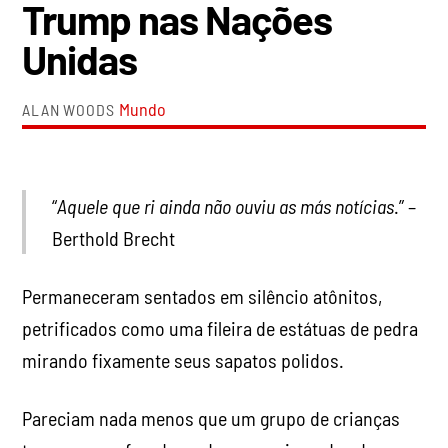
Trump nas Nações
Unidas
Mundo
ALAN WOODS
“
Aquele que ri ainda não ouviu as más notícias
.” –
Berthold Brecht
Permaneceram sentados em silêncio atônitos,
petrificados como uma fileira de estátuas de pedra
mirando fixamente seus sapatos polidos.
Pareciam nada menos que um grupo de crianças