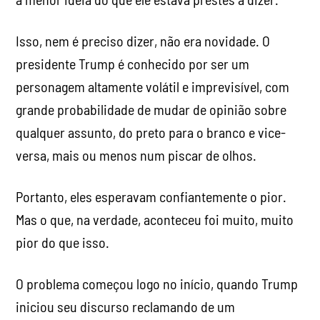
Isso, nem é preciso dizer, não era novidade. O
presidente Trump é conhecido por ser um
personagem altamente volátil e imprevisível, com
grande probabilidade de mudar de opinião sobre
qualquer assunto, do preto para o branco e vice-
versa, mais ou menos num piscar de olhos.
Portanto, eles esperavam confiantemente o pior.
Mas o que, na verdade, aconteceu foi muito, muito
pior do que isso.
O problema começou logo no início, quando Trump
iniciou seu discurso reclamando de um