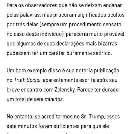
Para os observadores que não se deixam enganar
pelas palavras, mas procuram significados ocultos
por trás delas (sempre um procedimento sensato
no caso deste indivíduo), pareceria muito provável
que algumas de suas declarações mais bizarras
pudessem ter um caráter puramente satírico.
Um bom exemplo disso é sua notória publicação
no
Truth Social
, aparentemente escrita após seu
breve encontro com Zelensky. Parece ter durado
um total de
sete minutos
.
No entanto, se acreditarmos no Sr. Trump, esses
sete minutos foram suficientes para que ele