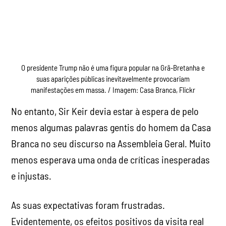
O presidente Trump não é uma figura popular na Grã-Bretanha e
suas aparições públicas inevitavelmente provocariam
manifestações em massa. / Imagem: Casa Branca, Flickr
No entanto, Sir Keir devia estar à espera de pelo
menos algumas palavras gentis do homem da Casa
Branca no seu discurso na Assembleia Geral. Muito
menos esperava uma onda de críticas inesperadas
e injustas.
As suas expectativas foram frustradas.
Evidentemente, os efeitos positivos da visita real