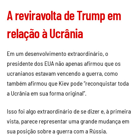
A reviravolta de Trump em
relação à Ucrânia
Em um desenvolvimento extraordinário, o
presidente dos EUA não apenas afirmou que os
ucranianos estavam vencendo a guerra, como
também afirmou que Kiev pode “reconquistar toda
a Ucrânia em sua forma original”.
Isso foi algo extraordinário de se dizer e, à primeira
vista, parece representar uma grande mudança em
sua posição sobre a guerra com a Rússia.