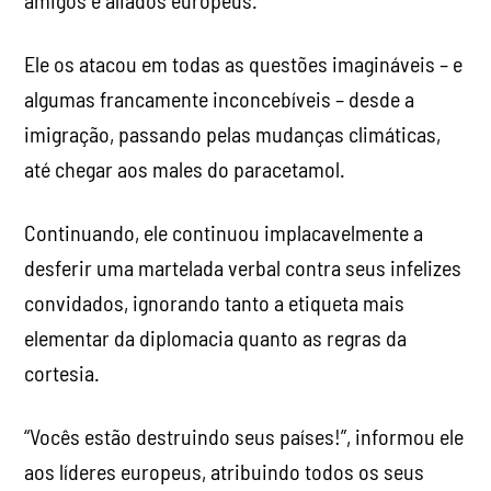
Ele os atacou em todas as questões imagináveis ​​– e
algumas francamente inconcebíveis – desde a
imigração, passando pelas mudanças climáticas,
até chegar aos males do paracetamol.
Continuando, ele continuou implacavelmente a
desferir uma martelada verbal contra seus infelizes
convidados, ignorando tanto a etiqueta mais
elementar da diplomacia quanto as regras da
cortesia.
“Vocês estão destruindo seus países!”, informou ele
aos líderes europeus, atribuindo todos os seus