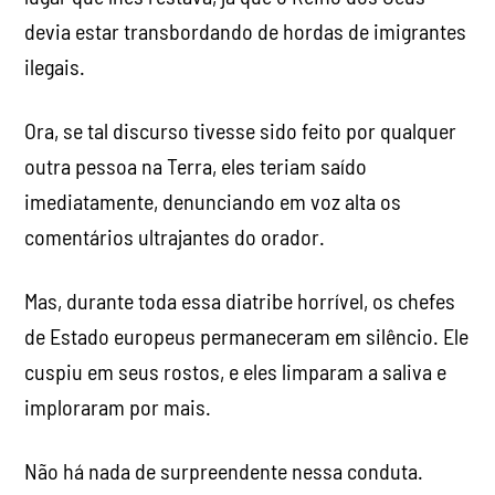
devia estar transbordando de hordas de imigrantes
ilegais.
Ora, se tal discurso tivesse sido feito por qualquer
outra pessoa na Terra, eles teriam saído
imediatamente, denunciando em voz alta os
comentários ultrajantes do orador.
Mas, durante toda essa diatribe horrível, os chefes
de Estado europeus permaneceram em silêncio. Ele
cuspiu em seus rostos, e eles limparam a saliva e
imploraram por mais.
Não há nada de surpreendente nessa conduta.