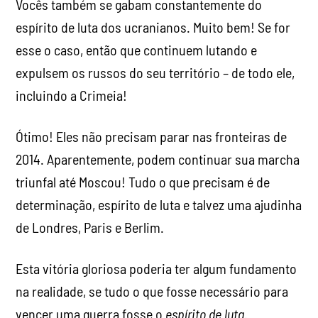
Vocês também se gabam constantemente do
espírito de luta dos ucranianos. Muito bem! Se for
esse o caso, então que continuem lutando e
expulsem os russos do seu território – de todo ele,
incluindo a Crimeia!
Ótimo! Eles não precisam parar nas fronteiras de
2014. Aparentemente, podem continuar sua marcha
triunfal até Moscou! Tudo o que precisam é de
determinação, espírito de luta e talvez uma ajudinha
de Londres, Paris e Berlim.
Esta vitória gloriosa poderia ter algum fundamento
na realidade, se tudo o que fosse necessário para
vencer uma guerra fosse o
espírito de luta
.