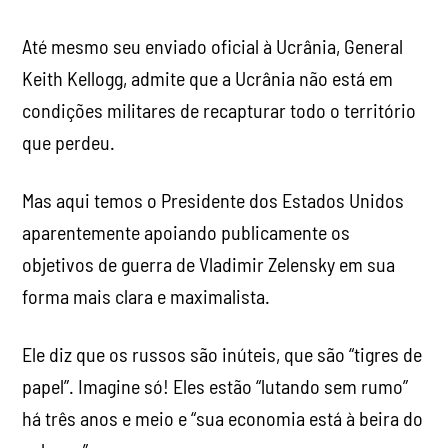
Até mesmo seu enviado oficial à Ucrânia, General
Keith Kellogg, admite que a Ucrânia não está em
condições militares de recapturar todo o território
que perdeu.
Mas aqui temos o Presidente dos Estados Unidos
aparentemente apoiando publicamente os
objetivos de guerra de Vladimir Zelensky em sua
forma mais clara e maximalista.
Ele diz que os russos são inúteis, que são “tigres de
papel”. Imagine só! Eles estão “lutando sem rumo”
há três anos e meio e “sua economia está à beira do