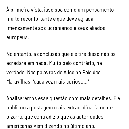
À primeira vista, isso soa como um pensamento
muito reconfortante e que deve agradar
imensamente aos ucranianos e seus aliados
europeus.
No entanto, a conclusão que ele tira disso não os
agradará em nada. Muito pelo contrário, na
verdade. Nas palavras de Alice no País das
Maravilhas, “cada vez mais curioso…”
Analisaremos essa questão com mais detalhes. Ele
publicou a postagem mais extraordinariamente
bizarra, que contradiz o que as autoridades
americanas vêm dizendo no último ano.