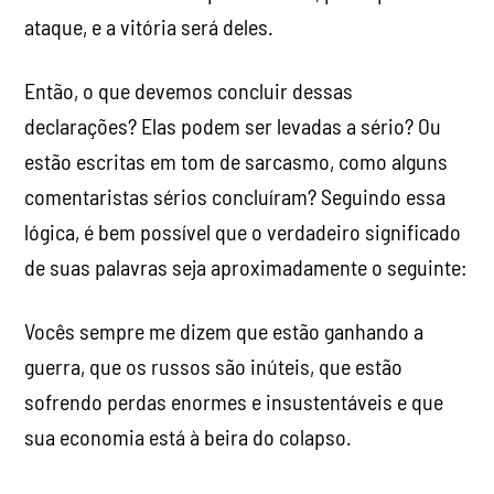
ataque, e a vitória será deles.
Então, o que devemos concluir dessas
declarações? Elas podem ser levadas a sério? Ou
estão escritas em tom de sarcasmo, como alguns
comentaristas sérios concluíram? Seguindo essa
lógica, é bem possível que o verdadeiro significado
de suas palavras seja aproximadamente o seguinte:
Vocês sempre me dizem que estão ganhando a
guerra, que os russos são inúteis, que estão
sofrendo perdas enormes e insustentáveis ​​e que
sua economia está à beira do colapso.