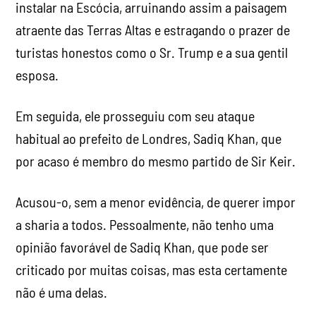
instalar na Escócia, arruinando assim a paisagem
atraente das Terras Altas e estragando o prazer de
turistas honestos como o Sr. Trump e a sua gentil
esposa.
Em seguida, ele prosseguiu com seu ataque
habitual ao prefeito de Londres, Sadiq Khan, que
por acaso é membro do mesmo partido de Sir Keir.
Acusou-o, sem a menor evidência, de querer impor
a sharia a todos. Pessoalmente, não tenho uma
opinião favorável de Sadiq Khan, que pode ser
criticado por muitas coisas, mas esta certamente
não é uma delas.