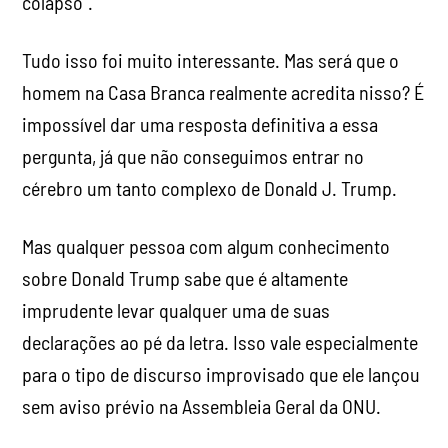
colapso”.
Tudo isso foi muito interessante. Mas será que o
homem na Casa Branca realmente acredita nisso? É
impossível dar uma resposta definitiva a essa
pergunta, já que não conseguimos entrar no
cérebro um tanto complexo de Donald J. Trump.
Mas qualquer pessoa com algum conhecimento
sobre Donald Trump sabe que é altamente
imprudente levar qualquer uma de suas
declarações ao pé da letra. Isso vale especialmente
para o tipo de discurso improvisado que ele lançou
sem aviso prévio na Assembleia Geral da ONU.