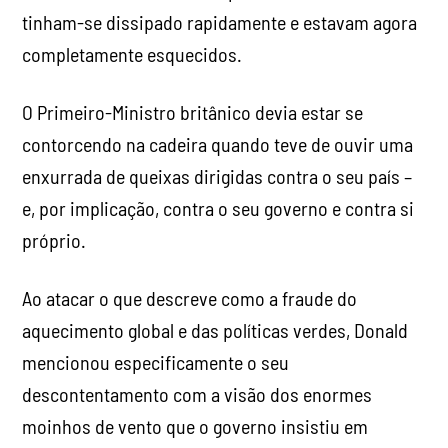
tinham-se dissipado rapidamente e estavam agora
completamente esquecidos.
O Primeiro-Ministro britânico devia estar se
contorcendo na cadeira quando teve de ouvir uma
enxurrada de queixas dirigidas contra o seu país –
e, por implicação, contra o seu governo e contra si
próprio.
Ao atacar o que descreve como a fraude do
aquecimento global e das políticas verdes, Donald
mencionou especificamente o seu
descontentamento com a visão dos enormes
moinhos de vento que o governo insistiu em