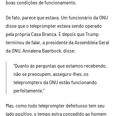
boas condições de funcionamento.
De fato, parece que estava. Um funcionário da ONU
disse que o teleprompter estava sendo operado
pela própria Casa Branca. E depois que Trump
terminou de falar, a presidente da Assembleia Geral
da ONU, Annalena Baerbock, disse:
“Quanto às perguntas que estamos recebendo,
não se preocupem, asseguro-lhes, os
teleprompters da ONU estão funcionando
perfeitamente.”
Mas, como todo teleprompter defeituoso tem seu
lado positivo, o tempo extra concedido ao homem