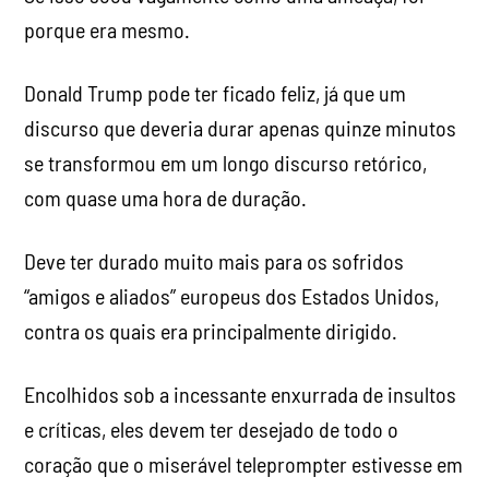
porque era mesmo.
Donald Trump pode ter ficado feliz, já que um
discurso que deveria durar apenas quinze minutos
se transformou em um longo discurso retórico,
com quase uma hora de duração.
Deve ter durado muito mais para os sofridos
“amigos e aliados” europeus dos Estados Unidos,
contra os quais era principalmente dirigido.
Encolhidos sob a incessante enxurrada de insultos
e críticas, eles devem ter desejado de todo o
coração que o miserável teleprompter estivesse em