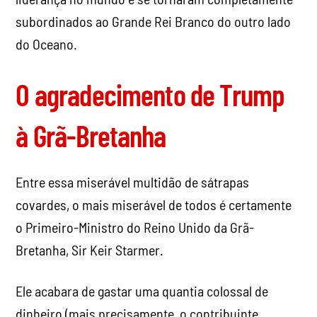
subordinados ao Grande Rei Branco do outro lado
do Oceano.
O agradecimento de Trump
à Grã-Bretanha
Entre essa miserável multidão de sátrapas
covardes, o mais miserável de todos é certamente
o Primeiro-Ministro do Reino Unido da Grã-
Bretanha, Sir Keir Starmer.
Ele acabara de gastar uma quantia colossal de
dinheiro (mais precisamente, o contribuinte