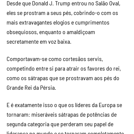
Desde que Donald J. Trump entrou no Salão Oval,
eles se prostram a seus pés, cobrindo-o com os
mais extravagantes elogios e cumprimentos
obsequiosos, enquanto o amaldiçoam
secretamente em voz baixa.
Comportavam-se como cortesãos servis,
competindo entre si para atrair os favores do rei,
como os sátrapas que se prostravam aos pés do
Grande Rei da Pérsia.
E é exatamente isso o que os líderes da Europa se
tornaram: miseráveis ​​sátrapas de potências de
segunda categoria que perderam seu papel de
liderança no mundo e se tornaram completamente