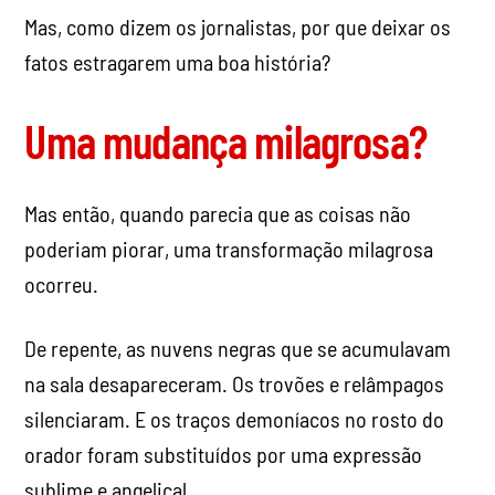
Mas, como dizem os jornalistas, por que deixar os
fatos estragarem uma boa história?
Uma mudança milagrosa?
Mas então, quando parecia que as coisas não
poderiam piorar, uma transformação milagrosa
ocorreu.
De repente, as nuvens negras que se acumulavam
na sala desapareceram. Os trovões e relâmpagos
silenciaram. E os traços demoníacos no rosto do
orador foram substituídos por uma expressão
sublime e angelical.