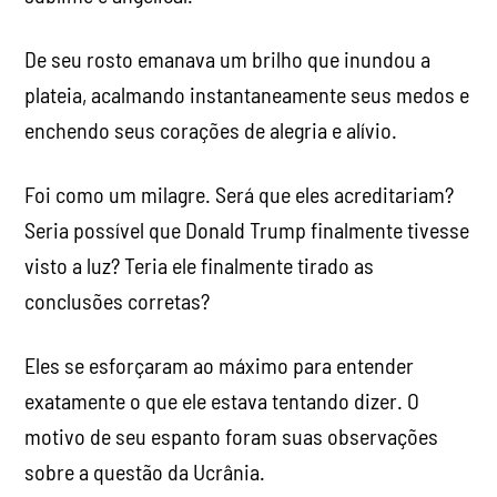
De seu rosto emanava um brilho que inundou a
plateia, acalmando instantaneamente seus medos e
enchendo seus corações de alegria e alívio.
Foi como um milagre. Será que eles acreditariam?
Seria possível que Donald Trump finalmente tivesse
visto a luz? Teria ele finalmente tirado as
conclusões corretas?
Eles se esforçaram ao máximo para entender
exatamente o que ele estava tentando dizer. O
motivo de seu espanto foram suas observações
sobre a questão da Ucrânia.