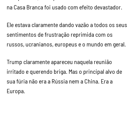
na Casa Branca foi usado com efeito devastador.
Ele estava claramente dando vazão a todos os seus
sentimentos de frustração reprimida com os
russos, ucranianos, europeus e o mundo em geral.
Trump claramente apareceu naquela reunião
irritado e querendo briga. Mas o principal alvo de
sua fúria não era a Rússia nem a China. Era a
Europa.