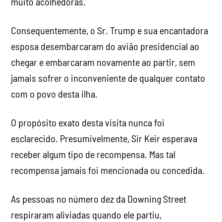
muito acolhedoras.
Consequentemente, o Sr. Trump e sua encantadora
esposa desembarcaram do avião presidencial ao
chegar e embarcaram novamente ao partir, sem
jamais sofrer o inconveniente de qualquer contato
com o povo desta ilha.
O propósito exato desta visita nunca foi
esclarecido. Presumivelmente, Sir Keir esperava
receber algum tipo de recompensa. Mas tal
recompensa jamais foi mencionada ou concedida.
As pessoas no número dez da Downing Street
respiraram aliviadas quando ele partiu,