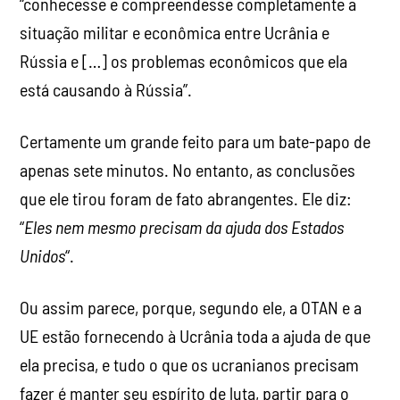
“conhecesse e compreendesse completamente a
situação militar e econômica entre Ucrânia e
Rússia e […] os problemas econômicos que ela
está causando à Rússia”.
Certamente um grande feito para um bate-papo de
apenas sete minutos. No entanto, as conclusões
que ele tirou foram de fato abrangentes. Ele diz:
“
Eles nem mesmo precisam da ajuda dos Estados
Unidos
“.
Ou assim parece, porque, segundo ele, a OTAN e a
UE estão fornecendo à Ucrânia toda a ajuda de que
ela precisa, e tudo o que os ucranianos precisam
fazer é manter seu espírito de luta, partir para o