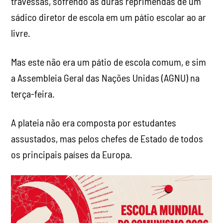
travessas, sofrendo as duras reprimendas de um
sádico diretor de escola em um pátio escolar ao ar
livre.
Mas este não era um pátio de escola comum, e sim
a Assembleia Geral das Nações Unidas (AGNU) na
terça-feira.
A plateia não era composta por estudantes
assustados, mas pelos chefes de Estado de todos
os principais países da Europa.