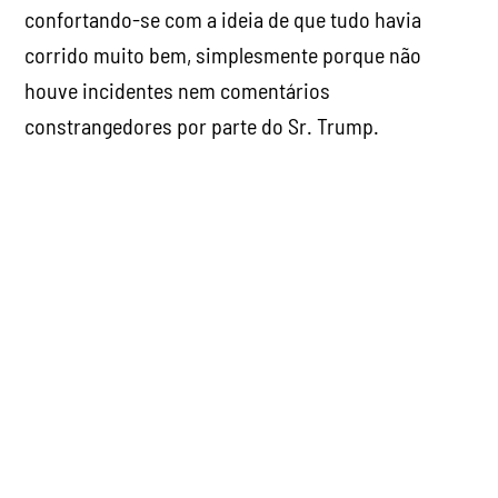
confortando-se com a ideia de que tudo havia
corrido muito bem, simplesmente porque não
houve incidentes nem comentários
constrangedores por parte do Sr. Trump.