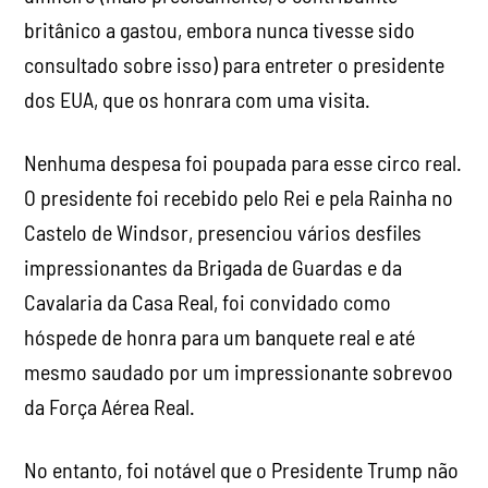
britânico a gastou, embora nunca tivesse sido
consultado sobre isso) para entreter o presidente
dos EUA, que os honrara com uma visita.
Nenhuma despesa foi poupada para esse circo real.
O presidente foi recebido pelo Rei e pela Rainha no
Castelo de Windsor, presenciou vários desfiles
impressionantes da Brigada de Guardas e da
Cavalaria da Casa Real, foi convidado como
hóspede de honra para um banquete real e até
mesmo saudado por um impressionante sobrevoo
da Força Aérea Real.
No entanto, foi notável que o Presidente Trump não