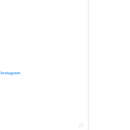
 Instagram