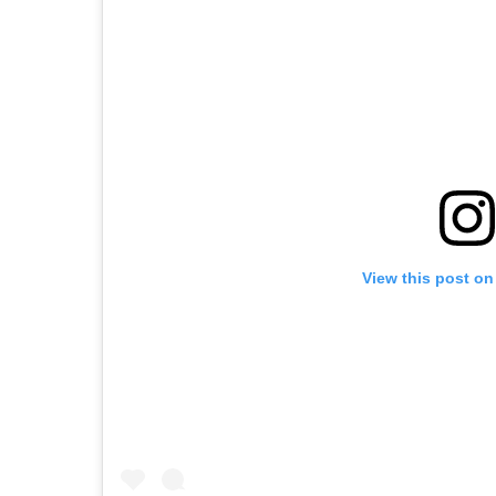
View this post on