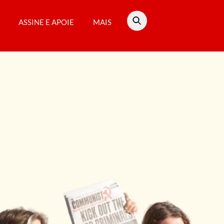
ASSINE E APOIE
MAIS