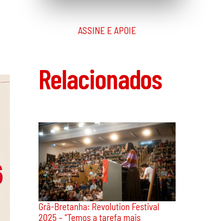
ASSINE E APOIE
Relacionados
Grã-Bretanha: Revolution Festival
2025 – “Temos a tarefa mais