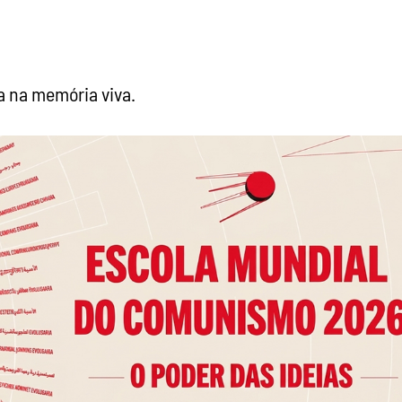
 na memória viva.