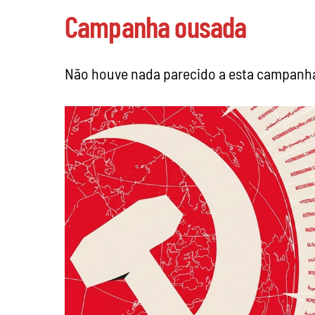
Campanha ousada
Não houve nada parecido a esta campanha