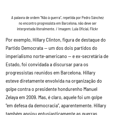
A palavra de ordem “Não à guerra”, repetida por Pedro Sánchez
no encontro progressista em Barcelona, ​​não deve ser
interpretada literalmente. / Imagem: Lula Oficial, Flickr
Por exemplo, Hillary Clinton, figura de destaque do
Partido Democrata — um dos dois partidos do
imperialismo norte-americano — e ex-secretária de
Estado, foi convidada a discursar para os
progressistas reunidos em Barcelona. Hillary
esteve diretamente envolvida na organização do
golpe contra o presidente hondurenho Manuel
Zelaya em 2009. Mas, é claro, aquele foi um golpe
“em defesa da democracia”, aparentemente. Hillary
também apoiou entusiasticamente as guerras