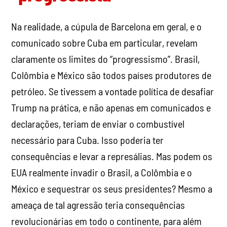
Na realidade, a cúpula de Barcelona em geral, e o
comunicado sobre Cuba em particular, revelam
claramente os limites do “progressismo”. Brasil,
Colômbia e México são todos países produtores de
petróleo. Se tivessem a vontade política de desafiar
Trump na prática, e não apenas em comunicados e
declarações, teriam de enviar o combustível
necessário para Cuba. Isso poderia ter
consequências e levar a represálias. Mas podem os
EUA realmente invadir o Brasil, a Colômbia e o
México e sequestrar os seus presidentes? Mesmo a
ameaça de tal agressão teria consequências
revolucionárias em todo o continente, para além