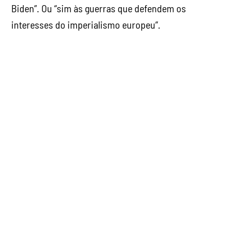
Biden”. Ou “sim às guerras que defendem os
interesses do imperialismo europeu”.