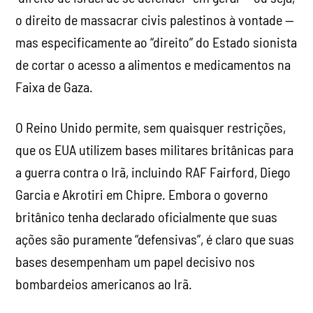
o direito de massacrar civis palestinos à vontade —
mas especificamente ao “direito” do Estado sionista
de cortar o acesso a alimentos e medicamentos na
Faixa de Gaza.
O Reino Unido permite, sem quaisquer restrições,
que os EUA utilizem bases militares britânicas para
a guerra contra o Irã, incluindo RAF Fairford, Diego
Garcia e Akrotiri em Chipre. Embora o governo
britânico tenha declarado oficialmente que suas
ações são puramente “defensivas”, é claro que suas
bases desempenham um papel decisivo nos
bombardeios americanos ao Irã.