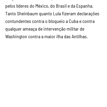
pelos líderes do México, do Brasil e da Espanha.
Tanto Sheinbaum quanto Lula fizeram declarações
contundentes contra o bloqueio a Cuba e contra
qualquer ameaça de intervenção militar de
Washington contra a maior ilha das Antilhas.