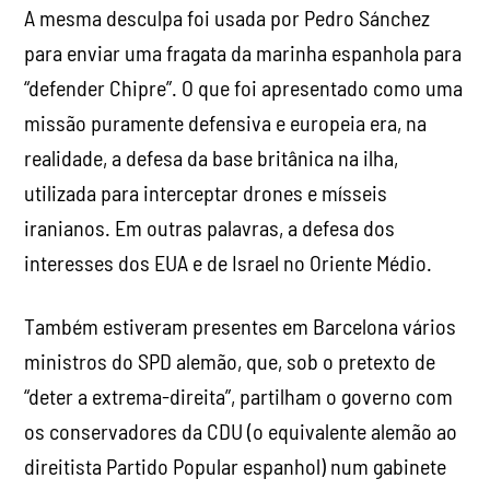
A mesma desculpa foi usada por Pedro Sánchez
para enviar uma fragata da marinha espanhola para
“defender Chipre”. O que foi apresentado como uma
missão puramente defensiva e europeia era, na
realidade, a defesa da base britânica na ilha,
utilizada para interceptar drones e mísseis
iranianos. Em outras palavras, a defesa dos
interesses dos EUA e de Israel no Oriente Médio.
Também estiveram presentes em Barcelona vários
ministros do SPD alemão, que, sob o pretexto de
“deter a extrema-direita”, partilham o governo com
os conservadores da CDU (o equivalente alemão ao
direitista Partido Popular espanhol) num gabinete