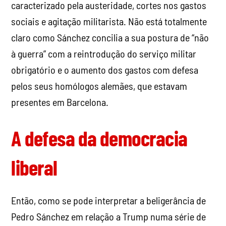
caracterizado pela austeridade, cortes nos gastos
sociais e agitação militarista. Não está totalmente
claro como Sánchez concilia a sua postura de “não
à guerra” com a reintrodução do serviço militar
obrigatório e o aumento dos gastos com defesa
pelos seus homólogos alemães, que estavam
presentes em Barcelona.
A defesa da democracia
liberal
Então, como se pode interpretar a beligerância de
Pedro Sánchez em relação a Trump numa série de