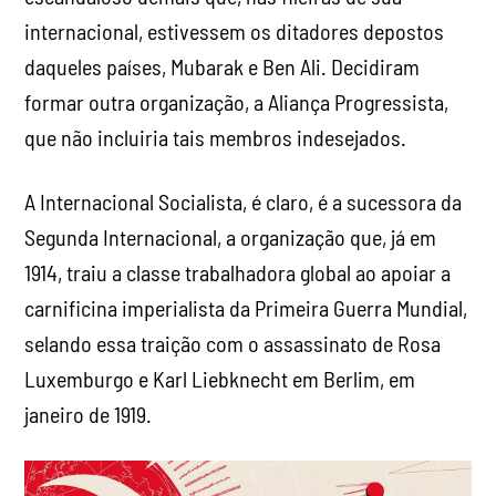
internacional, estivessem os ditadores depostos
daqueles países, Mubarak e Ben Ali. Decidiram
formar outra organização, a Aliança Progressista,
que não incluiria tais membros indesejados.
A Internacional Socialista, é claro, é a sucessora da
Segunda Internacional, a organização que, já em
1914, traiu a classe trabalhadora global ao apoiar a
carnificina imperialista da Primeira Guerra Mundial,
selando essa traição com o assassinato de Rosa
Luxemburgo e Karl Liebknecht em Berlim, em
janeiro de 1919.