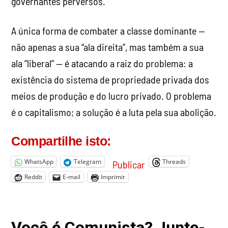
governantes perversos.
A única forma de combater a classe dominante —
não apenas a sua “ala direita”, mas também a sua
ala “liberal” — é atacando a raiz do problema: a
existência do sistema de propriedade privada dos
meios de produção e do lucro privado. O problema
é o capitalismo; a solução é a luta pela sua abolição.
Compartilhe isto:
WhatsApp
Telegram
Threads
Publicar
Reddit
E-mail
Imprimir