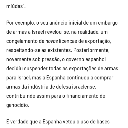
miúdas”.
Por exemplo, o seu anúncio inicial de um embargo
de armas a Israel revelou-se, na realidade, um
congelamento de
novas
licenças de exportação,
respeitando-se as existentes. Posteriormente,
novamente sob pressão, o governo espanhol
decidiu suspender todas as exportações de armas
para Israel, mas a Espanha continuou a comprar
armas da indústria de defesa israelense,
contribuindo assim para o financiamento do
genocídio.
É verdade que a Espanha vetou o uso de bases