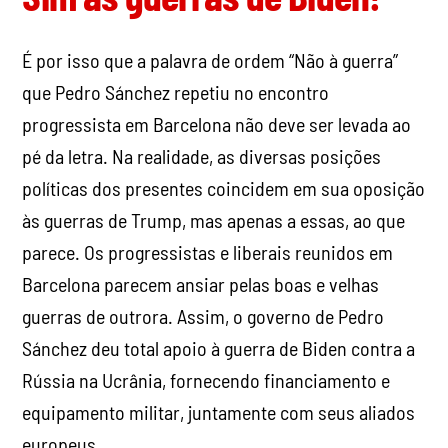
É por isso que a palavra de ordem “Não à guerra”
que Pedro Sánchez repetiu no encontro
progressista em Barcelona não deve ser levada ao
pé da letra. Na realidade, as diversas posições
políticas dos presentes coincidem em sua oposição
às guerras de Trump, mas apenas a essas, ao que
parece. Os progressistas e liberais reunidos em
Barcelona parecem ansiar pelas boas e velhas
guerras de outrora. Assim, o governo de Pedro
Sánchez deu total apoio à guerra de Biden contra a
Rússia na Ucrânia, fornecendo financiamento e
equipamento militar, juntamente com seus aliados
europeus.