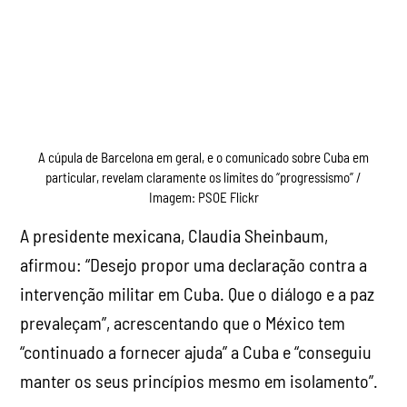
A cúpula de Barcelona em geral, e o comunicado sobre Cuba em
particular, revelam claramente os limites do “progressismo” /
Imagem: PSOE Flickr
A presidente mexicana, Claudia Sheinbaum,
afirmou: “Desejo propor uma declaração contra a
intervenção militar em Cuba. Que o diálogo e a paz
prevaleçam”, acrescentando que o México tem
“continuado a fornecer ajuda” a Cuba e “conseguiu
manter os seus princípios mesmo em isolamento”.