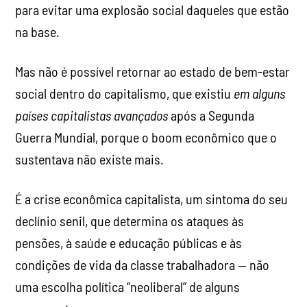
para evitar uma explosão social daqueles que estão
na base.
Mas não é possível retornar ao estado de bem-estar
social dentro do capitalismo, que existiu
em alguns
países capitalistas avançados
após a Segunda
Guerra Mundial, porque o boom econômico que o
sustentava não existe mais.
É a crise econômica capitalista, um sintoma do seu
declínio senil, que determina os ataques às
pensões, à saúde e educação públicas e às
condições de vida da classe trabalhadora — não
uma escolha política “neoliberal” de alguns