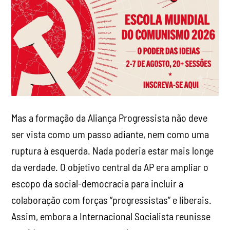
Mas a formação da Aliança Progressista não deve
ser vista como um passo adiante, nem como uma
ruptura à esquerda. Nada poderia estar mais longe
da verdade. O objetivo central da AP era ampliar o
escopo da social-democracia para incluir a
colaboração com forças “progressistas” e liberais.
Assim, embora a Internacional Socialista reunisse