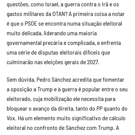
questões, como Israel, a guerra contra o Irã e os
gastos militares da OTAN? A primeira coisa a notar
é que o PSOE se encontra numa situação eleitoral
muito delicada, liderando uma maioria
governamental precária e complicada, e enfrenta
uma série de disputas eleitorais difíceis que
culminarão nas eleições gerais de 2027.
Sem dúvida, Pedro Sánchez acredita que fomentar
a oposição a Trump e à guerra é popular entre o seu
eleitorado, cuja mobilização ele necessita para
bloquear o avanço da direita, tanto do PP quanto do
Vox. Há um elemento muito significativo de cálculo
eleitoral no confronto de Sánchez com Trump. A