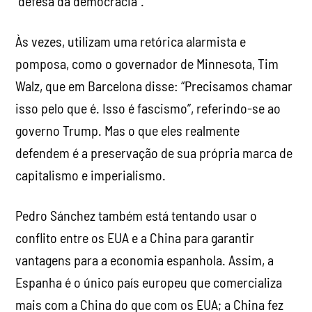
“defesa da democracia”.
Às vezes, utilizam uma retórica alarmista e
pomposa, como o governador de Minnesota, Tim
Walz, que em Barcelona disse: “Precisamos chamar
isso pelo que é. Isso é fascismo”, referindo-se ao
governo Trump. Mas o que eles realmente
defendem é a preservação de sua própria marca de
capitalismo e imperialismo.
Pedro Sánchez também está tentando usar o
conflito entre os EUA e a China para garantir
vantagens para a economia espanhola. Assim, a
Espanha é o único país europeu que comercializa
mais com a China do que com os EUA; a China fez