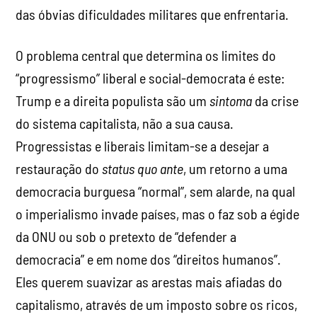
das óbvias dificuldades militares que enfrentaria.
O problema central que determina os limites do
“progressismo” liberal e social-democrata é este:
Trump e a direita populista são um
sintoma
da crise
do sistema capitalista, não a sua causa.
Progressistas e liberais limitam-se a desejar a
restauração do
status quo ante
, um retorno a uma
democracia burguesa “normal”, sem alarde, na qual
o imperialismo invade países, mas o faz sob a égide
da ONU ou sob o pretexto de “defender a
democracia” e em nome dos “direitos humanos”.
Eles querem suavizar as arestas mais afiadas do
capitalismo, através de um imposto sobre os ricos,