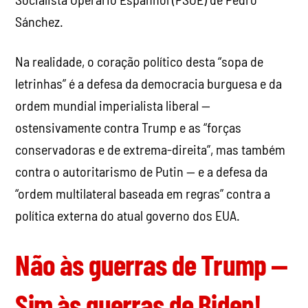
Sánchez.
Na realidade, o coração político desta “sopa de
letrinhas” é a defesa da democracia burguesa e da
ordem mundial imperialista liberal —
ostensivamente contra Trump e as “forças
conservadoras e de extrema-direita”, mas também
contra o autoritarismo de Putin — e a defesa da
“ordem multilateral baseada em regras” contra a
política externa do atual governo dos EUA.
Não às guerras de Trump —
Sim às guerras de Biden!