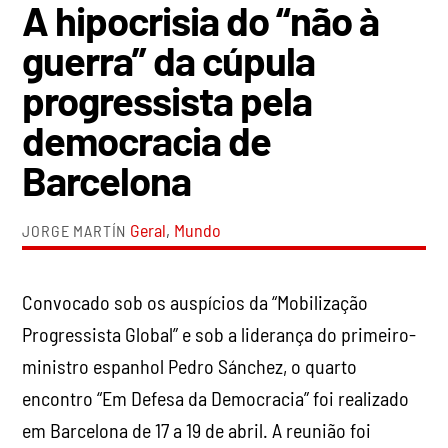
A hipocrisia do “não à
guerra” da cúpula
progressista pela
democracia de
Barcelona
Geral
,
Mundo
JORGE MARTÍN
Convocado sob os auspícios da “Mobilização
Progressista Global” e sob a liderança do primeiro-
ministro espanhol Pedro Sánchez, o quarto
encontro “Em Defesa da Democracia” foi realizado
em Barcelona de 17 a 19 de abril. A reunião foi