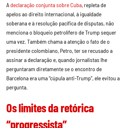
A
declaração conjunta sobre Cuba
, repleta de
apelos ao direito internacional, à igualdade
soberana e à resolução pacífica de disputas, não
menciona o bloqueio petrolífero de Trump sequer
uma vez. Também chama a atenção o fato de o
presidente colombiano, Petro, ter se recusado a
assinar a declaração e, quando jornalistas lhe
perguntaram diretamente se o encontro de
Barcelona era uma “cúpula anti-Trump”, ele evitou a
pergunta.
Os limites da retórica
“progressista”