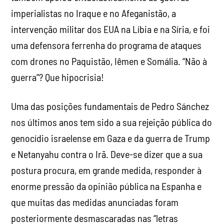
imperialistas no Iraque e no Afeganistão, a
intervenção militar dos EUA na Líbia e na Síria, e foi
uma defensora ferrenha do programa de ataques
com drones no Paquistão, Iêmen e Somália. “Não à
guerra”? Que hipocrisia!
Uma das posições fundamentais de Pedro Sánchez
nos últimos anos tem sido a sua rejeição pública do
genocídio israelense em Gaza e da guerra de Trump
e Netanyahu contra o Irã. Deve-se dizer que a sua
postura procura, em grande medida, responder à
enorme pressão da opinião pública na Espanha e
que muitas das medidas anunciadas foram
posteriormente desmascaradas nas “letras