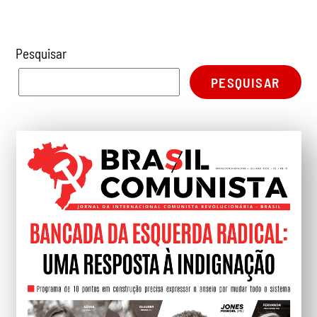
Pesquisar
PESQUISAR