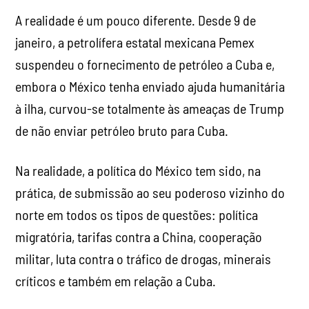
A realidade é um pouco diferente. Desde 9 de
janeiro, a petrolífera estatal mexicana Pemex
suspendeu o fornecimento de petróleo a Cuba e,
embora o México tenha enviado ajuda humanitária
à ilha, curvou-se totalmente às ameaças de Trump
de não enviar petróleo bruto para Cuba.
Na realidade, a política do México tem sido, na
prática, de submissão ao seu poderoso vizinho do
norte em todos os tipos de questões: política
migratória, tarifas contra a China, cooperação
militar, luta contra o tráfico de drogas, minerais
críticos e também em relação a Cuba.