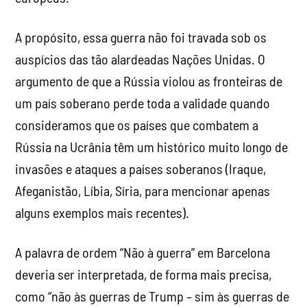
A propósito, essa guerra não foi travada sob os
auspícios das tão alardeadas Nações Unidas. O
argumento de que a Rússia violou as fronteiras de
um país soberano perde toda a validade quando
consideramos que os países que combatem a
Rússia na Ucrânia têm um histórico muito longo de
invasões e ataques a países soberanos (Iraque,
Afeganistão, Líbia, Síria, para mencionar apenas
alguns exemplos mais recentes).
A palavra de ordem “Não à guerra” em Barcelona
deveria ser interpretada, de forma mais precisa,
como “não às guerras de Trump – sim às guerras de