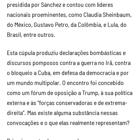
presidida por Sánchez e contou com líderes
nacionais proeminentes, como Claudia Sheinbaum,
do México, Gustavo Petro, da Colômbia, e Lula, do
Brasil, entre outros.
Esta cúpula produziu declarações bombásticas e
discursos pomposos contra a guerra no Irã, contra
o bloqueio a Cuba, em defesa da democracia e por
um mundo multipolar. O encontro foi concebido
como um fórum de oposição a Trump, à sua política
externa e às “forças conservadoras e de extrema-
direita”. Mas existe alguma substância nessas
convocações e o que elas realmente representam?