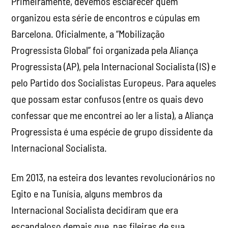
Primeiramente, devemos esclarecer quem
organizou esta série de encontros e cúpulas em
Barcelona. Oficialmente, a “Mobilização
Progressista Global” foi organizada pela Aliança
Progressista (AP), pela Internacional Socialista (IS) e
pelo Partido dos Socialistas Europeus. Para aqueles
que possam estar confusos (entre os quais devo
confessar que me encontrei ao ler a lista), a Aliança
Progressista é uma espécie de grupo dissidente da
Internacional Socialista.
Em 2013, na esteira dos levantes revolucionários no
Egito e na Tunísia, alguns membros da
Internacional Socialista decidiram que era
escandaloso demais que, nas fileiras de sua