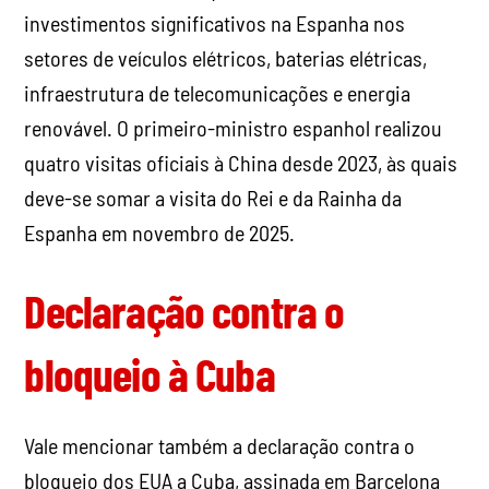
investimentos significativos na Espanha nos
setores de veículos elétricos, baterias elétricas,
infraestrutura de telecomunicações e energia
renovável. O primeiro-ministro espanhol realizou
quatro visitas oficiais à China desde 2023, às quais
deve-se somar a visita do Rei e da Rainha da
Espanha em novembro de 2025.
Declaração contra o
bloqueio à Cuba
Vale mencionar também a declaração contra o
bloqueio dos EUA a Cuba, assinada em Barcelona