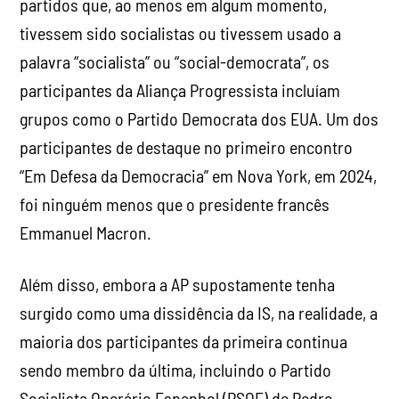
partidos que, ao menos em algum momento,
tivessem sido socialistas ou tivessem usado a
palavra “socialista” ou “social-democrata”, os
participantes da Aliança Progressista incluíam
grupos como o Partido Democrata dos EUA. Um dos
participantes de destaque no primeiro encontro
“Em Defesa da Democracia” em Nova York, em 2024,
foi ninguém menos que o presidente francês
Emmanuel Macron.
Além disso, embora a AP supostamente tenha
surgido como uma dissidência da IS, na realidade, a
maioria dos participantes da primeira continua
sendo membro da última, incluindo o Partido
Socialista Operário Espanhol (PSOE) de Pedro