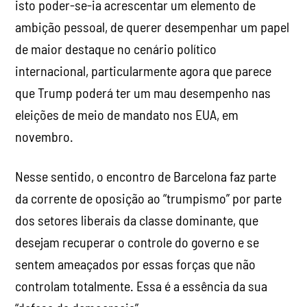
isto poder-se-ia acrescentar um elemento de
ambição pessoal, de querer desempenhar um papel
de maior destaque no cenário político
internacional, particularmente agora que parece
que Trump poderá ter um mau desempenho nas
eleições de meio de mandato nos EUA, em
novembro.
Nesse sentido, o encontro de Barcelona faz parte
da corrente de oposição ao “trumpismo” por parte
dos setores liberais da classe dominante, que
desejam recuperar o controle do governo e se
sentem ameaçados por essas forças que não
controlam totalmente. Essa é a essência da sua