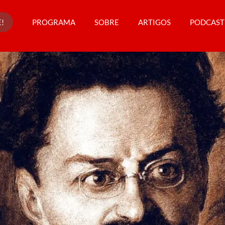
!
PROGRAMA
SOBRE
ARTIGOS
PODCAST