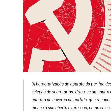
“A burocratização do aparato do partido d
seleção de secretários. Criou-se um muito 
aparato de governo do partido, que renunc
menos à sua aberta expressão, como se ass