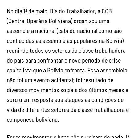
No dia 1º de maio, Dia do Trabalhador, a COB
(Central Operária Boliviana) organizou uma
assembleia nacional (cabildo nacional como são
conhecidas as assembleias populares na Bolívia),
reunindo todos os setores da classe trabalhadora
do país para confrontar o novo período de crise
capitalista que a Bolívia enfrenta. Essa assembleia
não foi um evento acidental; foi resultado de
diversos movimentos sociais dos últimos meses e
surgiu em resposta aos ataques às condições de
vida de diferentes setores da classe trabalhadora e
camponesa boliviana.
Esses movimentos e lutas não surgiram do nada; já