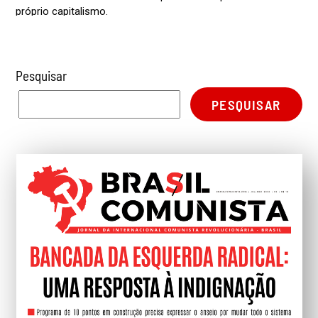
Pesquisar
PESQUISAR