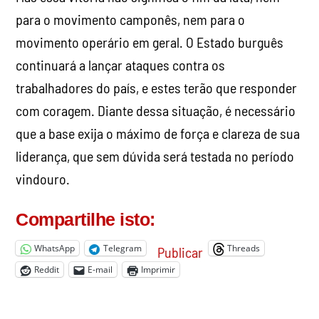
para o movimento camponês, nem para o
movimento operário em geral. O Estado burguês
continuará a lançar ataques contra os
trabalhadores do país, e estes terão que responder
com coragem. Diante dessa situação, é necessário
que a base exija o máximo de força e clareza de sua
liderança, que sem dúvida será testada no período
vindouro.
Compartilhe isto:
WhatsApp
Telegram
Threads
Publicar
Reddit
E-mail
Imprimir