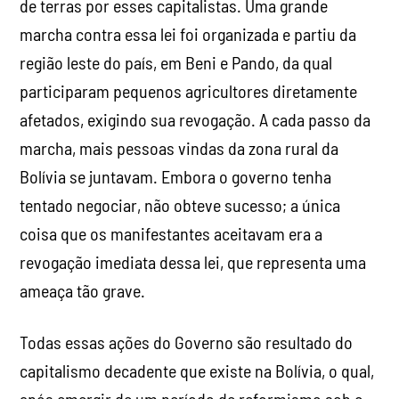
de terras por esses capitalistas. Uma grande
marcha contra essa lei foi organizada e partiu da
região leste do país, em Beni e Pando, da qual
participaram pequenos agricultores diretamente
afetados, exigindo sua revogação. A cada passo da
marcha, mais pessoas vindas da zona rural da
Bolívia se juntavam. Embora o governo tenha
tentado negociar, não obteve sucesso; a única
coisa que os manifestantes aceitavam era a
revogação imediata dessa lei, que representa uma
ameaça tão grave.
Todas essas ações do Governo são resultado do
capitalismo decadente que existe na Bolívia, o qual,