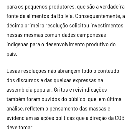
para os pequenos produtores, que são a verdadeira
fonte de alimentos da Bolívia. Consequentemente, a
décima primeira resolução solicitou investimentos
nessas mesmas comunidades camponesas
indígenas para o desenvolvimento produtivo do
país.
Essas resoluções não abrangem todo o conteúdo
dos discursos e das queixas expressas na
assembleia popular. Gritos e reivindicações
também foram ouvidos do público, que, em última
análise, refletem o pensamento das massas e
evidenciam as ações políticas que a direção da COB
deve tomar.