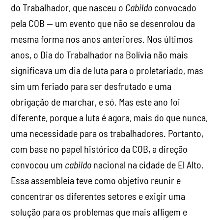
do Trabalhador, que nasceu o
Cabildo
convocado
pela COB — um evento que não se desenrolou da
mesma forma nos anos anteriores. Nos últimos
anos, o Dia do Trabalhador na Bolívia não mais
significava um dia de luta para o proletariado, mas
sim um feriado para ser desfrutado e uma
obrigação de marchar, e só. Mas este ano foi
diferente, porque a luta é agora, mais do que nunca,
uma necessidade para os trabalhadores. Portanto,
com base no papel histórico da COB, a direção
convocou um
cabildo
nacional na cidade de El Alto.
Essa assembleia teve como objetivo reunir e
concentrar os diferentes setores e exigir uma
solução para os problemas que mais afligem e