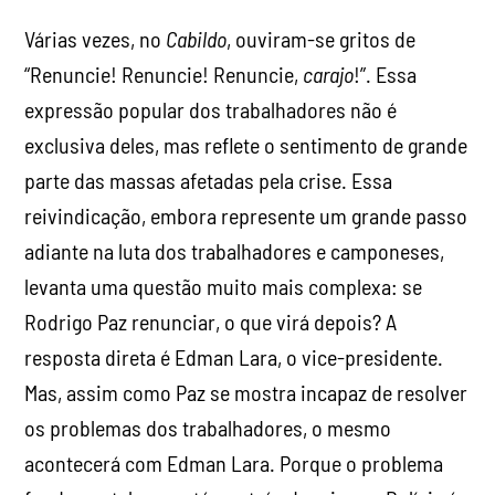
Várias vezes, no
Cabildo
, ouviram-se gritos de
“Renuncie! Renuncie! Renuncie,
carajo
!”. Essa
expressão popular dos trabalhadores não é
exclusiva deles, mas reflete o sentimento de grande
parte das massas afetadas pela crise. Essa
reivindicação, embora represente um grande passo
adiante na luta dos trabalhadores e camponeses,
levanta uma questão muito mais complexa: se
Rodrigo Paz renunciar, o que virá depois? A
resposta direta é Edman Lara, o vice-presidente.
Mas, assim como Paz se mostra incapaz de resolver
os problemas dos trabalhadores, o mesmo
acontecerá com Edman Lara. Porque o problema