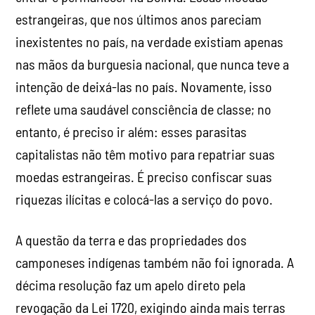
estrangeiras, que nos últimos anos pareciam
inexistentes no país, na verdade existiam apenas
nas mãos da burguesia nacional, que nunca teve a
intenção de deixá-las no país. Novamente, isso
reflete uma saudável consciência de classe; no
entanto, é preciso ir além: esses parasitas
capitalistas não têm motivo para repatriar suas
moedas estrangeiras. É preciso confiscar suas
riquezas ilícitas e colocá-las a serviço do povo.
A questão da terra e das propriedades dos
camponeses indígenas também não foi ignorada. A
décima resolução faz um apelo direto pela
revogação da Lei 1720, exigindo ainda mais terras