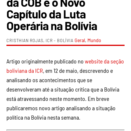
da COB e o Novo
Capítulo da Luta
Operária na Bolívia
Geral
,
Mundo
CRISTHIAN ROJAS, ICR - BOLÍVIA
Artigo originalmente publicado no
website da seção
boliviana da ICR
, em 12 de maio, descrevendo e
analisando os acontecimentos que se
desenvolveram até a situação crítica que a Bolívia
está atravessando neste momento. Em breve
publicaremos novo artigo analisando a situação
política na Bolívia nesta semana.