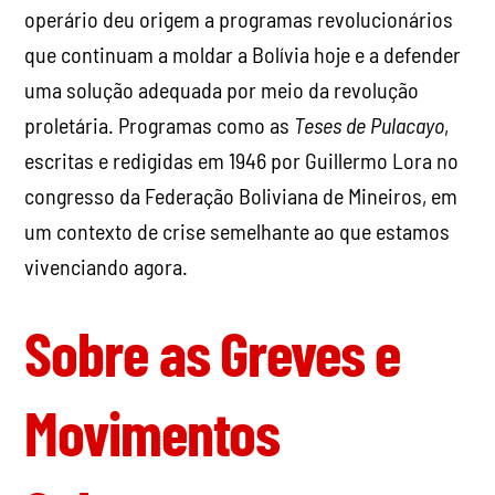
operário deu origem a programas revolucionários
que continuam a moldar a Bolívia hoje e a defender
uma solução adequada por meio da revolução
proletária. Programas como as
Teses de Pulacayo
,
escritas e redigidas em 1946 por Guillermo Lora no
congresso da Federação Boliviana de Mineiros, em
um contexto de crise semelhante ao que estamos
vivenciando agora.
Sobre as Greves e
Movimentos