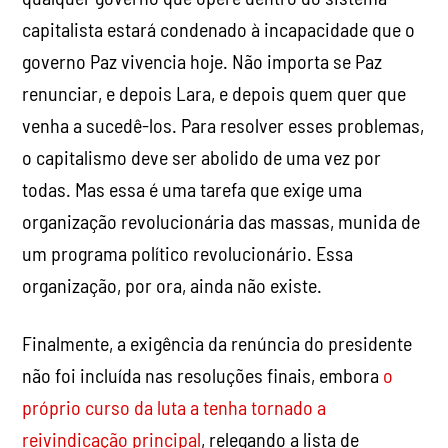
capitalista estará condenado à incapacidade que o
governo Paz vivencia hoje. Não importa se Paz
renunciar, e depois Lara, e depois quem quer que
venha a sucedê-los. Para resolver esses problemas,
o capitalismo deve ser abolido de uma vez por
todas. Mas essa é uma tarefa que exige uma
organização revolucionária das massas, munida de
um programa político revolucionário. Essa
organização, por ora, ainda não existe.
Finalmente, a exigência da renúncia do presidente
não foi incluída nas resoluções finais, embora
o
próprio curso da luta a tenha tornado a
reivindicação principal
, relegando a lista de