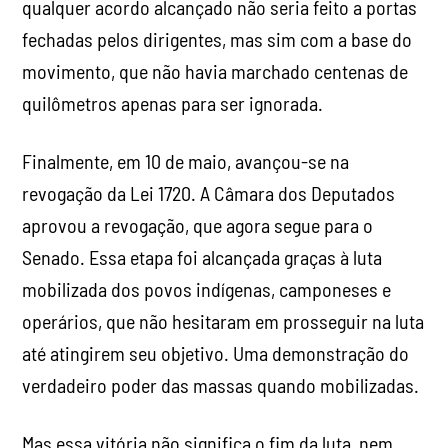
qualquer acordo alcançado não seria feito a portas
fechadas pelos dirigentes, mas sim com a base do
movimento, que não havia marchado centenas de
quilômetros apenas para ser ignorada.
Finalmente, em 10 de maio, avançou-se na
revogação da Lei 1720. A Câmara dos Deputados
aprovou a revogação, que agora segue para o
Senado. Essa etapa foi alcançada graças à luta
mobilizada dos povos indígenas, camponeses e
operários, que não hesitaram em prosseguir na luta
até atingirem seu objetivo. Uma demonstração do
verdadeiro poder das massas quando mobilizadas.
Mas essa vitória não significa o fim da luta, nem