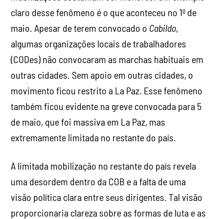
claro desse fenômeno é o que aconteceu no 1º de
maio. Apesar de terem convocado o
Cabildo
,
algumas organizações locais de trabalhadores
(CODes) não convocaram as marchas habituais em
outras cidades. Sem apoio em outras cidades, o
movimento ficou restrito a La Paz. Esse fenômeno
também ficou evidente na greve convocada para 5
de maio, que foi massiva em La Paz, mas
extremamente limitada no restante do país.
A limitada mobilização no restante do país revela
uma desordem dentro da COB e a falta de uma
visão política clara entre seus dirigentes. Tal visão
proporcionaria clareza sobre as formas de luta e as