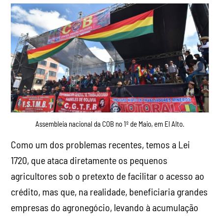
Assembleia nacional da COB no 1º de Maio, em El Alto.
Como um dos problemas recentes, temos a Lei
1720, que ataca diretamente os pequenos
agricultores sob o pretexto de facilitar o acesso ao
crédito, mas que, na realidade, beneficiaria grandes
empresas do agronegócio, levando à acumulação