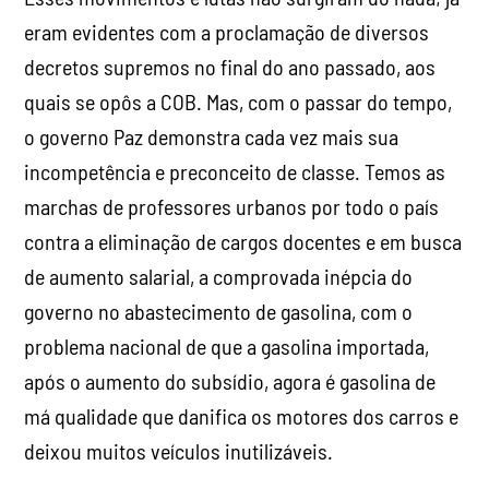
eram evidentes com a proclamação de diversos
decretos supremos no final do ano passado, aos
quais se opôs a COB. Mas, com o passar do tempo,
o governo Paz demonstra cada vez mais sua
incompetência e preconceito de classe. Temos as
marchas de professores urbanos por todo o país
contra a eliminação de cargos docentes e em busca
de aumento salarial, a comprovada inépcia do
governo no abastecimento de gasolina, com o
problema nacional de que a gasolina importada,
após o aumento do subsídio, agora é gasolina de
má qualidade que danifica os motores dos carros e
deixou muitos veículos inutilizáveis.