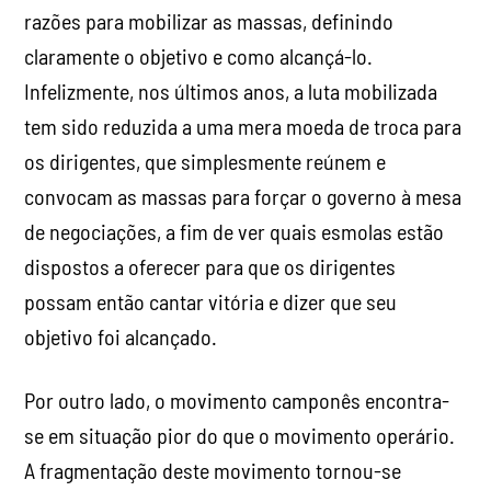
razões para mobilizar as massas, definindo
claramente o objetivo e como alcançá-lo.
Infelizmente, nos últimos anos, a luta mobilizada
tem sido reduzida a uma mera moeda de troca para
os dirigentes, que simplesmente reúnem e
convocam as massas para forçar o governo à mesa
de negociações, a fim de ver quais esmolas estão
dispostos a oferecer para que os dirigentes
possam então cantar vitória e dizer que seu
objetivo foi alcançado.
Por outro lado, o movimento camponês encontra-
se em situação pior do que o movimento operário.
A fragmentação deste movimento tornou-se