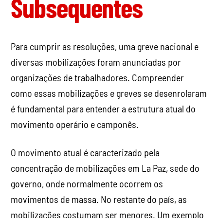
Subsequentes
Para cumprir as resoluções, uma greve nacional e
diversas mobilizações foram anunciadas por
organizações de trabalhadores. Compreender
como essas mobilizações e greves se desenrolaram
é fundamental para entender a estrutura atual do
movimento operário e camponês.
O movimento atual é caracterizado pela
concentração de mobilizações em La Paz, sede do
governo, onde normalmente ocorrem os
movimentos de massa. No restante do país, as
mobilizações costumam ser menores. Um exemplo