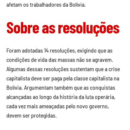
afetam os trabalhadores da Bolívia.
Sobre as resoluções
Foram adotadas 14 resoluções, exigindo que as
condições de vida das massas não se agravem.
Algumas dessas resoluções sustentam que a crise
capitalista deve ser paga pela classe capitalista na
Bolívia. Argumentam também que as conquistas
alcançadas ao longo da história da luta operária,
cada vez mais ameaçadas pelo novo governo,
devem ser protegidas.