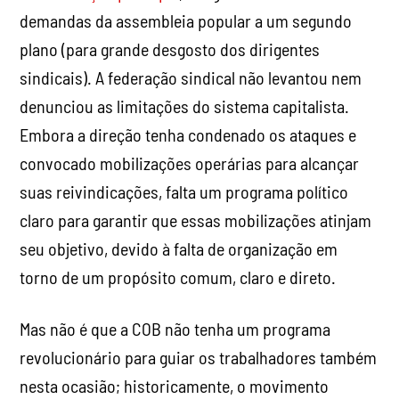
demandas da assembleia popular a um segundo
plano (para grande desgosto dos dirigentes
sindicais). A federação sindical não levantou nem
denunciou as limitações do sistema capitalista.
Embora a direção tenha condenado os ataques e
convocado mobilizações operárias para alcançar
suas reivindicações, falta um programa político
claro para garantir que essas mobilizações atinjam
seu objetivo, devido à falta de organização em
torno de um propósito comum, claro e direto.
Mas não é que a COB não tenha um programa
revolucionário para guiar os trabalhadores também
nesta ocasião; historicamente, o movimento