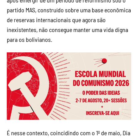
após emergir de um período de reformismo sob o
partido MAS, construído sobre uma base econômica
de reservas internacionais que agora são
inexistentes, não consegue manter uma vida digna
para os bolivianos.
É nesse contexto, coincidindo com o 1º de maio, Dia