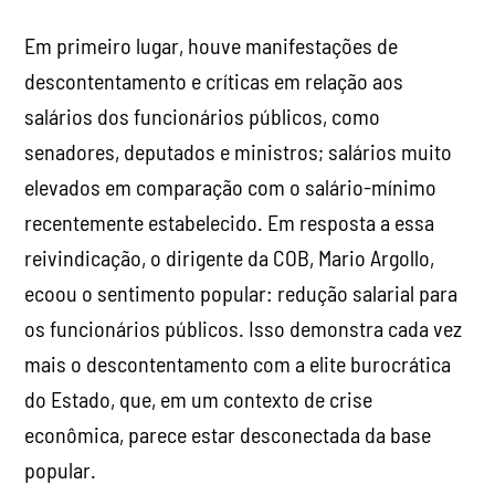
Em primeiro lugar, houve manifestações de
descontentamento e críticas em relação aos
salários dos funcionários públicos, como
senadores, deputados e ministros; salários muito
elevados em comparação com o salário-mínimo
recentemente estabelecido. Em resposta a essa
reivindicação, o dirigente da COB, Mario Argollo,
ecoou o sentimento popular: redução salarial para
os funcionários públicos. Isso demonstra cada vez
mais o descontentamento com a elite burocrática
do Estado, que, em um contexto de crise
econômica, parece estar desconectada da base
popular.