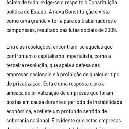
Acima de tudo, exige-se o respeito à Constituição
política do Estado. A nova Constituição é vista
como uma grande vitória para os trabalhadores e
camponeses, resultado das lutas sociais de 2009.
Entre as resoluções, encontram-se aquelas que
confrontam o capitalismo imperialista, como a
terceira resolução, que apela à defesa das
empresas nacionais e à proibição de qualquer tipo
de privatização. Esta é uma resposta clara à
ameaça de privatização de empresas que foram
postas em causa durante o período de instabilidade
econômica, e reflete um profundo sentido de
soberania nacional. É evidente que estas empresas