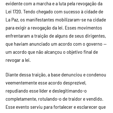
evidente com a marcha e a luta pela revogação da
Lei 1720. Tendo chegado com sucesso à cidade de
La Paz, os manifestantes mobilizaram-se na cidade
para exigir a revogação da lei. Esses movimentos
enfrentaram a traição de alguns de seus dirigentes,
que haviam anunciado um acordo com o governo —
um acordo que não alcançou o objetivo final de
revogar a lei.
Diante dessa traição, a base denunciou e condenou
veementemente esse acordo desprezível,
repudiando esse líder e deslegitimando-o
completamente, rotulando-o de traidor e vendido.
Esse evento serviu para fortalecer e esclarecer que