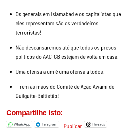
Os generais em Islamabad e os capitalistas que
eles representam são os verdadeiros
terroristas!
Não descansaremos até que todos os presos
políticos do AAC-GB estejam de volta em casa!
Uma ofensa a um é uma ofensa a todos!
Tirem as mãos do Comitê de Ação Awami de
Guilguite-Baltistão!
Compartilhe isto:
WhatsApp
Telegram
Threads
Publicar