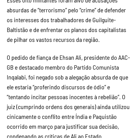
absurdas de “terrorismo” pelo “crime” de defender
os interesses dos trabalhadores de Guilguite-
Baltistão e de enfrentar os planos dos capitalistas
de pilhar os vastos recursos da região.
O pedido de fiança de Ehsan Ali, presidente do AAC-
GB e destacado membro do Partido Comunista
Inqalabi, foi negado sob a alegação absurda de que
ele estaria “proferindo discursos de ódio” e
“tentando incitar pessoas inocentes à rebelião”. O
juiz (cumprindo ordens dos generais) ainda utilizou
cinicamente o conflito entre Índia e Paquistão
ocorrido em março para justificar sua decisão,
condenando as críticas de Ali ao Estado