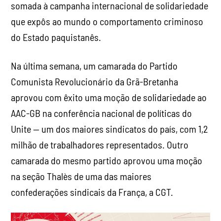
somada à campanha internacional de solidariedade
que expôs ao mundo o comportamento criminoso
do Estado paquistanês.
Na última semana, um camarada do Partido
Comunista Revolucionário da Grã-Bretanha
aprovou com êxito uma moção de solidariedade ao
AAC-GB na conferência nacional de políticas do
Unite — um dos maiores sindicatos do país, com 1,2
milhão de trabalhadores representados. Outro
camarada do mesmo partido aprovou uma moção
na seção Thalès de uma das maiores
confederações sindicais da França, a CGT.