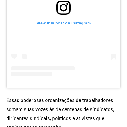
View this post on Instagram
Essas poderosas organizações de trabalhadores
somam suas vozes às de centenas de sindicatos,
dirigentes sindicais, políticos e ativistas que
apoiam nossa campanha.