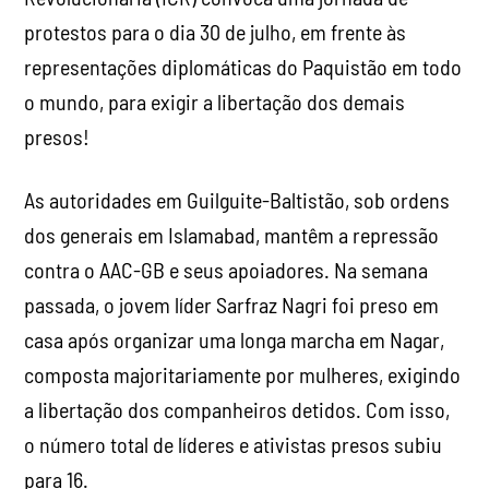
protestos para o dia 30 de julho, em frente às
representações diplomáticas do Paquistão em todo
o mundo, para exigir a libertação dos demais
presos!
As autoridades em Guilguite-Baltistão, sob ordens
dos generais em Islamabad, mantêm a repressão
contra o AAC-GB e seus apoiadores. Na semana
passada, o jovem líder Sarfraz Nagri foi preso em
casa após organizar uma longa marcha em Nagar,
composta majoritariamente por mulheres, exigindo
a libertação dos companheiros detidos. Com isso,
o número total de líderes e ativistas presos subiu
para 16.