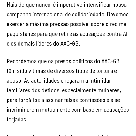
Mais do que nunca, é imperativo intensificar nossa
campanha internacional de solidariedade. Devemos
exercer a máxima pressão possível sobre o regime
paquistanês para que retire as acusações contra Ali
e os demais líderes do AAC-GB.
Recordamos que os presos políticos do AAC-GB
têm sido vítimas de diversos tipos de tortura e
abuso. As autoridades chegaram a intimidar
familiares dos detidos, especialmente mulheres,
para forçá-los a assinar falsas confissões e a se
incriminarem mutuamente com base em acusações
forjadas.