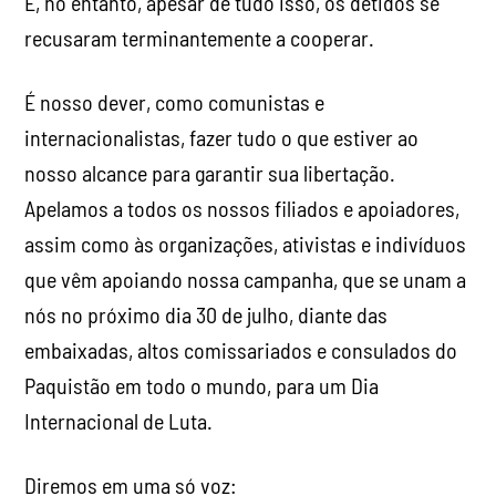
E, no entanto, apesar de tudo isso, os detidos se
recusaram terminantemente a cooperar.
É nosso dever, como comunistas e
internacionalistas, fazer tudo o que estiver ao
nosso alcance para garantir sua libertação.
Apelamos a todos os nossos filiados e apoiadores,
assim como às organizações, ativistas e indivíduos
que vêm apoiando nossa campanha, que se unam a
nós no próximo dia 30 de julho, diante das
embaixadas, altos comissariados e consulados do
Paquistão em todo o mundo, para um Dia
Internacional de Luta.
Diremos em uma só voz: