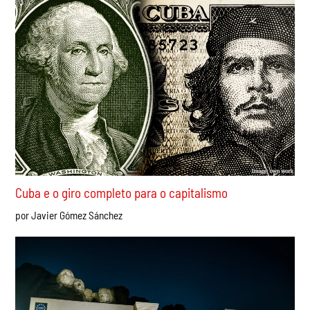
Cuba e o giro completo para o capitalismo
por Javier Gómez Sánchez