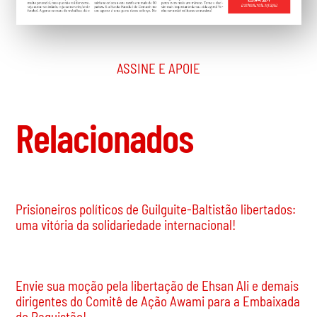
ASSINE E APOIE
Relacionados
Prisioneiros políticos de Guilguite-Baltistão libertados:
uma vitória da solidariedade internacional!
Envie sua moção pela libertação de Ehsan Ali e demais
dirigentes do Comitê de Ação Awami para a Embaixada
do Paquistão!