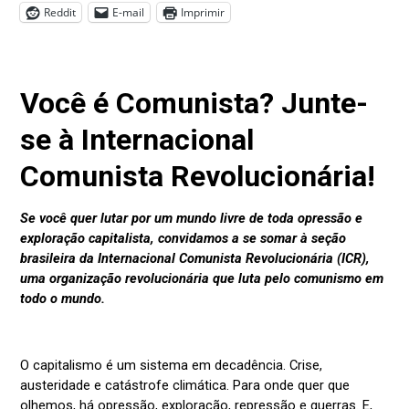
Reddit
E-mail
Imprimir