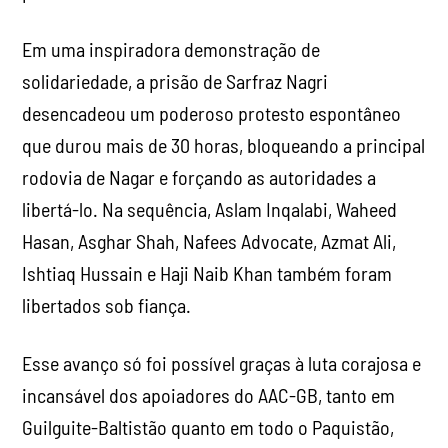
Em uma inspiradora demonstração de
solidariedade, a prisão de Sarfraz Nagri
desencadeou um poderoso protesto espontâneo
que durou mais de 30 horas, bloqueando a principal
rodovia de Nagar e forçando as autoridades a
libertá-lo. Na sequência, Aslam Inqalabi, Waheed
Hasan, Asghar Shah, Nafees Advocate, Azmat Ali,
Ishtiaq Hussain e Haji Naib Khan também foram
libertados sob fiança.
Esse avanço só foi possível graças à luta corajosa e
incansável dos apoiadores do AAC-GB, tanto em
Guilguite-Baltistão quanto em todo o Paquistão,