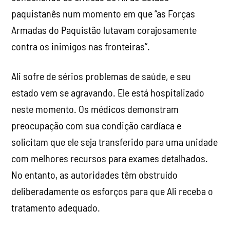
paquistanês num momento em que “as Forças
Armadas do Paquistão lutavam corajosamente
contra os inimigos nas fronteiras”.
Ali sofre de sérios problemas de saúde, e seu
estado vem se agravando. Ele está hospitalizado
neste momento. Os médicos demonstram
preocupação com sua condição cardíaca e
solicitam que ele seja transferido para uma unidade
com melhores recursos para exames detalhados.
No entanto, as autoridades têm obstruído
deliberadamente os esforços para que Ali receba o
tratamento adequado.