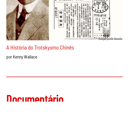
A História do Trotskysmo Chinês
por Kenny Wallace
Documentário