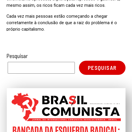
Pesquisar
PESQUISAR