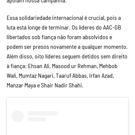
Essa solidariedade internacional é crucial, pois a
luta está longe de terminar. Os líderes do AAC-GB
libertados sob fiança não foram absolvidos e
podem ser presos novamente a qualquer momento.
Além disso, oito líderes seguem detidos sem direito
à fiança: Ehsan Ali, Masood ur Rehman, Mehbob
Wali, Mumtaz Nagari, Taaruf Abbas, Irfan Azad,
Manzar Maya e Shair Nadir Shahi.