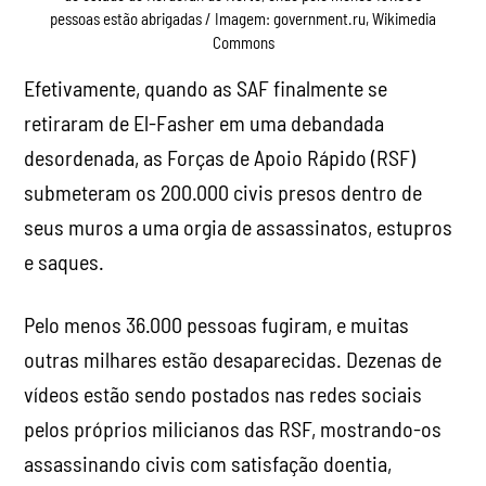
pessoas estão abrigadas / Imagem: government.ru, Wikimedia
Commons
Efetivamente, quando as SAF finalmente se
retiraram de El-Fasher em uma debandada
desordenada, as Forças de Apoio Rápido (RSF)
submeteram os 200.000 civis presos dentro de
seus muros a uma orgia de assassinatos, estupros
e saques.
Pelo menos 36.000 pessoas fugiram, e muitas
outras milhares estão desaparecidas. Dezenas de
vídeos estão sendo postados nas redes sociais
pelos próprios milicianos das RSF, mostrando-os
assassinando civis com satisfação doentia,