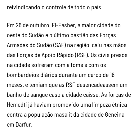
reivindicando o controle de todo o país.
Em 26 de outubro, El-Fasher, a maior cidade do
oeste do Sudão e o último bastião das Forças
Armadas do Sudão (SAF) na região, caiu nas mãos
das Forças de Apoio Rápido (RSF). Os civis presos
na cidade sofreram com a fome e com os
bombardeios diários durante um cerco de 18
meses, e temiam que as RSF desencadeassem um
banho de sangue caso a cidade caísse. As forças de
Hemedti já haviam promovido uma limpeza étnica
contra a população masalit da cidade de Geneina,
em Darfur.