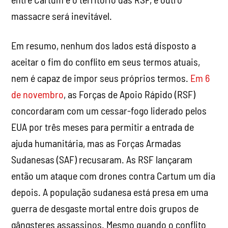
massacre será inevitável.
Em resumo, nenhum dos lados está disposto a
aceitar o fim do conflito em seus termos atuais,
nem é capaz de impor seus próprios termos.
Em 6
de novembro
, as Forças de Apoio Rápido (RSF)
concordaram com um cessar-fogo liderado pelos
EUA por três meses para permitir a entrada de
ajuda humanitária, mas as Forças Armadas
Sudanesas (SAF) recusaram. As RSF lançaram
então um ataque com drones contra Cartum um dia
depois. A população sudanesa está presa em uma
guerra de desgaste mortal entre dois grupos de
gângsteres assassinos. Mesmo quando o conflito