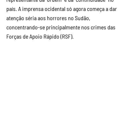
país. A imprensa ocidental só agora começa a dar
atenção séria aos horrores no Sudão,
concentrando-se principalmente nos crimes das
Forças de Apoio Rápido (RSF).