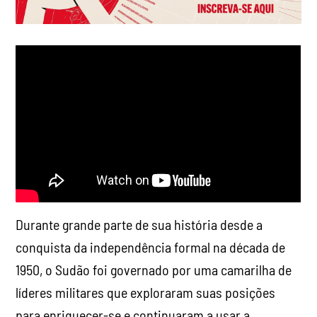
Durante grande parte de sua história desde a
conquista da independência formal na década de
1950, o Sudão foi governado por uma camarilha de
líderes militares que exploraram suas posições
para enriquecer-se e continuaram a usar a