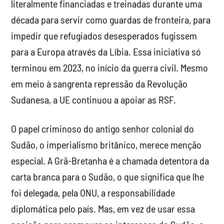
literalmente financiadas e treinadas durante uma
década para servir como guardas de fronteira, para
impedir que refugiados desesperados fugissem
para a Europa através da Líbia. Essa iniciativa só
terminou em 2023, no início da guerra civil. Mesmo
em meio à sangrenta repressão da Revolução
Sudanesa, a UE continuou a apoiar as RSF.
O papel criminoso do antigo senhor colonial do
Sudão, o imperialismo britânico, merece menção
especial. A Grã-Bretanha é a chamada detentora da
carta branca para o Sudão, o que significa que lhe
foi delegada, pela ONU, a responsabilidade
diplomática pelo país. Mas, em vez de usar essa