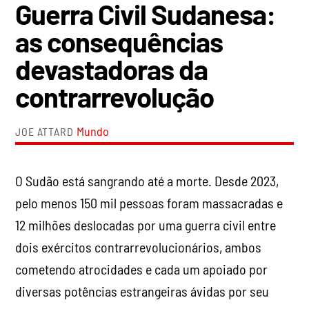
Guerra Civil Sudanesa:
as consequências
devastadoras da
contrarrevolução
Mundo
JOE ATTARD
O Sudão está sangrando até a morte. Desde 2023,
pelo menos 150 mil pessoas foram massacradas e
12 milhões deslocadas por uma guerra civil entre
dois exércitos contrarrevolucionários, ambos
cometendo atrocidades e cada um apoiado por
diversas potências estrangeiras ávidas por seu