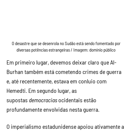
O desastre que se desenrola no Sudão está sendo fomentado por
diversas potências estrangeiras / Imagem: domínio público
Em primeiro lugar, devemos deixar claro que Al-
Burhan também está cometendo crimes de guerra
e, até recentemente, estava em conluio com
Hemedti. Em segundo lugar, as
supostas
democracias
ocidentais estão
profundamente envolvidas nesta guerra.
O imperialismo estadunidense apoiou ativamente a