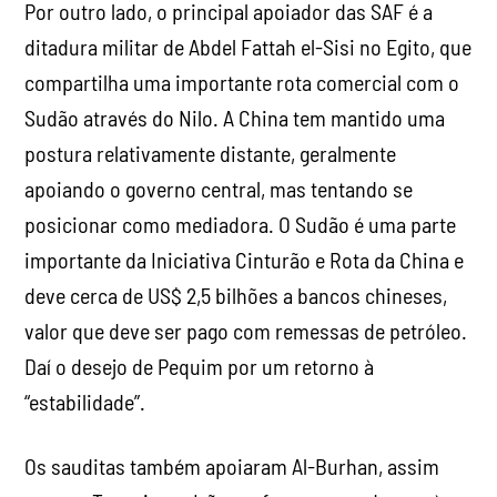
Por outro lado, o principal apoiador das SAF é a
ditadura militar de Abdel Fattah el-Sisi no Egito, que
compartilha uma importante rota comercial com o
Sudão através do Nilo. A China tem mantido uma
postura relativamente distante, geralmente
apoiando o governo central, mas tentando se
posicionar como mediadora. O Sudão é uma parte
importante da Iniciativa Cinturão e Rota da China e
deve cerca de US$ 2,5 bilhões a bancos chineses,
valor que deve ser pago com remessas de petróleo.
Daí o desejo de Pequim por um retorno à
“estabilidade”.
Os sauditas também apoiaram Al-Burhan, assim