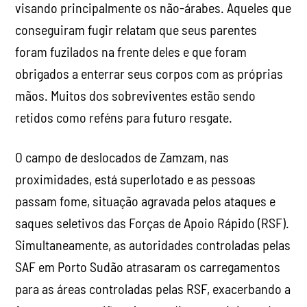
visando principalmente os não-árabes. Aqueles que
conseguiram fugir relatam que seus parentes
foram fuzilados na frente deles e que foram
obrigados a enterrar seus corpos com as próprias
mãos. Muitos dos sobreviventes estão sendo
retidos como reféns para futuro resgate.
O campo de deslocados de Zamzam, nas
proximidades, está superlotado e as pessoas
passam fome, situação agravada pelos ataques e
saques seletivos das Forças de Apoio Rápido (RSF).
Simultaneamente, as autoridades controladas pelas
SAF em Porto Sudão atrasaram os carregamentos
para as áreas controladas pelas RSF, exacerbando a