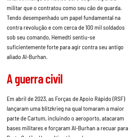
militar que o contratou como seu cão de guarda.
Tendo desempenhado um papel fundamental na
contra revolução e com cerca de 100 mil soldados
sob seu comando, Hemedti sentiu-se
suficientemente forte para agir contra seu antigo
aliado Al-Burhan.
A guerra civil
Em abril de 2023, as Forças de Apoio Rápido (RSF)
lançaram uma blitzkrieg na qual tomaram a maior
parte de Cartum, incluindo o aeroporto, atacaram
bases militares e forçaram Al-Burhan a recuar para