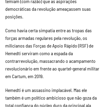
temiam (com razão) que as aspirações
democráticas da revolução ameaçassem suas
posições.
Como havia certa simpatia entre as tropas das
forças armadas regulares pela revolução, os
milicianos das Forças de Apoio Rápido (RSF) de
Hemedti serviram como a espada da
contrarrevolução, massacrando o acampamento
revolucionário em frente ao quartel-general militar
em Cartum, em 2019.
Hemedti é um assassino implacável. Mas ele
também é um político ambicioso que não goza da
total confiança do núcleo duro da principal ala