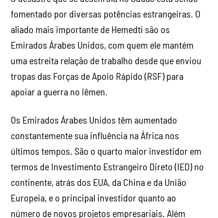
fomentado por diversas potências estrangeiras. O
aliado mais importante de Hemedti são os
Emirados Árabes Unidos, com quem ele mantém
uma estreita relação de trabalho desde que enviou
tropas das Forças de Apoio Rápido (RSF) para
apoiar a guerra no Iêmen.
Os Emirados Árabes Unidos têm aumentado
constantemente sua influência na África nos
últimos tempos. São o quarto maior investidor em
termos de Investimento Estrangeiro Direto (IED) no
continente, atrás dos EUA, da China e da União
Europeia, e o principal investidor quanto ao
número de novos projetos empresariais. Além