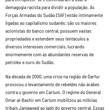
demagogia racista para dividir a população. As
Forças Armadas do Sudão (SAF) estão intimamente
ligadas ao capitalismo sudanês; são os maiores
acionistas do banco central, possuem vastas
propriedades e estendem seus tentáculos a
diversos interesses comerciais, lucrando
enormemente com as abundantes reservas de
petróleo e ouro do Sudão.
Na década de 2000, uma crise na região de Darfur
provocou o levantamento de rebeldes não árabes
contra o governo em Cartum. O regime do General
Omar al-Bashir em Cartum mobilizou as milícias
tribais Janjaweed ao lado do governo central. Essas