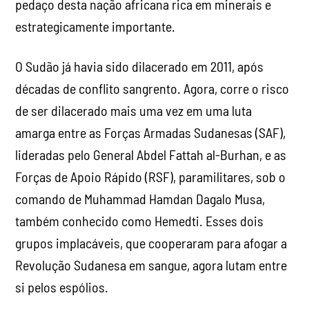
pedaço desta nação africana rica em minerais e
estrategicamente importante.
O Sudão já havia sido dilacerado em 2011, após
décadas de conflito sangrento. Agora, corre o risco
de ser dilacerado mais uma vez em uma luta
amarga entre as Forças Armadas Sudanesas (SAF),
lideradas pelo General Abdel Fattah al-Burhan, e as
Forças de Apoio Rápido (RSF), paramilitares, sob o
comando de Muhammad Hamdan Dagalo Musa,
também conhecido como Hemedti. Esses dois
grupos implacáveis, que cooperaram para afogar a
Revolução Sudanesa em sangue, agora lutam entre
si pelos espólios.