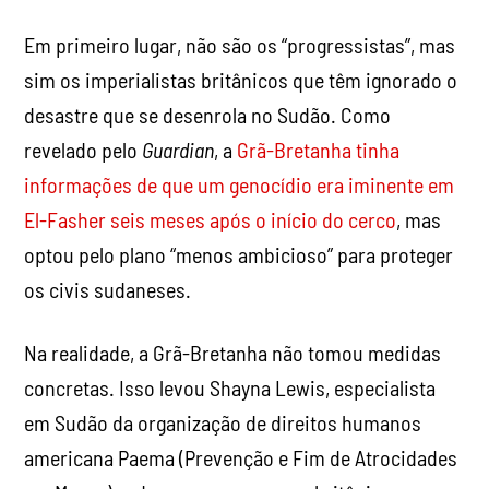
Em primeiro lugar, não são os “progressistas”, mas
sim os imperialistas britânicos que têm ignorado o
desastre que se desenrola no Sudão. Como
revelado pelo
Guardian
, a
Grã-Bretanha tinha
informações de que um genocídio era iminente em
El-Fasher seis meses após o início do cerco
, mas
optou pelo plano “menos ambicioso” para proteger
os civis sudaneses.
Na realidade, a Grã-Bretanha não tomou medidas
concretas. Isso levou Shayna Lewis, especialista
em Sudão da organização de direitos humanos
americana Paema (Prevenção e Fim de Atrocidades