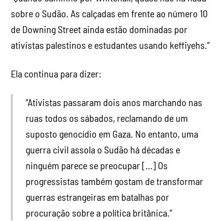
sobre o Sudão. As calçadas em frente ao número 10
de Downing Street ainda estão dominadas por
ativistas palestinos e estudantes usando keffiyehs.”
Ela continua para dizer:
“Ativistas passaram dois anos marchando nas
ruas todos os sábados, reclamando de um
suposto genocídio em Gaza. No entanto, uma
guerra civil assola o Sudão há décadas e
ninguém parece se preocupar […] Os
progressistas também gostam de transformar
guerras estrangeiras em batalhas por
procuração sobre a política britânica.”