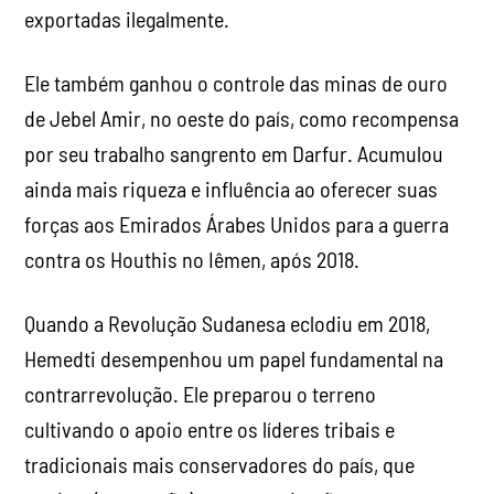
exportadas ilegalmente.
Ele também ganhou o controle das minas de ouro
de Jebel Amir, no oeste do país, como recompensa
por seu trabalho sangrento em Darfur. Acumulou
ainda mais riqueza e influência ao oferecer suas
forças aos Emirados Árabes Unidos para a guerra
contra os Houthis no Iêmen, após 2018.
Quando a Revolução Sudanesa eclodiu em 2018,
Hemedti desempenhou um papel fundamental na
contrarrevolução. Ele preparou o terreno
cultivando o apoio entre os líderes tribais e
tradicionais mais conservadores do país, que