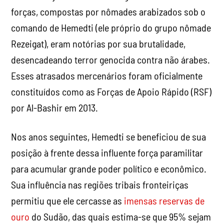
forças, compostas por nômades arabizados sob o
comando de Hemedti (ele próprio do grupo nômade
Rezeigat), eram notórias por sua brutalidade,
desencadeando terror genocida contra não árabes.
Esses atrasados mercenários ​​foram oficialmente
constituídos como as Forças de Apoio Rápido (RSF)
por Al-Bashir em 2013.
Nos anos seguintes, Hemedti se beneficiou de sua
posição à frente dessa influente força paramilitar
para acumular grande poder político e econômico.
Sua influência nas regiões tribais fronteiriças
permitiu que ele cercasse as
imensas reservas de
ouro
do Sudão, das quais estima-se que 95% sejam