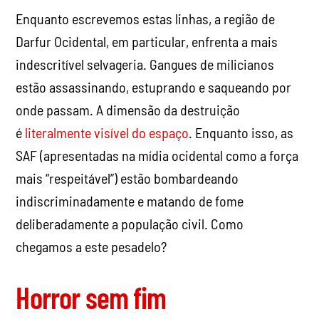
Enquanto escrevemos estas linhas, a região de
Darfur Ocidental, em particular, enfrenta a mais
indescritível selvageria. Gangues de milicianos
estão assassinando, estuprando e saqueando por
onde passam. A dimensão da destruição
é
literalmente visível do espaço
. Enquanto isso, as
SAF (apresentadas na mídia ocidental como a força
mais “respeitável”) estão bombardeando
indiscriminadamente e matando de fome
deliberadamente a população civil. Como
chegamos a este pesadelo?
Horror sem fim