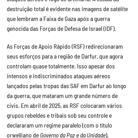
destruição total é evidente nas imagens de satélite
que lembram a Faixa de Gaza após a guerra
genocida das Forças de Defesa de Israel (IDF).
As Forças de Apoio Rápido (RSF) redirecionaram
seus esforços para a região de Darfur, que agora
controlam quase totalmente. Isso apesar dos
intensos e indiscriminados ataques aéreos
lançados pelas tropas das SAF em Darfur ao longo
da guerra, que mataram um grande número de
civis. Em abril de 2025, as RSF colocaram vários
grupos rebeldes e tribais sob seu controle e
declararam um regime paralelo (com o título
orwelliano de
Governo da Paz e da Unidade
),