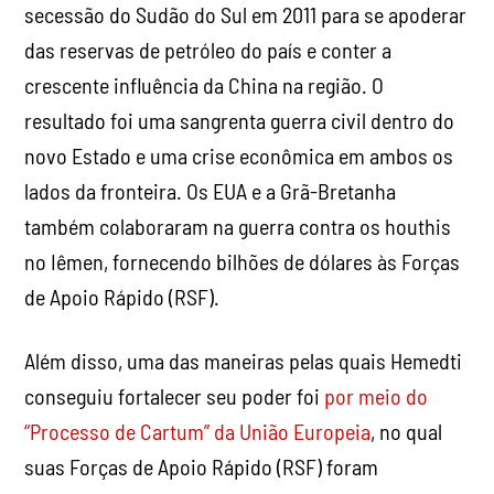
secessão do Sudão do Sul em 2011 para se apoderar
das reservas de petróleo do país e conter a
crescente influência da China na região. O
resultado foi uma sangrenta guerra civil dentro do
novo Estado e uma crise econômica em ambos os
lados da fronteira. Os EUA e a Grã-Bretanha
também colaboraram na guerra contra os houthis
no Iêmen, fornecendo bilhões de dólares às Forças
de Apoio Rápido (RSF).
Além disso, uma das maneiras pelas quais Hemedti
conseguiu fortalecer seu poder foi
por meio do
“Processo de Cartum” da União Europeia
, no qual
suas Forças de Apoio Rápido (RSF) foram