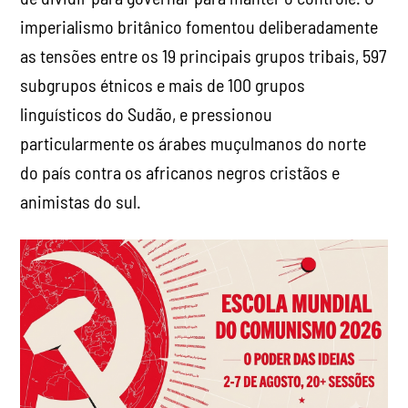
imperialismo britânico fomentou deliberadamente
as tensões entre os 19 principais grupos tribais, 597
subgrupos étnicos e mais de 100 grupos
linguísticos do Sudão, e pressionou
particularmente os árabes muçulmanos do norte
do país contra os africanos negros cristãos e
animistas do sul.