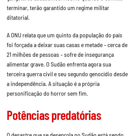
terminar, terão garantido um regime militar
ditatorial.
A ONU relata que um quinto da população do país
foi forçada a deixar suas casas e metade – cerca de
21 milhões de pessoas – sofre de insegurança
alimentar grave. O Sudão enfrenta agora sua
terceira guerra civil e seu segundo genocídio desde
a independência. A situação é a própria
personificação do horror sem fim.
Potências predatórias
O desastre que se desenrola no Sudão está sendo