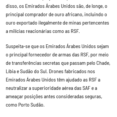
disso, os Emirados Árabes Unidos são, de longe, o
principal comprador de ouro africano, incluindo o
ouro exportado ilegalmente de minas pertencentes
a milícias reacionárias como as RSF.
Suspeita-se que os Emirados Árabes Unidos sejam
o principal fornecedor de armas das RSF, por meio
de transferências secretas que passam pelo Chade,
Líbia e Sudão do Sul. Drones fabricados nos
Emirados Árabes Unidos têm ajudado as RSF a
neutralizar a superioridade aérea das SAF e a
ameaçar posições antes consideradas seguras,
como Porto Sudão.