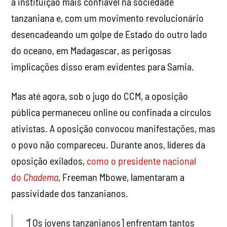
a instituição mais confiável na sociedade
tanzaniana e, com um movimento revolucionário
desencadeando um golpe de Estado do outro lado
do oceano, em Madagascar, as perigosas
implicações disso eram evidentes para Samia.
Mas até agora, sob o jugo do CCM, a oposição
pública permaneceu online ou confinada a círculos
ativistas. A oposição convocou manifestações, mas
o povo não compareceu. Durante anos, líderes da
oposição exilados,
como o presidente nacional
do
Chadema
, Freeman Mbowe, lamentaram a
passividade dos tanzanianos.
“[Os jovens tanzanianos] enfrentam tantos