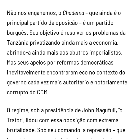
Não nos enganemos, o
Chadema
– que ainda é o
principal partido da oposição – é um partido
burguês. Seu objetivo é resolver os problemas da
Tanzânia privatizando ainda mais a economia,
abrindo-a ainda mais aos abutres imperialistas.
Mas seus apelos por reformas democráticas
inevitavelmente encontraram eco no contexto do
governo cada vez mais autoritário e notoriamente
corrupto do CCM.
O regime, sob a presidência de John Magufuli, “o
Trator”, lidou com essa oposição com extrema
brutalidade. Sob seu comando, a repressão – que