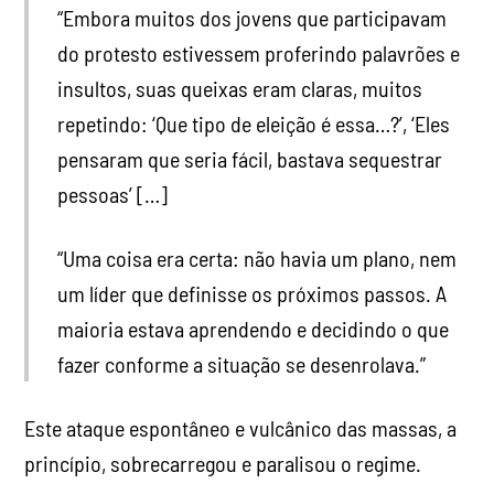
“Embora muitos dos jovens que participavam
do protesto estivessem proferindo palavrões e
insultos, suas queixas eram claras, muitos
repetindo: ‘Que tipo de eleição é essa…?’, ‘Eles
pensaram que seria fácil, bastava sequestrar
pessoas’ […]
“Uma coisa era certa: não havia um plano, nem
um líder que definisse os próximos passos. A
maioria estava aprendendo e decidindo o que
fazer conforme a situação se desenrolava.”
Este ataque espontâneo e vulcânico das massas, a
princípio, sobrecarregou e paralisou o regime.