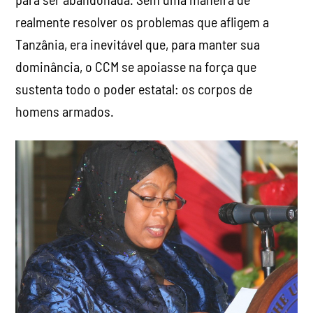
realmente resolver os problemas que afligem a
Tanzânia, era inevitável que, para manter sua
dominância, o CCM se apoiasse na força que
sustenta todo o poder estatal: os corpos de
homens armados.