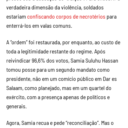
verdadeira dimensão da violência, soldados
estariam
confiscando corpos de necrotérios
para
enterrá-los em valas comuns.
A “ordem” foi restaurada, por enquanto, ao custo de
toda a legitimidade restante do regime. Após
reivindicar 96,6% dos votos, Samia Suluhu Hassan
tomou posse para um segundo mandato como
presidente, não em um comício público em Dar es
Salaam, como planejado, mas em um quartel do
exército, com a presença apenas de políticos e
generais.
Agora, Samia recua e pede “reconciliação”. Mas o