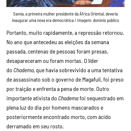
Samia, a primeira mulher presidente da África Oriental, deveria
inaugurar uma nova era democrática / Imagem: domínio público
Portanto, muito rapidamente, a repressão retornou.
No ano que antecedeu as eleições da semana
passada, centenas de pessoas foram presas,
desapareceram ou foram mortas. O líder
do
Chadema
, que havia sobrevivido a uma tentativa
de assassinato sob o governo de Magafuli, foi preso
por traição e enfrenta a pena de morte. Outro
importante ativista do
Chadema
foi sequestrado em
plena luz do dia por homens mascarados e
posteriormente encontrado morto, com ácido
derramado em seu rosto.