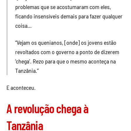
problemas que se acostumaram com eles,
ficando insensíveis demais para fazer qualquer
coisa…
“Vejam os quenianos, [onde] os jovens estão
revoltados com o governo a ponto de dizerem
‘chega’. Rezo para que o mesmo aconteça na
Tanzânia.”
E aconteceu.
A revolução chega à
Tanzânia