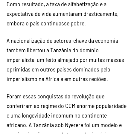
Como resultado, a taxa de alfabetização e a
expectativa de vida aumentaram drasticamente,
embora o país continuasse pobre.
A nacionalização de setores-chave da economia
também libertou a Tanzânia do domínio
imperialista, um feito almejado por muitas massas
oprimidas em outros países dominados pelo
imperialismo na África e em outras regiões.
Foram essas conquistas da revolução que
conferiram ao regime do CCM enorme popularidade
e uma longevidade incomum no continente
africano. A Tanzânia sob Nyerere foi um modelo e