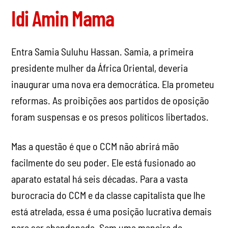
Idi Amin Mama
Entra Samia Suluhu Hassan. Samia, a primeira
presidente mulher da África Oriental, deveria
inaugurar uma nova era democrática. Ela prometeu
reformas. As proibições aos partidos de oposição
foram suspensas e os presos políticos libertados.
Mas a questão é que o CCM não abrirá mão
facilmente do seu poder. Ele está fusionado ao
aparato estatal há seis décadas. Para a vasta
burocracia do CCM e da classe capitalista que lhe
está atrelada, essa é uma posição lucrativa demais
para ser abandonada. Sem uma maneira de