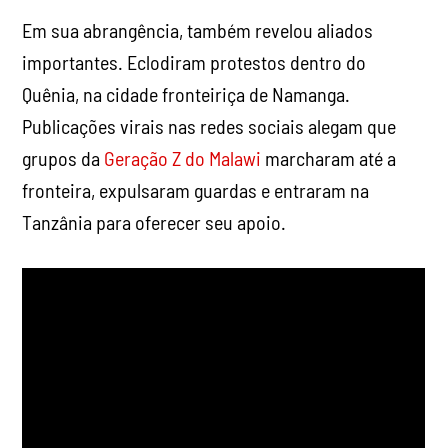
Em sua abrangência, também revelou aliados
importantes. Eclodiram protestos dentro do
Quênia, na cidade fronteiriça de Namanga.
Publicações virais nas redes sociais alegam que
grupos da
Geração Z do Malawi
marcharam até a
fronteira, expulsaram guardas e entraram na
Tanzânia para oferecer seu apoio.