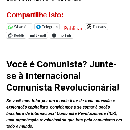
Compartilhe isto:
WhatsApp
Telegram
Threads
Publicar
Reddit
E-mail
Imprimir