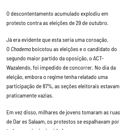
O descontentamento acumulado explodiu em
protesto contra as eleições de 29 de outubro.
Já era evidente que esta seria uma coroação.
O
Chadema
boicotou as eleições e o candidato do
segundo maior partido da oposição, o ACT-
Wazalendo, foi impedido de concorrer. No dia da
eleição, embora o regime tenha relatado uma
participação de 87%, as seções eleitorais estavam
praticamente vazias.
Em vez disso, milhares de jovens tomaram as ruas
de Dar es Salaam, os protestos se espalhavam por