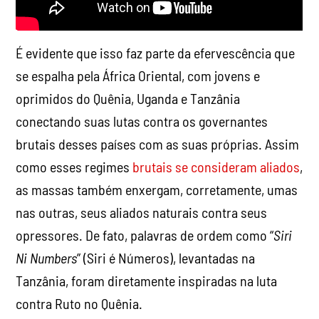
É evidente que isso faz parte da efervescência que
se espalha pela África Oriental, com jovens e
oprimidos do Quênia, Uganda e Tanzânia
conectando suas lutas contra os governantes
brutais desses países com as suas próprias. Assim
como esses regimes
brutais se consideram aliados
,
as massas também enxergam, corretamente, umas
nas outras, seus aliados naturais contra seus
opressores. De fato, palavras de ordem como “
Siri
Ni Numbers
” (Siri é Números), levantadas na
Tanzânia, foram diretamente inspiradas na luta
contra Ruto no Quênia.