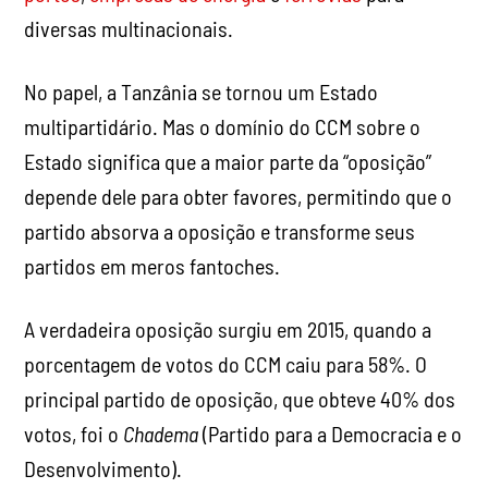
diversas multinacionais.
No papel, a Tanzânia se tornou um Estado
multipartidário. Mas o domínio do CCM sobre o
Estado significa que a maior parte da “oposição”
depende dele para obter favores, permitindo que o
partido absorva a oposição e transforme seus
partidos em meros fantoches.
A verdadeira oposição surgiu em 2015, quando a
porcentagem de votos do CCM caiu para 58%. O
principal partido de oposição, que obteve 40% dos
votos, foi o
Chadema
(Partido para a Democracia e o
Desenvolvimento).