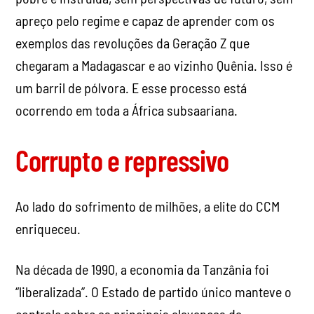
apreço pelo regime e capaz de aprender com os
exemplos das revoluções da Geração Z que
chegaram a Madagascar e ao vizinho Quênia. Isso é
um barril de pólvora. E esse processo está
ocorrendo em toda a África subsaariana.
Corrupto e repressivo
Ao lado do sofrimento de milhões, a elite do CCM
enriqueceu.
Na década de 1990, a economia da Tanzânia foi
“liberalizada”. O Estado de partido único manteve o