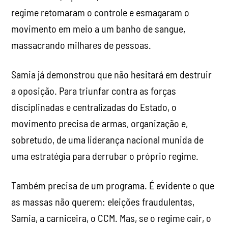
regime retomaram o controle e esmagaram o
movimento em meio a um banho de sangue,
massacrando milhares de pessoas.
Samia já demonstrou que não hesitará em destruir
a oposição. Para triunfar contra as forças
disciplinadas e centralizadas do Estado, o
movimento precisa de armas, organização e,
sobretudo, de uma liderança nacional munida de
uma estratégia para derrubar o próprio regime.
Também precisa de um programa. É evidente o que
as massas não querem: eleições fraudulentas,
Samia, a carniceira, o CCM. Mas, se o regime cair, o