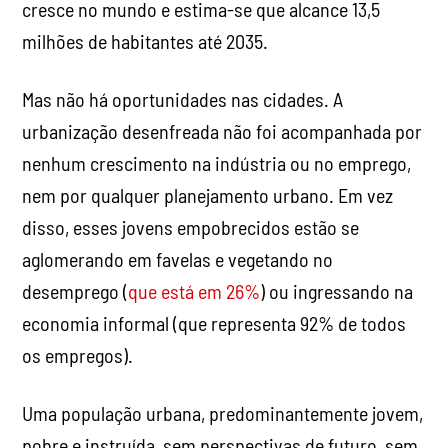
cresce no mundo e estima-se que alcance 13,5
milhões de habitantes até 2035.
Mas não há oportunidades nas cidades. A
urbanização desenfreada não foi acompanhada por
nenhum crescimento na indústria ou no emprego,
nem por qualquer planejamento urbano. Em vez
disso, esses jovens empobrecidos estão se
aglomerando em favelas e vegetando no
desemprego (
que está em 26%
) ou ingressando na
economia informal (que representa 92% de todos
os empregos).
Uma população urbana, predominantemente jovem,
pobre e instruída, sem perspectivas de futuro, sem