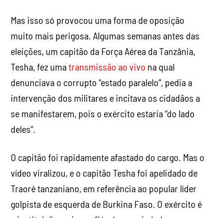
Mas isso só provocou uma forma de oposição
muito mais perigosa. Algumas semanas antes das
eleições, um capitão da Força Aérea da Tanzânia,
Tesha, fez uma
transmissão ao vivo
na qual
denunciava o corrupto “estado paralelo”, pedia a
intervenção dos militares e incitava os cidadãos a
se manifestarem, pois o exército estaria “do lado
deles”.
O capitão foi rapidamente afastado do cargo. Mas o
vídeo viralizou, e o capitão Tesha foi apelidado de
Traoré tanzaniano, em referência ao popular líder
golpista de esquerda de Burkina Faso. O exército é