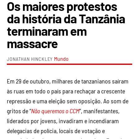
Os maiores protestos
da história da Tanzânia
terminaram em
massacre
Mundo
JONATHAN HINCKLEY
Em 29 de outubro, milhares de tanzanianos saíram
às ruas em todo o país para rechaçar a crescente
repressão e uma eleição sem oposição. Ao som de
gritos de “
Não queremos o CCM
”, manifestantes,
liderados por jovens, invadiram e incendiaram
delegacias de polícia, locais de votação e