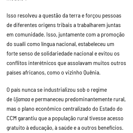
Isso resolveu a questão da terra e forçou pessoas
de diferentes origens tribais a trabalharem juntas
em comunidade. Isso, juntamente com a promoção
do suaíli como língua nacional, estabeleceu um
forte senso de solidariedade nacional e evitou os
conflitos interétnicos que assolavam muitos outros
países africanos, como o vizinho Quênia.
O país nunca se industrializou sob o regime
de
Ujamaa
e permaneceu predominantemente rural,
mas o plano econômico centralizado do Estado do
CCM garantiu que a população rural tivesse acesso
gratuito à educação, à saúde e a outros benefícios.