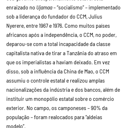
enraizado no
Ujamaa
– “socialismo” – implementado
sob a liderança do fundador do CCM, Julius
Nyerere, entre 1967 e 1976. Como muitos países
africanos após a independência, o CCM, no poder,
deparou-se com a total incapacidade da classe
capitalista nativa de tirar a Tanzânia do atraso em
que os imperialistas a haviam deixado. Em vez
disso, sob a influência da China de Mao, o CCM
assumiu o controle estatal e realizou amplas
nacionalizações da indústria e dos bancos, além de
instituir um monopólio estatal sobre o comércio
exterior. No campo, os camponeses – 90% da
população – foram realocados para “aldeias
modelo”.