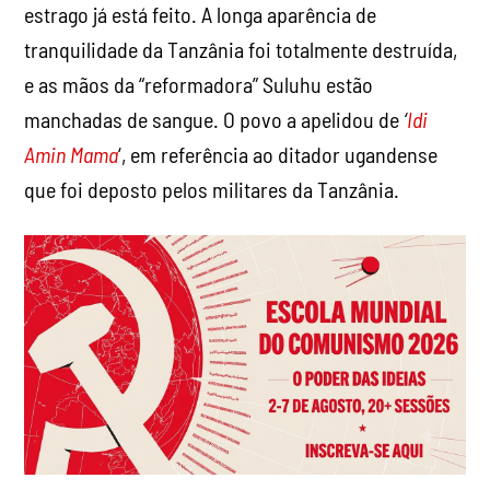
estrago já está feito. A longa aparência de
tranquilidade da Tanzânia foi totalmente destruída,
e as mãos da “reformadora” Suluhu estão
manchadas de sangue. O povo a apelidou de
‘
Idi
Amin Mama
‘, em referência ao ditador ugandense
que foi deposto pelos militares da Tanzânia.