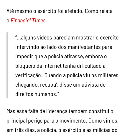
Até mesmo o exército foi afetado. Como relata
o
Financial Times
:
“…alguns vídeos pareciam mostrar o exército
intervindo ao lado dos manifestantes para
impedir que a polícia atirasse, embora o
bloqueio da internet tenha dificultado a
verificação. ‘Quando a polícia viu os militares
chegando, recuou’, disse um ativista de
direitos humanos.”
Mas essa falta de liderança também constitui o
principal perigo para o movimento. Como vimos,
em três dias, a polícia, o exército e as milícias do