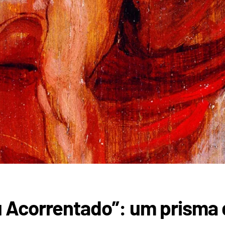
 Acorrentado”: um prisma 