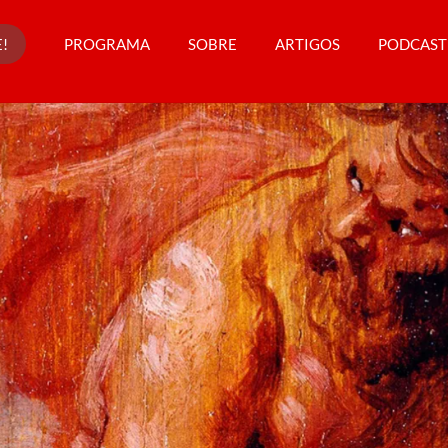
!
PROGRAMA
SOBRE
ARTIGOS
PODCAST