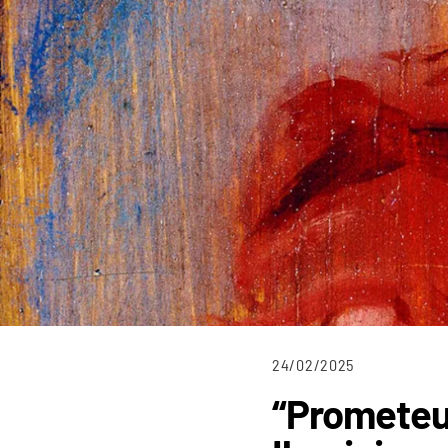
24/02/2025
“Prometeu