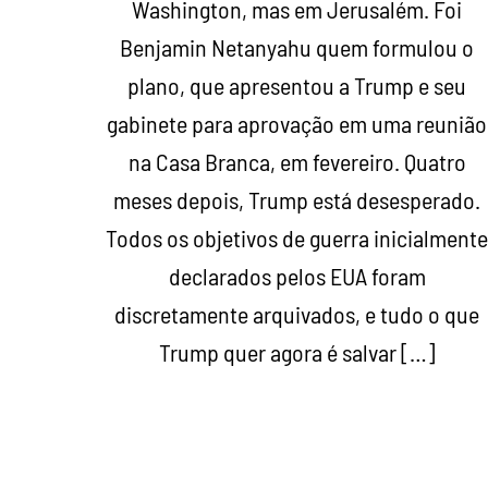
Washington, mas em Jerusalém. Foi
Benjamin Netanyahu quem formulou o
plano, que apresentou a Trump e seu
gabinete para aprovação em uma reunião
na Casa Branca, em fevereiro. Quatro
meses depois, Trump está desesperado.
Todos os objetivos de guerra inicialment
declarados pelos EUA foram
discretamente arquivados, e tudo o que
Trump quer agora é salvar […]