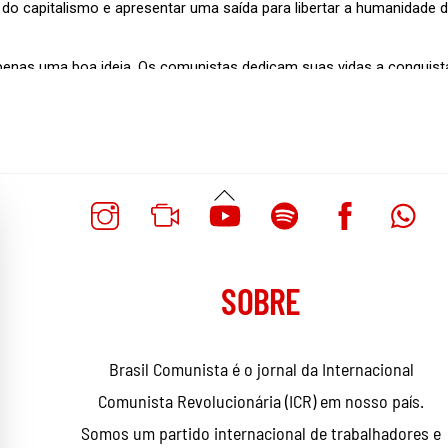
Voltar
Ao
Topo
SOBRE
Brasil Comunista é o jornal da Internacional
Comunista Revolucionária (ICR) em nosso país.
Somos um partido internacional de trabalhadores e