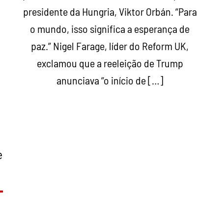
presidente da Hungria, Viktor Orbán. “Para
o mundo, isso significa a esperança de
,
paz.” Nigel Farage, líder do Reform UK,
exclamou que a reeleição de Trump
anunciava “o início de […]
e