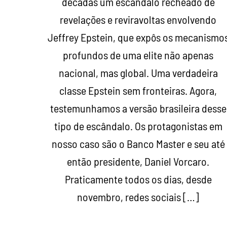
décadas um escândalo recheado de
revelações e reviravoltas envolvendo
Jeffrey Epstein, que expôs os mecanismo
profundos de uma elite não apenas
nacional, mas global. Uma verdadeira
classe Epstein sem fronteiras. Agora,
testemunhamos a versão brasileira desse
tipo de escândalo. Os protagonistas em
nosso caso são o Banco Master e seu até
então presidente, Daniel Vorcaro.
Praticamente todos os dias, desde
novembro, redes sociais […]