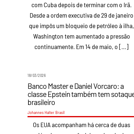
com Cuba depois de terminar com o Irã.
Desde a ordem executiva de 29 de janeiro
que impôs um bloqueio de petróleo à ilha
Washington tem aumentado a pressão
continuamente. Em 14 de maio, o […]
18/03/2026
Banco Master e Daniel Vorcaro: a
classe Epstein também tem sotaqu
brasileiro
Johannes Halter
Brasil
Os EUA acompanham há cerca de duas