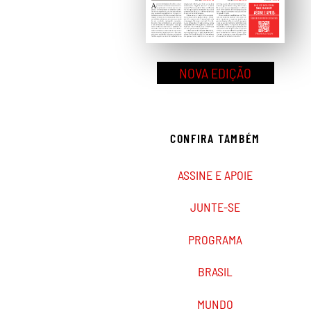
NOVA EDIÇÃO
CONFIRA TAMBÉM
ASSINE E APOIE
JUNTE-SE
PROGRAMA
BRASIL
MUNDO