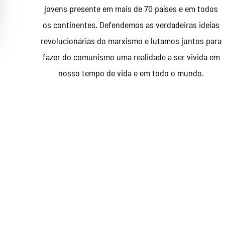
jovens presente em mais de 70 países e em todos
os continentes. Defendemos as verdadeiras ideias
revolucionárias do marxismo e lutamos juntos para
fazer do comunismo uma realidade a ser vivida em
nosso tempo de vida e em todo o mundo.