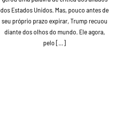
dos Estados Unidos. Mas, pouco antes de
seu próprio prazo expirar, Trump recuou
diante dos olhos do mundo. Ele agora,
pelo […]